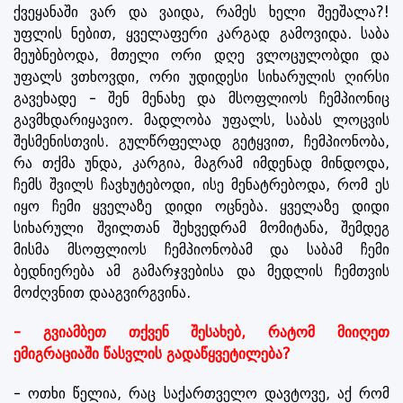
ქვეყანაში ვარ და ვაიდა, რამეს ხელი შეეშალა?!
უფლის ნებით, ყველაფერი კარგად გამოვიდა. საბა
მეუბნებოდა, მთელი ორი დღე ვლოცულობდი და
უფალს ვთხოვდი, ორი უდიდესი სიხარულის ღირსი
გავეხადე - შენ მენახე და მსოფლიოს ჩემპიონიც
გავმხდარიყავიო. მადლობა უფალს, საბას ლოცვის
შესმენისთვის. გულწრფელად გეტყვით, ჩემპიონობა,
რა თქმა უნდა, კარგია, მაგრამ იმდენად მინდოდა,
ჩემს შვილს ჩავხუტებოდი, ისე მენატრებოდა, რომ ეს
იყო ჩემი ყველაზე დიდი ოცნება. ყველაზე დიდი
სიხარული შვილთან შეხვედრამ მომიტანა, შემდეგ
მისმა მსოფლიოს ჩემპიონობამ და საბამ ჩემი
ბედნიერება ამ გამარჯვებისა და მედლის ჩემთვის
მოძღვნით დააგვირგვინა.
- გვიამბეთ თქვენ შესახებ, რატომ მიიღეთ
ემიგრაციაში წასვლის გადაწყვეტილება?
- ოთხი წელია, რაც საქართველო დავტოვე, აქ რომ