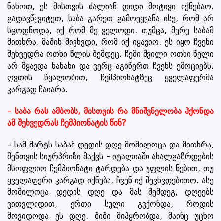
ნახოთ, ეს მისთვის ძალიან დიდი მოტივი იქნებაო.
გადავწყვიტეთ, საბა გარეთ გამოეყვანა ისე, რომ არ
სცოდნოდა, იქ რომ მე ველოდი. თუმცა, მერე საბამ
მითხრა, მაშინ მივხვდი, რომ იქ იყავიო. ეს იყო ჩვენი
შეხვედრა ოთხი წლის შემდეც. ჩემი შვილი ოთხი წელი
არ მყავდა ნანახი და ვერც აგიწერთ ჩვენს ემოციებს.
ღვთის წყალობით, ჩემპიონატზეც ყველაფერმა
კარგად ჩაიარა.
- საბა რას ამბობს, მისთვის რა მნიშვნელობა ჰქონდა
ამ შეხვედრას ჩემპიონატის წინ?
- სამ მარტს საბამ დედის დღე მომილოცა და მითხრა,
შენთვის სიურპრიზი მაქვს - იტალიაში ახალგაზრდების
მსოფლიო ჩემპიონატი ტარდება და უფლის ნებით, თუ
ყველაფერი კარგად იქნება, ჩვენ იქ შევხვდებითო. ასე
მომილოცა დედის დღე და მას შემდეგ, დღეებს
ვითვლიდით, ერთი სული გვქონდა, როდის
მოვიდოდა ეს დღე. შიში მიპყრობდა, მაინც უცხო