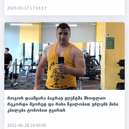
2023-03-17 17:16:13
როგორ დაამყარა ბაგრატ ჟღენტმა მსოფლიო
რეკორდი მეორედ და რისი წყალობით უძლებს მისი
კბილები ტონობით ტვირთს
2022-06-28 18:00:00