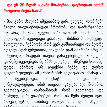
- და ეს 20 წლის ასაკში მოახერხა. გჯეროდათ ამის?
როგორი ბიჭია საბა?
– მის გამო ძალიან იმედიანად ვარ. ვხედავ, რომ ჩემი
შვილი თავდაუზოგავად შრომობს და გაიმარჯვებდა
თუ არა, ეს უკვე უფლის ნება იყო. ის თავის მხრივ
ყველაფერს აკეთებდა დასახული მიზნის მისაღწევად.
მსოფლიოს ჩემპიონი რომ ვერ გამხდარიყო და მეორე
ადგილს დასჯერებოდა, ნაკლები დამსახურება არც ეს
იქნებოდა, რადგან თავის გასაკეთებელს უმაღლეს
დონეზე აკეთებდა, მე ამას ვხედავდი. მწერდა ხოლმე,
დედა, ხშირად არ იფიქრო ჩემზე და უფრო
გაგიმარტივდება ამ განშორების გადატანაო. იმასაც კი
არ მეუბნებოდა, მომენატრეო, იცოდა, რომ
ვინერვიულებდი. ამას თავისი დაუღალავი შრომით
გამოხატავდა. დარბაზიდან რომ გამოვიდა და
შევხედე, ვერ ვიჯერებდი, რომ ის ჩემი შვილი იყო.
როცა დავტოვე, მაშინაც მაღალი იყო, მაგრამ ძალიან