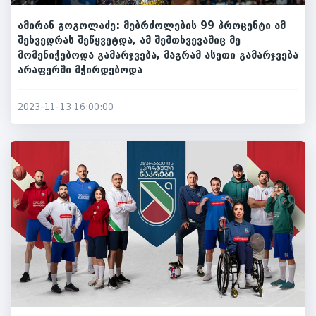
ამირან გოგოლაძე: მებრძოლების 99 პროცენტი ამ
შეხვედრას შეწყვეტდა, ამ შემთხვევაშიც მე
მომენიჭებოდა გამარჯვება, მაგრამ ასეთი გამარჯვება
არაფერში მჭირდებოდა
2023-11-13 16:00:00