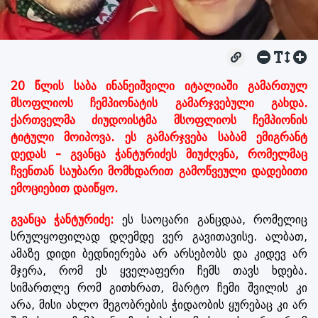
20 წლის საბა ინანეიშვილი იტალიაში გამართულ
მსოფლიოს ჩემპიონატის გამარჯვებული გახდა.
ქართველმა ძიუდოისტმა მსოფლიოს ჩემპიონის
ტიტული მოიპოვა. ეს გამარჯვება საბამ ემიგრანტ
დედას - გვანცა ჭანტურიძეს მიუძღვნა, რომელმაც
ჩვენთან საუბარი მომხდარით გამოწვეული დადებითი
ემოციებით დაიწყო.
გვანცა ჭანტურიძე:
ეს საოცარი განცდაა, რომელიც
სრულყოფილად დღემდე ვერ გავითავისე. ალბათ,
ამაზე დიდი ბედნიერება არ არსებობს და კიდევ არ
მჯერა, რომ ეს ყველაფერი ჩემს თავს ხდება.
სიმართლე რომ გითხრათ, მარტო ჩემი შვილის კი
არა, მისი ახლო მეგობრების ჭიდაობის ყურებაც კი არ