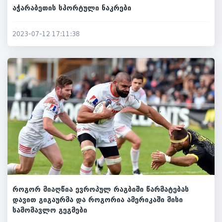
აჭარაბეთის სპორტული ნაკრები
2023-07-12 17:11:38
როგორ მიაღწია ევროპულ რაგბიში წარმატებას
დავით გიგაურმა და როგორია ამერიკაში მისი
სამომავლო გეგმები