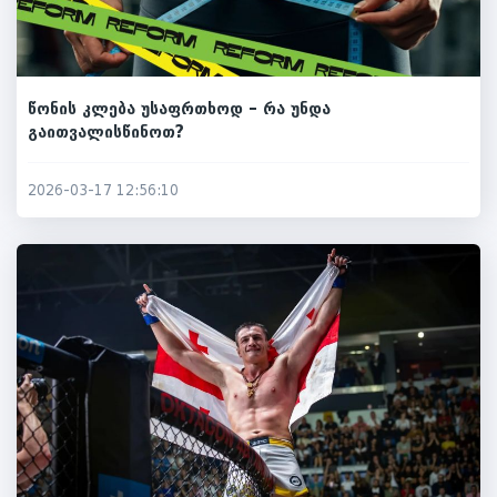
წონის კლება უსაფრთხოდ – რა უნდა
გაითვალისწინოთ?
2026-03-17 12:56:10