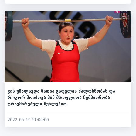
ვის უმალავდა ნათია გადელია ძალოსნობას და
როგორ მოიპოვა მან მსოფლიოს ჩემპიონობა
ტრავმირებული მუხლებით
2022-05-10 11:00:00