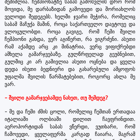
შემიძლია. ჩემპიონატზე საბას გამოსვლის დრო რომ
მოვიდა, მე დარბაზიდან გამოვედი და შორიახლოს
ველოდი შედეგებს. ხელში ჯვარი მეჭირა, რომელიც
საბამ მაჩუქა მაშინ, როცა საქართველო დავტოვე და
ვლოცულობდი. როცა გავიგე, რომ ჩემი შვილი
ჩემპიონი გახდა, ვერ აგიწერთ, რა ვიგრძენი. ასეთი
რამ აქამდე არც კი მინატრია, ვერც ვიფიქრებდი
ამხელა გამარჯვებაზე. გულწრფელად გეუბნებით,
გულშიც კი არ გამივლია ასეთი ოცნება და ყველა
დედა ისეთი ბედნიერი და გახარებული ამყოფოს
უფალმა შვილის წარმატებებით, როგორც ახლა მე
ვარ.
- შვილი გამარჯვებამდე ნახეთ, თუ შემდეგ?
- მე და ჩემი ძმის ცოლი, რომელიც ჩემთან ერთადაა
იტალიაში ოლბიაში დილით ჩავფრინდით.
აეროპორტიდან საბას ვწერდი, ვუთხარი, რომ
ჩამოვედი, ყველაფერმა კარგად ჩაიარა, მაგრამ