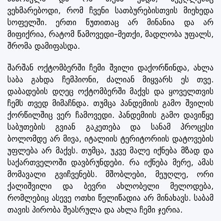
ვეხმარებოდი, რომ ჩვენი სათბურებისთვის მიეხედა
სოფელში. ერთი წუთითაც არ მინანია და არ
მიფიქრია, რატომ წამოვედი-მეთქი, მადლობა უფალს,
შრომა დამიფასდა.
შარშან ოქტომბერში ჩემი შვილი დაქორწინდა, ახლა
საბა გახდა ჩემპიონი, ძალიან მიყვარს ეს თვე.
დაბადების დღეც ოქტომბერში მაქვს და ყოველთვის
ჩემს თვედ მიმაჩნდა. თუმცა პანდემიის გამო შვილის
ქორწილშიც ვერ ჩამოვედი. პანდემიის გამო დავიწყე
საბუთების გვიან გაკეთება და სანამ პროცესი
ბოლომდე არ მივა, იტალიის ტერიტორიის დატოვების
უფლება არ მაქვს. თუმცა, უკვე მალე იქნება მზად და
საქართველოში დავბრუნდები. რა იქნება მერე, ამას
მომავალი გვიჩვენებს. მშობლები, მეუღლე, ორი
ქალიშვილი და ბევრი ახლობელი მელოდება,
რომლებიც ასევე ოთხი წელიწადია არ მინახავს. საბამ
თავის პირობა შეასრულა და ახლა ჩემი ჯერია.