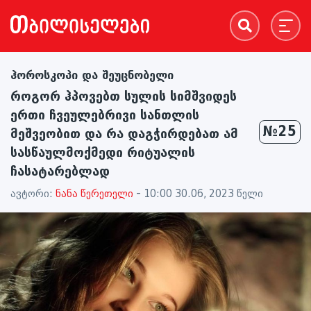
ჰოროსკოპი და შეუცნობელი
როგორ ჰპოვებთ სულის სიმშვიდეს
ერთი ჩვეულებრივი სანთლის
№25
მეშვეობით და რა დაგჭირდებათ ამ
სასწაულმოქმედი რიტუალის
ჩასატარებლად
ავტორი:
ნანა წერეთელი
- 10:00 30.06, 2023 წელი