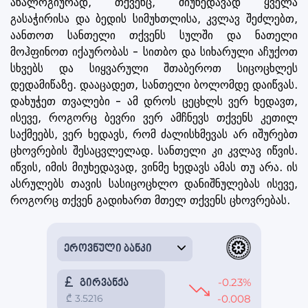
ანალოგიურად, თქვენც, მიუხედავად ყველა
გასაჭირისა და ბედის სიმუხთლისა, კვლავ შეძლებთ,
აანთოთ სანთელი თქვენს სულში და ნათელი
მოჰფინოთ იქაურობას - სითბო და სიხარული აჩუქოთ
სხვებს და სიყვარული შთაბეროთ სიცოცხლეს
დედამიწაზე. დააცადეთ, სანთელი ბოლომდე დაიწვას.
დახუჭეთ თვალები - ამ დროს ცეცხლს ვერ ხედავთ,
ისევე, როგორც ბევრი ვერ ამჩნევს თქვენს კეთილ
საქმეებს, ვერ ხედავს, რომ ძალისხმევას არ იშურებთ
ცხოვრების შესაცვლელად. სანთელი კი კვლავ იწვის.
იწვის, იმის მიუხედავად, ვინმე ხედავს ამას თუ არა. ის
ასრულებს თავის სასიცოცხლო დანიშნულებას ისევე,
როგორც თქვენ გადიხართ მთელ თქვენს ცხოვრებას.