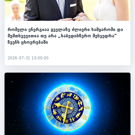
რომელი ენერგიაა ყველაზე ძლიერი სამყაროში და
შემთხვევითია თუ არა „საბედისწერო შეხვედრა“
ჩვენს ცხოვრებაში
2026-07-31 10:00:00