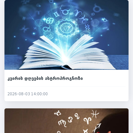
კვირის დღეების ასტროპროგნოზი
2026-08-03 14:00:00