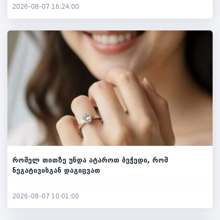
2026-08-07 16:24:00
რომელ თითზე უნდა ატაროთ ბეჭედი, რომ
ნეგატივისგან დაგიცვათ
2026-08-07 10:01:00