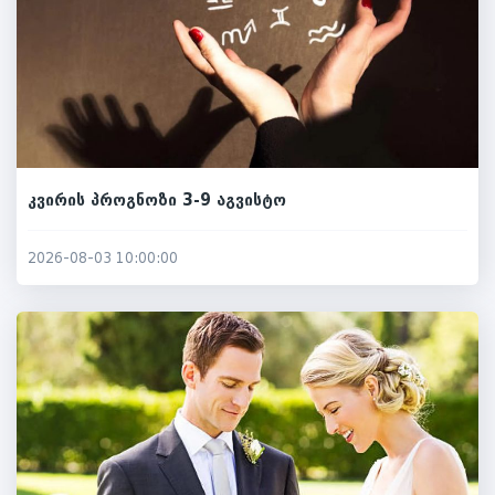
კვირის პროგნოზი 3-9 აგვისტო
2026-08-03 10:00:00