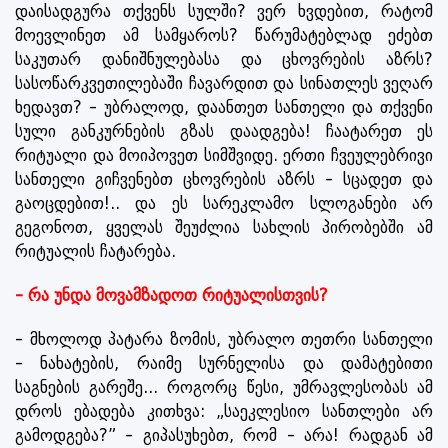
დაისადგურა თქვენს სულში? ვერ ხვდებით, რატომ
მოევლინეთ ამ სამყაროს? წარუმატებლად ეძებთ
საკუთარ დანიშნულებასა და ცხოვრების აზრს?
სასოწარკვეთილებაში ჩავარდით და სინათლეს ვეღარ
ხედავთ? - უბრალოდ, დაანთეთ სანთელი და თქვენი
სული განკურნების გზას დაადგება! ჩაატარეთ ეს
რიტუალი და მოიპოვეთ სიმშვიდე. ერთი ჩვეულებრივი
სანთელი გიჩვენებთ ცხოვრების აზრს - სცადეთ და
გაოცდებით!.. და ეს სარეკლამო სლოგანები არ
გეგონოთ, ყველას შეუძლია სახლის პირობებში ამ
რიტუალის ჩატარება.
- რა უნდა მოვამზადოთ რიტუალისთვის?
- მხოლოდ პატარა ზომის, უბრალო თეთრი სანთელი
- ნახატების, რაიმე სურნელისა და დამატებითი
საგნების გარეშე... როგორც წესი, უმრავლესობას ამ
დროს ებადება კითხვა: „საეკლესიო სანთლები არ
გამოდგება?” - გიპასუხებთ, რომ - არა! რადგან ამ