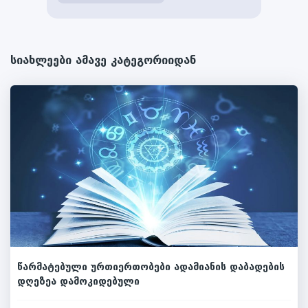
სიახლეები ამავე კატეგორიიდან
წარმატებული ურთიერთობები ადამიანის დაბადების
დღეზეა დამოკიდებული