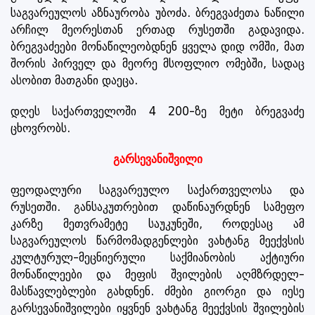
საგვარეულოს აზნაურობა უბოძა. ბრეგვაძეთა ნაწილი
არჩილ მეორესთან ერთად რუსეთში გადავიდა.
ბრეგვაძეები მონაწილეობდნენ ყველა დიდ ომში, მათ
შორის პირველ და მეორე მსოფლიო ომებში, სადაც
ასობით მათგანი დაეცა.
დღეს საქართველოში 4 200-ზე მეტი ბრეგვაძე
ცხოვრობს.
გარსევანიშვილი
ფეოდალური საგვარეულო საქართველოსა და
რუსეთში. განსაკუთრებით დაწინაურდნენ სამეფო
კარზე მეთვრამეტე საუკუნეში, როდესაც ამ
საგვარეულოს წარმომადგენლები ვახტანგ მეექვსის
კულტურულ-მეცნიერული საქმიანობის აქტიური
მონაწილეები და მეფის შვილების აღმზრდელ-
მასწავლებლები გახდნენ. ძმები გიორგი და იესე
გარსევანიშვილები იყვნენ ვახტანგ მეექვსის შვილების