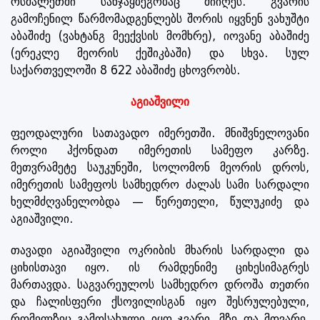
ოსმალეთში სანჯაყბეგობაც მიიღეს. გვარის
გამოჩენილ წარმომადგენლებს შორის იყვნენ ვახუშტი
აბაშიძე (ვახტანგ მეექვსის მომხრე), იოვანე აბაშიძე
(ერეკლე მეორის ქეშიკბაში) და სხვა. სულ
საქართველოში 8 622 აბაშიძე ცხოვრობს.
აგიაშვილი
ფეოდალური სათავადო იმერეთში. მნიშვნელოვანი
როლი ჰქონდათ იმერეთის სამეფო კარზე.
მეთვრამეტე საუკუნეში, სოლომონ მეორის დროს,
იმერეთის სამეფოს სამხედრო ძალას სამი სარდალი
ხელმძღვანელობდა — წერეთელი, წულუკიძე და
აგიაშვილი.
თავადი აგიაშვილი ოკრიბის მხარის სარდალი და
ციხისთავი იყო. ის რამდენიმე ციხესიმაგრეს
მართავდა. საგვარეულოს სამხედრო დროშა თეთრი
და ჩალისფერი ქსოვილისგან იყო შესრულებული,
რომელზეც გამოსახული იყო ჯვარი, მზე და მთვარე.