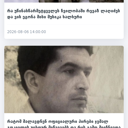
რა უწინასწარმეტყველეს ჩვილობაში რევაზ ლაღიძეს
და ვის ეგონა მისი მუსიკა ხალხური
2026-08-06 14:00:00
რატომ მალავდნენ ოფიციალური პირები ჯემალ
გოკიელის უცხოურ მიწვევებს და რის გამო მიიჩნევდა