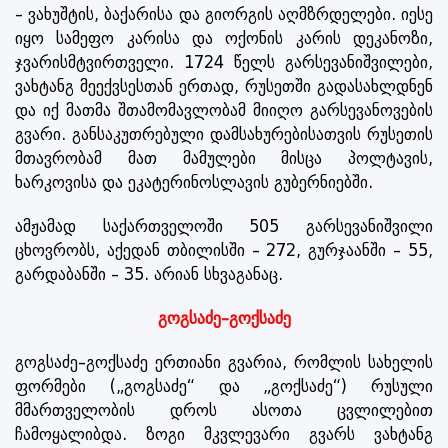
– ვახუშტის, ბაქარისა და გიორგის აღმზრდელები. იესე
იყო სამეფო კარისა და ოქონის კარის დეკანოზი,
ჯვარისმტვირთველი. 1724 წელს გარსევანიშვილები,
ვახტანგ მეექვსესთან ერთად, რუსეთში გადასახლდნენ
და იქ მათმა შთამომავლობამ მიიღო გარსევანოვების
გვარი. განსაკუთრებული დამსახურებისათვის რუსეთის
მთავრობამ მათ მამულები მისცა პოლტავის,
ხარკოვისა და ეკატერინოსლავის გუბერნიებში.
ამჟამად საქართველოში 505 გარსევანიშვილი
ცხოვრობს, აქედან თბილისში – 272, გურჯაანში – 55,
გარდაბანში – 35. არიან სხვაგანაც.
გოგსაძე–გოქსაძე
გოგსაძე–გოქსაძე ერთიანი გვარია, რომლის სახელის
ფორმები („გოგსაძე“ და „გოქსაძე“) რუსული
მმართველობის დროს ასოთა ცვლილებით
ჩამოყალიბდა. ზოგი მკვლევარი გვარს ვახტანგ