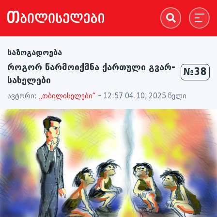
საზოგადოება
როგორ წარმოიქმნა ქართული გვარ-
№38
სახელები
ავტორი:
„თბილისელები“
- 12:57 04.10, 2025 წელი