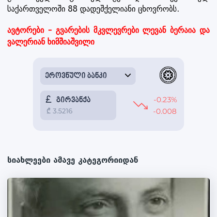
საქართველოში 88 დადეშქელიანი ცხოვრობს.
ავტორები - გვარების მკვლევრები ლევან ბერაია და
ვალერიან ხიმშიაშვილი
სიახლეები ამავე კატეგორიიდან