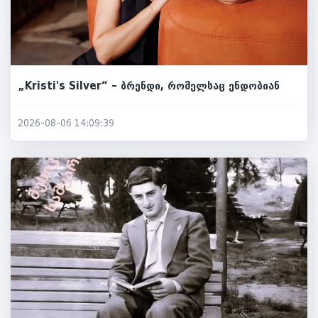
„Kristi's Silver“ – ბრენდი, რომელსაც ენდობიან
2026-08-06 14:09:39