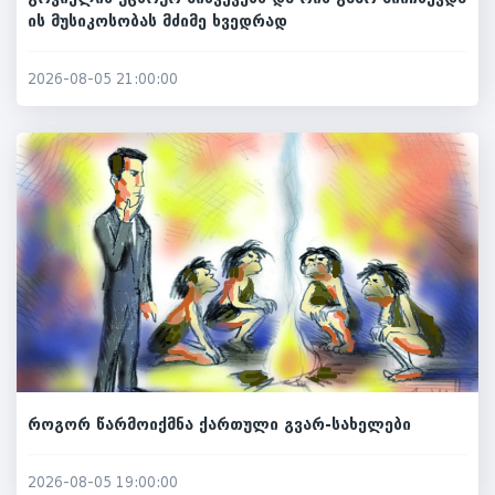
ის მუსიკოსობას მძიმე ხვედრად
2026-08-05 21:00:00
როგორ წარმოიქმნა ქართული გვარ-სახელები
2026-08-05 19:00:00