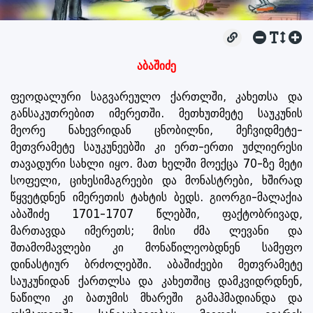
აბაშიძე
ფეოდალური საგვარეულო ქართლში, კახეთსა და
განსაკუთრებით იმერეთში. მეთხუთმეტე საუკუნის
მეორე ნახევრიდან ცნობილნი, მეჩვიდმეტე-
მეთვრამეტე საუკუნეებში კი ერთ-ერთი უძლიერესი
თავადური სახლი იყო. მათ ხელში მოექცა 70-ზე მეტი
სოფელი, ციხესიმაგრეები და მონასტრები, ხშირად
წყვეტდნენ იმერეთის ტახტის ბედს. გიორგი-მალაქია
აბაშიძე 1701-1707 წლებში, ფაქტობრივად,
მართავდა იმერეთს; მისი ძმა ლევანი და
შთამომავლები კი მონაწილეობდნენ სამეფო
დინასტიურ ბრძოლებში. აბაშიძეები მეთვრამეტე
საუკუნიდან ქართლსა და კახეთშიც დამკვიდრდნენ,
ნაწილი კი ბათუმის მხარეში გამაჰმადიანდა და