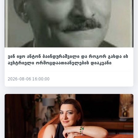
ვინ იყო ანტონ ბაინდურაშვილი და როგორ გახდა ის
ავსტრიელი ორმოცდაათიანელების დიაკვანი
2026-08-06 16:00:00