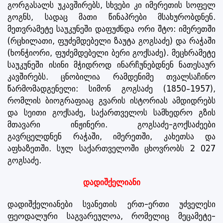
გორგასალს უკავშირებს, სხვები კი იმერეთის სოფელ
გოგნს, სადაც მათი წინაპრები მსახურობდნენ.
მეთვრამეტე საუკუნეში დაფუძნდა ორი შტო: იმერეთში
(რცხილათი, ფუძემდებელი ზაუტა გოგსაძე) და რაჭაში
(ხონჭიორი, ფუძემდებელი ბერი გოქსაძე). მეცხრამეტე
საუკუნეში ისინი მჭიდროდ ინარჩუნებდნენ ნათესაურ
კავშირებს. ცნობილია რამდენიმე თვალსაჩინო
წარმომადგენელი: სიმონ გოგსაძე (1850–1957),
რომლის ბიოგრაფიაც გვარის ისტორიას ამდიდრებს
და სეითი გოქსაძე, საქართველოს სამხედრო გზის
მთავარი ინჟინერი. გოგსაძე-გოქსაძეები
გავრცელდნენ რაჭაში, იმერეთში, კახეთსა და
აფხაზეთში. სულ საქართველოში ცხოვრობს 2 027
გოგსაძე.
დადიშქელიანი
დადიშქელიანები სვანეთის ერთ-ერთი უძველესი
ფეოდალური საგვარეულოა, რომელიც მეცამეტე-