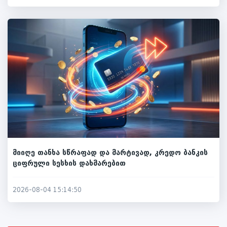
მიიღე თანხა სწრაფად და მარტივად, კრედო ბანკის
ციფრული სესხის დახმარებით
2026-08-04 15:14:50