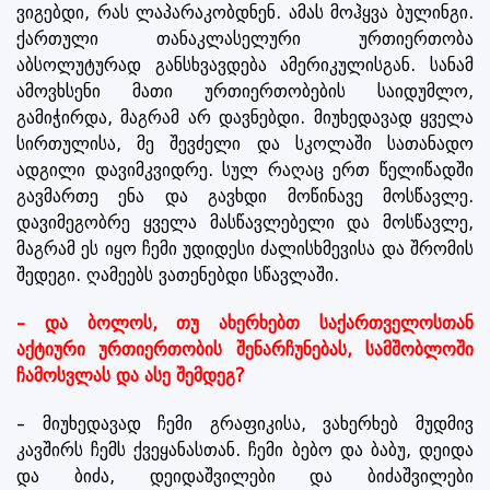
ვიგებდი, რას ლაპარაკობდნენ. ამას მოჰყვა ბულინგი.
ქართული თანაკლასელური ურთიერთობა
აბსოლუტურად განსხვავდება ამერიკულისგან. სანამ
ამოვხსენი მათი ურთიერთობების საიდუმლო,
გამიჭირდა, მაგრამ არ დავნებდი. მიუხედავად ყველა
სირთულისა, მე შევძელი და სკოლაში სათანადო
ადგილი დავიმკვიდრე. სულ რაღაც ერთ წელიწადში
გავმართე ენა და გავხდი მოწინავე მოსწავლე.
დავიმეგობრე ყველა მასწავლებელი და მოსწავლე,
მაგრამ ეს იყო ჩემი უდიდესი ძალისხმევისა და შრომის
შედეგი. ღამეებს ვათენებდი სწავლაში.
– და ბოლოს, თუ ახერხებთ საქართველოსთან
აქტიური ურთიერთობის შენარჩუნებას, სამშობლოში
ჩამოსვლას და ასე შემდეგ?
– მიუხედავად ჩემი გრაფიკისა, ვახერხებ მუდმივ
კავშირს ჩემს ქვეყანასთან. ჩემი ბებო და ბაბუ, დეიდა
და ბიძა, დეიდაშვილები და ბიძაშვილები