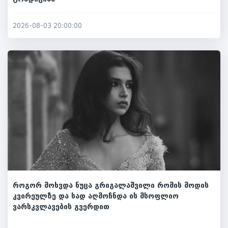
2026-08-03 20:00:00
როგორ მოხვდა ნუცა გრიგალაშვილი რომის მოდის
კვირეულზე და სად აღმოჩნდა ის მსოფლიო
ვარსკვლავების გვერდით