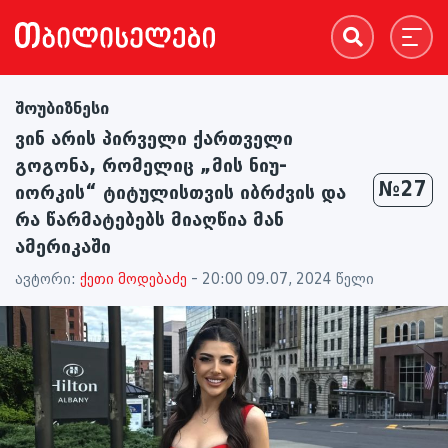
შოუბიზნესი
ვინ არის პირველი ქართველი
გოგონა, რომელიც „მის ნიუ-
№27
იორკის“ ტიტულისთვის იბრძვის და
რა წარმატებებს მიაღწია მან
ამერიკაში
ავტორი:
ქეთი მოდებაძე
- 20:00 09.07, 2024 წელი