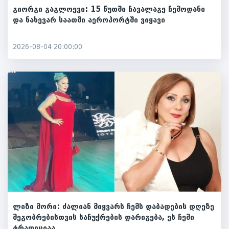
გიორგი გაგლოევი: 15 წუთში ჩავალაგე ჩემოდანი
და ნახევარ საათში აეროპორტში ვიყავი
2026-08-04 20:00:00
ლიზი მორი: ძალიან მიყვარს ჩემს დაბადების დღეზე
მეგობრებისთვის საჩუქრების დარიგება, ეს ჩემი
ტრადიციაა