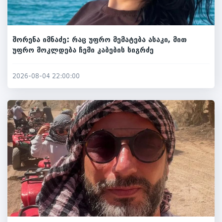
შორენა იმნაძე: რაც უფრო მემატება ასაკი, მით
უფრო მოკლდება ჩემი კაბების სიგრძე
2026-08-04 22:00:00