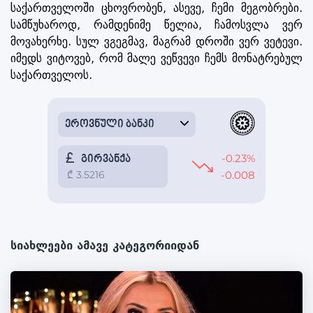
საქართველოში ცხოვრობენ, ასევე, ჩემი მეგობრები.
სამწუხაროდ, რამდენიმე წელია, ჩამოსვლა ვერ
მოვახერხე. სულ ვგეგმავ, მაგრამ დროში ვერ ვეტევი.
იმედს ვიტოვებ, რომ მალე ვეწვევი ჩემს მონატრებულ
საქართველოს.
სიახლეები ამავე კატეგორიიდან