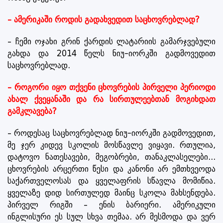
– ამერიკაში როდის გადახვედით საცხოვრებლად?
– ჩემი ოჯახი გრინ ქარდის ლატარიის გამარჯვებული
გახდა და 2014 წელს ნიუ-იორკში გადმოვედით
საცხოვრებლად.
– როგორი იყო თქვენი ცხოვრების პირველი პერიოდი
ახალ ქვეყანაში და რა სირთულეებთან მოგიხდათ
გამკლავება?
– როდესაც საცხოვრებლად ნიუ-იორკში გადმოვედით,
მე ჯერ კიდევ სკოლის მოსწავლე ვიყავი. რთულია,
დატოვო ნათესავები, მეგობრები, თანაკლასელები...
ცხოვრების არცერთი წესი და კანონი არ ემთხვეოდა
საქართველოსას და ყველაფრის სწავლა მომიწია.
ყველაზე დიდ სირთულედ მაინც სკოლა მახსენდება.
პირველ რიგში – ენის ბარიერი. ამერიკული
ინგლისური ეს სულ სხვა თემაა. არ მესმოდა და ვერ