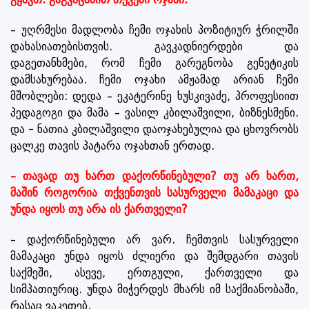
– უღრმესი მადლობა ჩემი ოჯახის პოზიტიურ ჭრილში
დახასიათებისთვის. გავკადნიერდები და
დაგეთანხმები, რომ ჩემი გარეგნობა გენეტიკის
დამსახურებაა. ჩემი ოჯახი ამჟამად არიან ჩემი
მშობლები: დედა – ეკატერინე ხუსკივაძე, პროფესიით
პედაგოგი და მამა – ვასილ კბილაშვილი, ბიზნესმენი.
და - ნათია კბილაშვილი დაოჯახებულია და ცხოვრობს
ცალკე თავის პატარა ოჯახთან ერთად.
– თავად თუ ხართ დაქორწინებული? თუ არ ხართ,
მაშინ როგორია თქვენთვის სასურველი მამაკაცი და
უნდა იყოს თუ არა ის ქართველი?
– დაქორწინებული არ ვარ. ჩემთვის სასურველი
მამაკაცი უნდა იყოს ძლიერი და შემდგარი თავის
საქმეში, ასევე, ერთგული, ქართველი და
სიმპათიურიც. უნდა მიჭერდეს მხარს იმ საქმიანობაში,
რასაც ვაკეთებ.