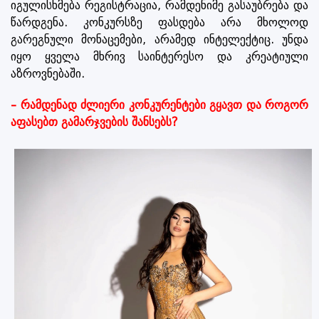
იგულისხმება რეგისტრაცია, რამდენიმე გასაუბრება და
წარდგენა. კონკურსზე ფასდება არა მხოლოდ
გარეგნული მონაცემები, არამედ ინტელექტიც. უნდა
იყო ყველა მხრივ საინტერესო და კრეატიული
აზროვნებაში.
– რამდენად ძლიერი კონკურენტები გყავთ და როგორ
აფასებთ გამარჯვების შანსებს?