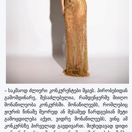
– საკმაოდ ძლიერი კონკურენტები მყავს. პირობებიდან
გამომდინარე, შესაძლებელია, რამდენჯერმე მიიღო
მონაწილეობა კონკურსში. მონაწილეებს, რომლებიც
ჟიურის წინაშე მეორედ ან მესამედ წარდგებიან მეტი
გამოცდილება აქვთ, ვიდრე მონაწილეებს, ვინც ამ
კონკურსზე პირველად გავდივართ. მიუხედავად დიდი