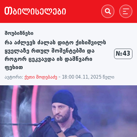
შოუბიზნესი
რა აძლევს ძალას დიტო ქისიშვილს
ყველაზე რთულ მომენტებში და
№43
როგორ ცეკვავდა ის დამწვარი
ფეხით
ავტორი:
ქეთი მოდებაძე
- 18:00 04.11, 2025 წელი