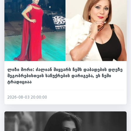
ლიზი მორი: ძალიან მიყვარს ჩემს დაბადების დღეზე
მეგობრებისთვის საჩუქრების დარიგება, ეს ჩემი
ტრადიციაა
2026-08-03 20:00:00