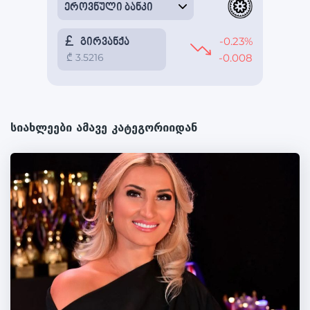
სიახლეები ამავე კატეგორიიდან