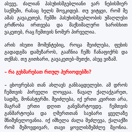
ასევე, ძალიან პასუხისმგებლიანი ვარ ნებისმიერ
საქმეში, რასაც ხელს მოვკიდებ. თუ ვიტყვი, რომ მე
ამას გავაკეთებ, ჩემში პასუხისმგებლობის უმაღლესი
გრძნობა ირთვება და მაქსიმალური ხარისხით
ვაკეთებ, რაც ჩემთვის ნომერ პირველია.
არის ისეთი მომენტებიც, როცა შეიძლება, ფეხის
გადადგმა დამეზაროს, გააჩნია ჩემს ჩანაფიქრს და
თქმას. თუ გითხარი, გავაკეთებ-მეთქი, ასეც ვიზამ.
– რა გეხმარებათ რთულ პერიოდებში?
– ცხოვრებას თან ახლავს განსაცდელები. ამ დროს
ჩემთვის პირველი ლოცვაა. წავალ ქალაქგარეთ,
სადმე, მონასტერში. შეიძლება, იქ ერთი კვირით არა,
მაგრამ ერთი დღით განვმარტოვდე. ჩემთვის
განმარტოება და ღმერთთან საუბარი ყველაზე
მნიშვნელოვანია. იქ იმხელა ძალა მეძლევა, ქალაქში
რომ შემოვდივარ, თავი ყოვლისშემძლე მგონია.