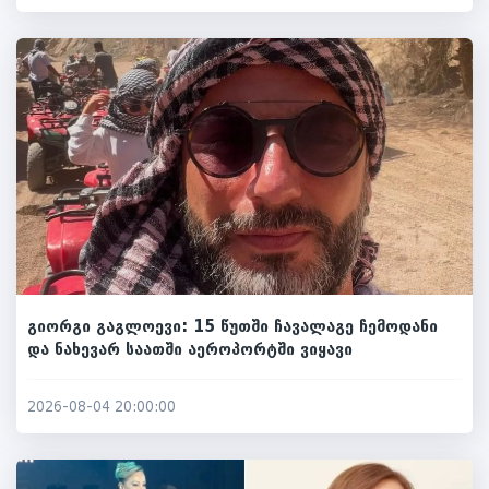
გიორგი გაგლოევი: 15 წუთში ჩავალაგე ჩემოდანი
და ნახევარ საათში აეროპორტში ვიყავი
2026-08-04 20:00:00