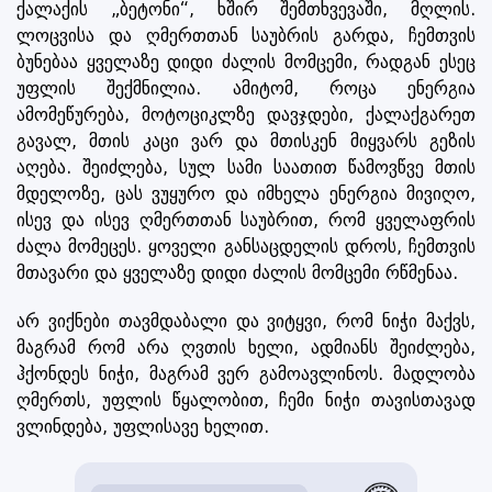
ქალაქის „ბეტონი“, ხშირ შემთხვევაში, მღლის.
ლოცვისა და ღმერთთან საუბრის გარდა, ჩემთვის
ბუნებაა ყველაზე დიდი ძალის მომცემი, რადგან ესეც
უფლის შექმნილია. ამიტომ, როცა ენერგია
ამომეწურება, მოტოციკლზე დავჯდები, ქალაქგარეთ
გავალ, მთის კაცი ვარ და მთისკენ მიყვარს გეზის
აღება. შეიძლება, სულ სამი საათით წამოვწვე მთის
მდელოზე, ცას ვუყურო და იმხელა ენერგია მივიღო,
ისევ და ისევ ღმერთთან საუბრით, რომ ყველაფრის
ძალა მომეცეს. ყოველი განსაცდელის დროს, ჩემთვის
მთავარი და ყველაზე დიდი ძალის მომცემი რწმენაა.
არ ვიქნები თავმდაბალი და ვიტყვი, რომ ნიჭი მაქვს,
მაგრამ რომ არა ღვთის ხელი, ადმიანს შეიძლება,
ჰქონდეს ნიჭი, მაგრამ ვერ გამოავლინოს. მადლობა
ღმერთს, უფლის წყალობით, ჩემი ნიჭი თავისთავად
ვლინდება, უფლისავე ხელით.