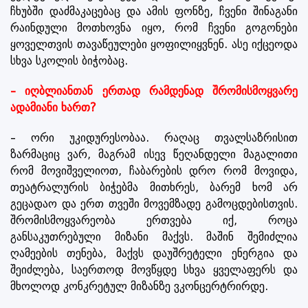
ჩხუბში დაძმაკაცებაც და ამის ფონზე, ჩვენი შინაგანი
რაინდული მოთხოვნა იყო, რომ ჩვენი გოგონები
ყოველთვის თავაწეულები ყოფილიყვნენ. ასე იქცეოდა
სხვა სკოლის ბიჭობაც.
– იღბლიანთან ერთად რამდენად შრომისმოყვარე
ადამიანი ხართ?
– ორი უკიდურესობაა. რაღაც თვალსაზრისით
ზარმაციც ვარ, მაგრამ ისევ წეღანდელი მაგალითი
რომ მოვიშველიოთ, ჩაბარების დრო რომ მოვიდა,
თეატრალურის ბიჭებმა მითხრეს, ბარემ ხომ არ
გეცადაო და ერთ თვეში მოვემზადე გამოცდებისთვის.
შრომისმოყვარეობა ერთვება იქ, როცა
განსაკუთრებული მიზანი მაქვს. მაშინ შემიძლია
ღამეების თენება, მაქვს დაუშრეტელი ენერგია და
შეიძლება, საერთოდ მოვწყდე სხვა ყველაფერს და
მხოლოდ კონკრეტულ მიზანზე ვკონცერტრირდე.