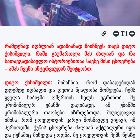
რამდენად იღბლიან ადამიანად მიიჩნევს თავს დიტო
ქისიშვილი, რაში გაუმართლა მას ძალიან და რა
სათავგადასავლო ისტორიებითაა სავსე მისი ცხოვრება
– ამას ჩვენი ინტერვიუდან შეიტყობთ.
დიტო ქისიშვილი:
მიმაჩნია, რომ დაბადებიდან
დღემდე იღბალი და ღვთის წყალობა მომყვება. ჩემს
ყველა ნაბიჯში ღმერთის ხელს ვგრძნობ. მე
კრიმინალურ უბანში დავიბადე. ამ უბანში
კრიმინალური თაობები იზრდებოდა. მიუხედავად
იმისა, რომ ყოველთვის კარგი მოსწავლე ვიყავი, იმ
პერიოდში, ქუჩის ცხოვრება ძალიან აქტუალური იყო
და ქუჩაშიც მიწევდა ყოფნა. მე ყოველთვის ჩემს წესზე