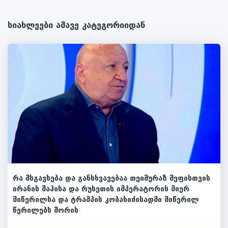
სიახლეები ამავე კატეგორიიდან
რა მსგავსება და განსხვავებაა თეიმურაზ მეფისთვის
ირანის შაჰისა და რუსეთის იმპერატორის მიერ
მიწერილსა და ტრამპის კობახიძისადმი მიწერილ
წერილებს შორის