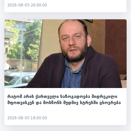
2026-08-05 20:00:00
რატომ არის ქართველი საზოგადოება მიდრეკილი
შფოთვისკენ და მოსწონს მუდმივ სტრესში ცხოვრება
2026-08-05 18:00:00