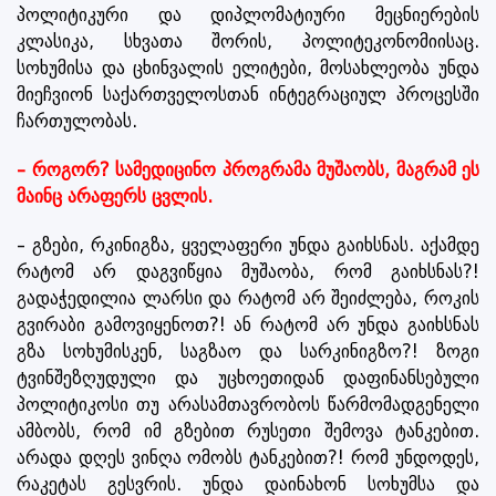
პოლიტიკური და დიპლომატიური მეცნიერების
კლასიკა, სხვათა შორის, პოლიტეკონომიისაც.
სოხუმისა და ცხინვალის ელიტები, მოსახლეობა უნდა
მიეჩვიონ საქართველოსთან ინტეგრაციულ პროცესში
ჩართულობას.
– როგორ? სამედიცინო პროგრამა მუშაობს, მაგრამ ეს
მაინც არაფერს ცვლის.
– გზები, რკინიგზა, ყველაფერი უნდა გაიხსნას. აქამდე
რატომ არ დაგვიწყია მუშაობა, რომ გაიხსნას?!
გადაჭედილია ლარსი და რატომ არ შეიძლება, როკის
გვირაბი გამოვიყენოთ?! ან რატომ არ უნდა გაიხსნას
გზა სოხუმისკენ, საგზაო და სარკინიგზო?! ზოგი
ტვინშეზღუდული და უცხოეთიდან დაფინანსებული
პოლიტიკოსი თუ არასამთავრობოს წარმომადგენელი
ამბობს, რომ იმ გზებით რუსეთი შემოვა ტანკებით.
არადა დღეს ვინღა ომობს ტანკებით?! რომ უნდოდეს,
რაკეტას გესვრის. უნდა დაინახონ სოხუმსა და