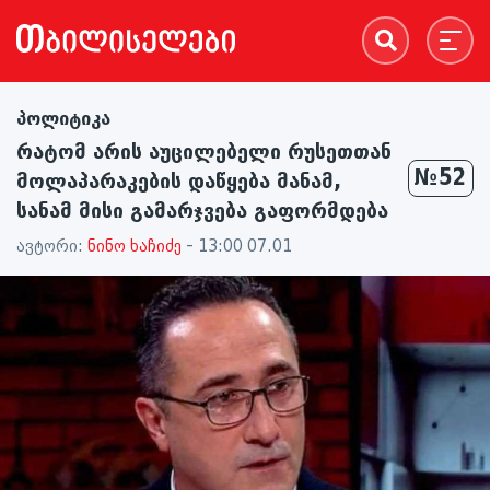
პოლიტიკა
რატომ არის აუცილებელი რუსეთთან
№52
მოლაპარაკების დაწყება მანამ,
სანამ მისი გამარჯვება გაფორმდება
ავტორი:
ნინო ხაჩიძე
- 13:00 07.01