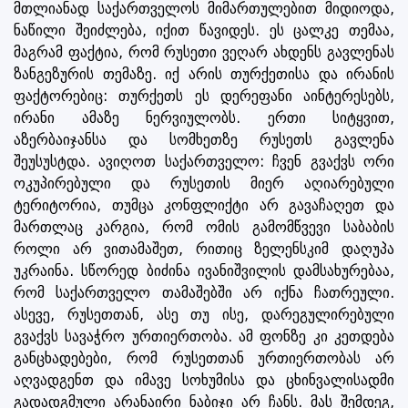
მთლიანად საქართველოს მიმართულებით მიდიოდა,
ნაწილი შეიძლება, იქით წავიდეს. ეს ცალკე თემაა,
მაგრამ ფაქტია, რომ რუსეთი ვეღარ ახდენს გავლენას
ზანგეზურის თემაზე. იქ არის თურქეთისა და ირანის
ფაქტორებიც: თურქეთს ეს დერეფანი აინტერესებს,
ირანი ამაზე ნერვიულობს. ერთი სიტყვით,
აზერბაიჯანსა და სომხეთზე რუსეთს გავლენა
შეუსუსტდა. ავიღოთ საქართველო: ჩვენ გვაქვს ორი
ოკუპირებული და რუსეთის მიერ აღიარებული
ტერიტორია, თუმცა კონფლიქტი არ გავაჩაღეთ და
მართლაც კარგია, რომ ომის გამომწვევი საბაბის
როლი არ ვითამაშეთ, რითიც ზელენსკიმ დაღუპა
უკრაინა. სწორედ ბიძინა ივანიშვილის დამსახურებაა,
რომ საქართველო თამაშებში არ იქნა ჩათრეული.
ასევე, რუსეთთან, ასე თუ ისე, დარეგულირებული
გვაქვს სავაჭრო ურთიერთობა. ამ ფონზე კი კეთდება
განცხადებები, რომ რუსეთთან ურთიერთობას არ
აღვადგენთ და იმავე სოხუმისა და ცხინვალისადმი
გადადგმული არანაირი ნაბიჯი არ ჩანს. მას შემდეგ,