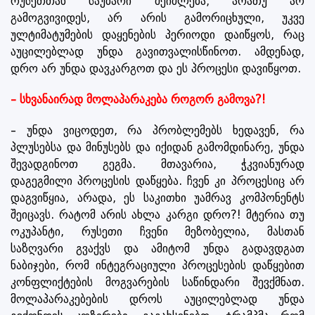
რუსეთთან საუბარი შეიძლება, არათუ არ
გამოგვივიდეს, არ არის გამორიცხული, უკვე
ულტიმატუმების დაყენების პერიოდი დაიწყოს, რაც
აუცილებლად უნდა გავითვალისწინოთ. ამდენად,
დრო არ უნდა დავკარგოთ და ეს პროცესი დავიწყოთ.
– სხვანაირად მოლაპარაკება როგორ გამოვა?!
– უნდა ვიცოდეთ, რა პრობლემებს ხედავენ, რა
პლუსებსა და მინუსებს და იქიდან გამომდინარე, უნდა
შევადგინოთ გეგმა. მთავარია, ჭკვიანურად
დაგეგმილი პროცესის დაწყება. ჩვენ კი პროცესიც არ
დაგვიწყია, არადა, ეს საკითხი უამრავ კომპონენტს
შეიცავს. რატომ არის ახლა კარგი დრო?! მტერია თუ
ოკუპანტი, რუსეთი ჩვენი მეზობელია, მასთან
საზღვარი გვაქვს და ამიტომ უნდა გადავდგათ
ნაბიჯები, რომ ინტეგრაციული პროცესების დაწყებით
კონფლიქტების მოგვარების საწინდარი შევქმნათ.
მოლაპარაკებების დროს აუცილებლად უნდა