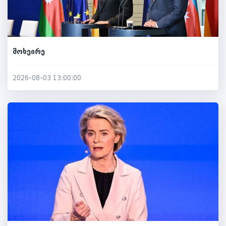
მოხეირე
2026-08-03 13:00:00