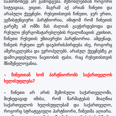
საპირწონედ არ გამოდგება. მეზობლებთან როგორი
სიტუაციაა, ვიცით. მაგრამ აქ არიან ჩინეთი და
არაბული ქვეყნები. რუსეთისთვის ჩინეთი, ჯერ ერთი,
ეგზისტენციური პარტნიორია, იმიტომ რომ ჩინეთის
გარეშე ამ ომში მას ძალიან გაუჭირდებოდა და
რუსული ენერგომატარებლების რეალიზაციის კუთხით,
ჩინეთი რუსეთის უმთავრესი პარტნიორია. ამდენად,
ჩინეთს რუსეთი ვერ დაუპირისპირდება ისე, როგორც
ამერიკელებსა და ევროპელებს. არაბულ ქვეყნებზე კი
დამოკიდებულია ნავთობის ფასი, რაც რუსეთისთვის
მნიშვნელოვანია.
– ჩინეთთან ხომ პარტნიორობს საქართველოს
ხელისუფლება?
– ჩინეთი არ არის შემოსული საქართველოში,
მიუხედავად იმისა, რომ წარმატებას მიაღწია
საქართველოს ხელისუფლებამ და საქართველო,
როგორც სტრატეგიული პარტნიორი, ჩინეთმა აღიარა.