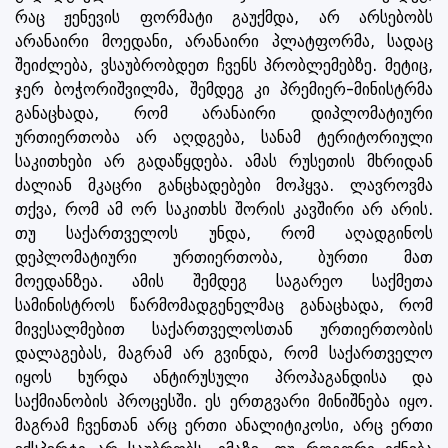
რაც ჟენევის ფორმატი გაუქმდა, არ არსებობს
არანაირი მოედანი, არანაირი პლატფორმა, სადაც
შეიძლება, ვსაუბრობდეთ ჩვენს პრობლემებზე. მეტიც,
ჯერ ბოჭორიშვილმა, შემდეგ კი პრემიერ-მინისტრმა
განაცხადა, რომ არანაირი დიპლომატიური
ურთიერთობა არ აღდგება, სანამ ტერიტორიული
საკითხები არ გადაწყდება. ამას რუსეთის მხრიდან
ძალიან მკაცრი განცხადებები მოჰყვა. ლავროვმა
თქვა, რომ ამ ორ საკითხს შორის კავშირი არ არის.
თუ საქართველოს უნდა, რომ აღადგინოს
დეპლომატიური ურთიერთობა, ბურთი მათ
მოედანზეა. ამის შემდეგ საგარეო საქმეთა
სამინისტროს წარმომადგენელმაც განაცხადა, რომ
მივესალმებით საქართველოსთან ურთიერთობის
დალაგებას, მაგრამ არ გვინდა, რომ საქართველო
იყოს ხურდა ანტირუსული პროპაგანდისა და
საქმიანობის პროცესში. ეს ერთგვარი მინიშნება იყო.
მაგრამ ჩვენთან არც ერთი ანალიტიკოსი, არც ერთი