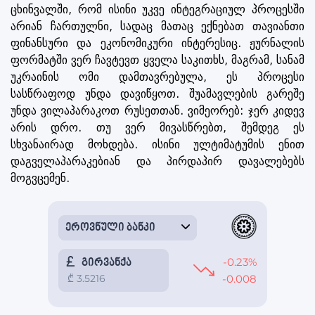
ცხინვალში, რომ ისინი უკვე ინტეგრაციულ პროცესში
არიან ჩართულნი, სადაც მათაც ექნებათ თავიანთი
ფინანსური და ეკონომიკური ინტერესიც. ჟურნალის
ფორმატში ვერ ჩავტევთ ყველა საკითხს, მაგრამ, სანამ
უკრაინის ომი დამთავრებულა, ეს პროცესი
სასწრაფოდ უნდა დავიწყოთ. შუამავლების გარეშე
უნდა ვილაპარაკოთ რუსეთთან. ვიმეორებ: ჯერ კიდევ
არის დრო. თუ ვერ მივასწრებთ, შემდეგ ეს
სხვანაირად მოხდება. ისინი ულტიმატუმის ენით
დაგველაპარაკებიან და პირდაპირ დავალებებს
მოგვცემენ.