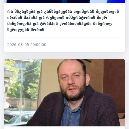
რა მსგავსება და განსხვავებაა თეიმურაზ მეფისთვის
ირანის შაჰისა და რუსეთის იმპერატორის მიერ
მიწერილსა და ტრამპის კობახიძისადმი მიწერილ
წერილებს შორის
2026-08-05 20:00:00