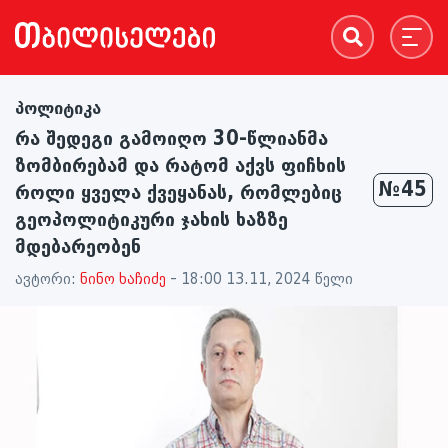
პოლიტიკა
რა შედეგი გამოიღო 30-წლიანმა
ზომბირებამ და რატომ აქვს ფიჩხის
№45
როლი ყველა ქვეყანას, რომლებიც
გეოპოლიტიკური ჯახის ხაზზე
მდებარეობენ
ავტორი:
ნინო ხაჩიძე
- 18:00 13.11, 2024 წელი