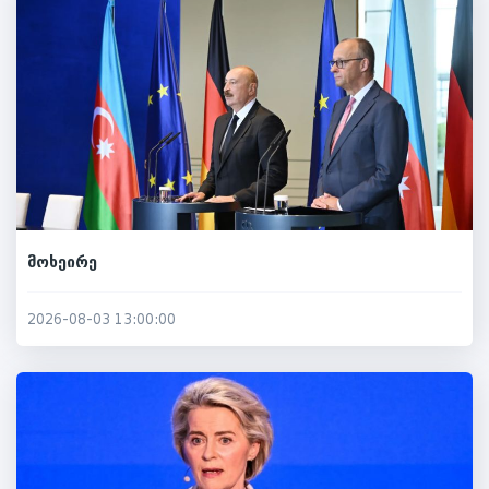
მოხეირე
2026-08-03 13:00:00