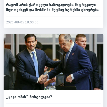
რატომ არის ქართველი საზოგადოება მიდრეკილი
შფოთვისკენ და მოსწონს მუდმივ სტრესში ცხოვრება
2026-08-05 18:00:00
„ცივი ომის“ ნოსტალგია?