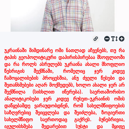
უკრაინაში მიმდინარე ომი ნათლად აჩვენებს, თუ რა
ტიპის გეოპოლიტიკური დაპირისპირებაა მსოფლიოში
და რა როლს ასრულებს უკრაინა ახალი მსოფლიო
წესრიგის შექმნაში, რომელიც ჯერ კიდევ
ჩამოყალიბების პროცესშია, ანუ ძველი წესები და
შეთანხმებები აღარ მოქმედებს, ხოლო ახალი ჯერ არ
შექმნილა (სისხლით იწერება). საერთაშორისო
ანალიტიკოსები ჯერ კიდევ რუსეთ–უკრაინის ომის
დაწყებამდე ვარაუდობდნენ, რომ სახელმწიფოების
საზღვრებიც შეიცვლება და შეიძლება, ზოგიერთი
სახელმწიფო საერთოდაც გაქრეს. ბუნებრივია,
იგულისხმება შედარებით სუსტი და მყიფე