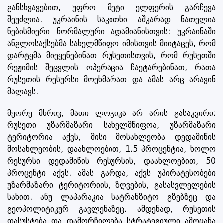
განსხვავებით, უფრო მეტი ელფერის გარჩევა
შეუძლია. უკრაინის საკითხი აშკარად ნათელია
ნებისმიერი ნორმალური ადამიანისთვის: უკრაინაში
ანგლოსაქსებმა სახელმწიფო იმისთვის მიიტაცეს, რომ
დარტყმა მიეყენებინათ რუსეთისთვის, რომ რუსეთში
რეჟიმის შეცვლის ოპერაცია ჩაეტარებინათ, რათა
რუსეთის რესურსი მოეხმარათ და ამას არც არავინ
მალავს.
მეორე მხრივ, მათი ლოგიკა არ არის გასაკვირი:
რუსეთი უზარმაზარი სახელმწიფოა, უზარმაზარი
ტერიტორია აქვს, მისი მოსახლეობა დედამიწის
მოსახლეობის, დაახლოებით, 1.5 პროცენტია, ხოლო
რესურსი დედამიწის რესურსის, დაახლოებით, 50
პროცენტი აქვს. ამას გარდა, აქვს უპირატესობები
უზარმაზარი ტერიტორიის, ზღვების, გასასვლელების
სახით. ანუ ლაპარაკია სატრანზიტო გზებზეც და
გეოპოლიტიკურ გავლენაზეც. ამდენად, რუსეთის
დასუსტება და დამორჩილება სტრატეგიული ამოცანა