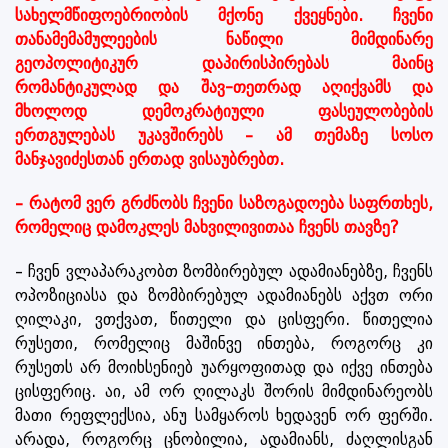
სახელმწიფოებრიობის მქონე ქვეყნები. ჩვენი
თანამემამულეების ნაწილი მიმდინარე
გეოპოლიტიკურ დაპირისპირებას მაინც
რომანტიკულად და შავ-თეთრად აღიქვამს და
მხოლოდ დემოკრატიული ფასეულობების
ერთგულებას უკავშირებს – ამ თემაზე სოსო
მანჯავიძესთან ერთად ვისაუბრებთ.
– რატომ ვერ გრძნობს ჩვენი საზოგადოება საფრთხეს,
რომელიც დამოკლეს მახვილივითაა ჩვენს თავზე?
– ჩვენ ვლაპარაკობთ ზომბირებულ ადამიანებზე, ჩვენს
ოპოზიციასა და ზომბირებულ ადამიანებს აქვთ ორი
ღილაკი, ვთქვათ, წითელი და ცისფერი. წითელია
რუსეთი, რომელიც მაშინვე ინთება, როგორც კი
რუსეთს არ მოიხსენიებ უარყოფითად და იქვე ინთება
ცისფერიც. აი, ამ ორ ღილაკს შორის მიმდინარეობს
მათი რეფლექსია, ანუ სამყაროს ხედავენ ორ ფერში.
არადა, როგორც ცნობილია, ადამიანს, ძაღლისგან