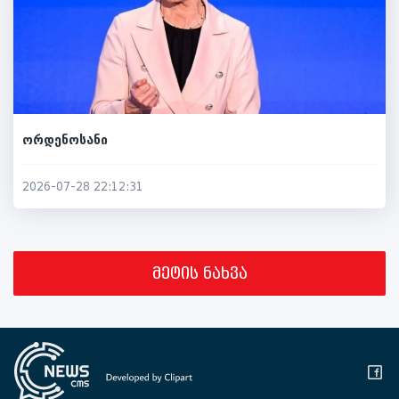
ორდენოსანი
2026-07-28 22:12:31
მეტის ნახვა