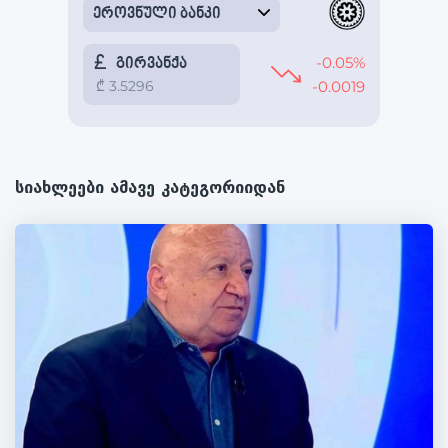
სიახლეები ამავე კატეგორიიდან