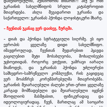
დახეიბრებულის, პენსიონრის მიმართ?! ანუ ეს ომი
უკრაინის სახელმწიფოს სრული კატასტროფით
მთავრდება. ახლა შევადაროთ უკრაინა და
საქართველო: უკრაინას ჰქონდა ლოჯისტიკური მხარე.
– ჩვენთან უკანაც ვერ დაიხევ, ზურგში.
– დიახ და ჰქონდა სტრატეგიული სიღრმე. ეს იყო
ევროპის ყველაზე დიდი სახელმწიფო.
იმავდროულად, ჩვენთან შედარებით ჰყავდა
გაცილებით მეტი მოსახლეობა, მოხალისეები
უცხოეთიდან. როგორც ვთქვით, უამრავი იარაღი
მიაწოდეს, და უკრაინას ჰქონდა უძლიერესი
სამხედრო-სამრეწველო კომპლექსი, რის გაყიდვაც
ვერ მოასწრეს კორუმპირებულმა მთავრობებმა.
უკრაინის შეიარაღებული ძალები ერთ–ერთი ყველაზე
კარგად მომზადებული და შეიარაღებული იყვნენ
მსოფლიოს მასშტაბით, ფიზიკურადაც და
იდეოლოგიურადაც. ჩვენ, მართლაც ამ საოცარი