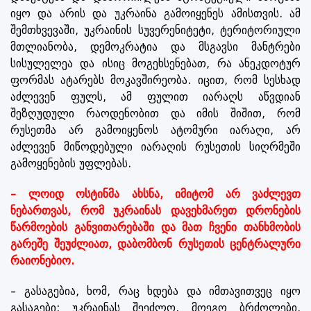
იყო და არის და უკრაინა გამოიყენეს ამისთვის. ამ
შემთხვევაში, უკრაინის სუვერენიტეტი, ტერიტორიული
მთლიანობა, დემოკრატია და მსგავსი მანტრები
სისულელეა და ისიც მოგეხსენებათ, რა ანეკდოტურ
ფორმას ატარებს მოკავშირეობა. იცით, რომ სესხად
აძლევენ ფულს, ამ ფულით იარაღს აწვდიან
შეზღუდული რაოდენობით და იმის შიშით, რომ
რუსეთმა არ გამოიყენოს ატომური იარაღი, არ
აძლევენ მიწოდებული იარაღის რუსეთის სიღრმეში
გამოყენების უფლებას.
– ლოიდ ოსტინმა ახსნა, იმიტომ არ ვაძლევთ
ნებართვას, რომ უკრაინას დავეხმარეთ დრონების
წარმოების განვითარებაში და მათ ჩვენი თანხმობის
გარეშე შეუძლიათ, დაბომბონ რუსეთის ცენტრალური
რაიონებიო.
– გასაგებია, ხომ, რაც ხდება და იმთავითვეც იყო
გასაგები: უკრაინას შეეძლო, მოეგო ბრძოლები,