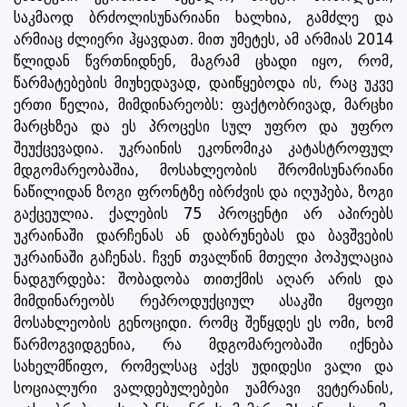
საკმაოდ ბრძოლისუნარიანი ხალხია, გამძლე და
არმიაც ძლიერი ჰყავდათ. მით უმეტეს, ამ არმიას 2014
წლიდან წვრთნიდნენ, მაგრამ ცხადი იყო, რომ,
წარმატებების მიუხედავად, დაიწყებოდა ის, რაც უკვე
ერთი წელია, მიმდინარეობს: ფაქტობრივად, მარცხი
მარცხზეა და ეს პროცესი სულ უფრო და უფრო
შეუქცევადია. უკრაინის ეკონომიკა კატასტროფულ
მდგომარეობაშია, მოსახლეობის შრომისუნარიანი
ნაწილიდან ზოგი ფრონტზე იბრძვის და იღუპება, ზოგი
გაქცეულია. ქალების 75 პროცენტი არ აპირებს
უკრაინაში დარჩენას ან დაბრუნებას და ბავშვების
უკრაინაში გაჩენას. ჩვენ თვალწინ მთელი პოპულაცია
ნადგურდება: შობადობა თითქმის აღარ არის და
მიმდინარეობს რეპროდუქციულ ასაკში მყოფი
მოსახლეობის გენოციდი. რომც შეწყდეს ეს ომი, ხომ
წარმოგვიდგენია, რა მდგომარეობაში იქნება
სახელმწიფო, რომელსაც აქვს უდიდესი ვალი და
სოციალური ვალდებულებები უამრავი ვეტერანის,