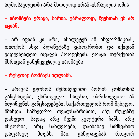
აღმოსავლეთში არა მხოლოდ ირან–ისრაელის ომია.
– იბომბება ერაყი, სირია. უბრალოდ, ჩვენთან ეს არ
იციან.
– არ იციან კი არა, ისხლეტენ ამ ინფორმაციას,
თითქოს სხვა პლანეტაზე ვცხოვრობთ და იქიდან
ვადევნებდეთ თვალს პროცესებს. ერაყი თურქეთის
მხრიდან განუწყვეტლივ იბომბება.
– რუსეთიც ბომბავს იდლიბს.
– არავის ეგონოს შემთხვევითი ბორის ჯონსონის
განცხადება, ქართველო ხალხო, იბრძოლეთო ან
ბლინკენის განცხადებები. საქართველოს რომ შეხედო,
წმინდა სამხედრო თვალსაზრისით, ანუ რუკებზე
დახედო, სადაც არც ჩვენი კულტურა ჩანს, არც
ისტორია, არც საზღვრები, დაინახავ სიმწვანით
დაფარულ მთებს, მათ განლაგებას, როგორ