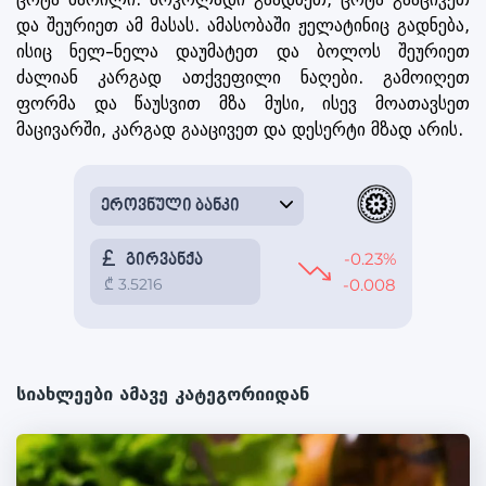
და შეურიეთ ამ მასას. ამასობაში ჟელატინიც გადნება,
ისიც ნელ–ნელა დაუმატეთ და ბოლოს შეურიეთ
ძალიან კარგად ათქვეფილი ნაღები. გამოიღეთ
ფორმა და წაუსვით მზა მუსი, ისევ მოათავსეთ
მაცივარში, კარგად გააცივეთ და დესერტი მზად არის.
სიახლეები ამავე კატეგორიიდან