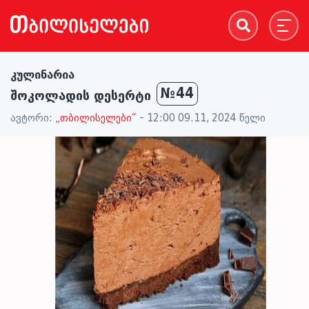
კულინარია
№44
შოკოლადის დესერტი
ავტორი:
„თბილისელები“
- 12:00 09.11, 2024 წელი