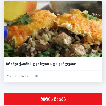
ბრინჯი ქათმის ღვიძლითა და ვაშლებით
2025-12-24 12:00:00
მეტის ნახვა