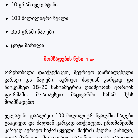
🔸 10 გრამი ჟელატინი
🔸 100 მილილიტრი წყალი
🔸 350 გრამი ნაღები
🔸 ცოტა მარილი.
მომზადების წესი 👩‍🍳
ორცხობილა დააქუცმაცეთ, შეურიეთ დარბილებული
კარაქი და ნაღები, აურიეთ ძალიან კარგად და
ჩატკეპნეთ 18-20 სანტიმეტრის დიამეტრის ტორტის
ფორმაში. მოათავსეთ მაცივარში სანამ მუსს
მოამზადებთ.
ჟელატინი დაალბეთ 100 მილილიტრ წყალში. ნაღები
გააცივეთ და ძალიან კარგად ათქვიფეთ. ერთმანეთში
კარგად აურიეთ ხაჭოს ყველი, შაქრის პუდრა, ვანილი,
ცოტა მარილი. შოკოლადი გაადნეთ, ცოტა გააცივეთ