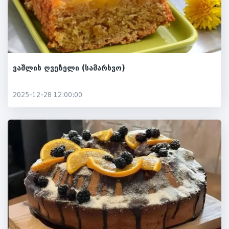
ვაშლის ღვეზელი (სამარხვო)
2025-12-28 12:00:00