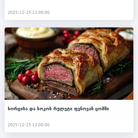
2025-12-25 12:00:00
ხორცისა და სოკოს რულეტი ფენოვან ცომში
2025-12-25 12:00:00