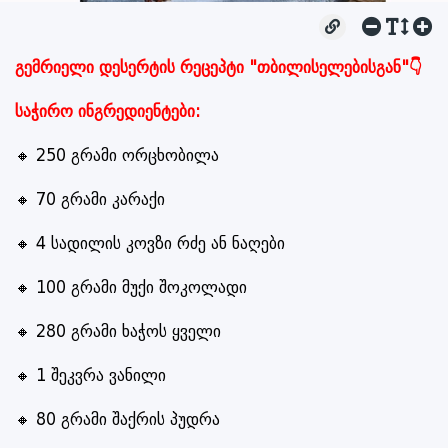
გემრიელი დესერტის რეცეპტი "თბილისელებისგან"👇
საჭირო ინგრედიენტები:
🔸 250 გრამი ორცხობილა
🔸 70 გრამი კარაქი
🔸 4 სადილის კოვზი რძე ან ნაღები
🔸 100 გრამი მუქი შოკოლადი
🔸 280 გრამი ხაჭოს ყველი
🔸 1 შეკვრა ვანილი
🔸 80 გრამი შაქრის პუდრა