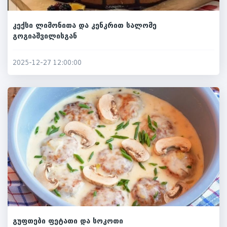
კექსი ლიმონითა და კენკრით სალომე
გოგიაშვილისგან
2025-12-27 12:00:00
გუფთები ფეტათი და სოკოთი