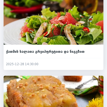
ქათმის სალათა გრეიპფრუტითა და ნიგვზით
2025-12-28 14:30:00