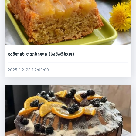
ვაშლის ღვეზელი (სამარხვო)
2025-12-28 12:00:00