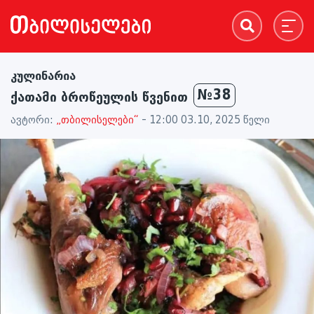
კულინარია
№38
ქათამი ბროწეულის წვენით
ავტორი:
„თბილისელები“
- 12:00 03.10, 2025 წელი