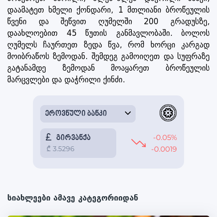
დაამატეთ ხმელი ქონდარი, 1 მთლიანი ბროწეულის
წვენი და შეწვით ღუმელში 200 გრადუსზე,
დაახლოებით 45 წუთის განმავლობაში. ბოლოს
ღუმელს ჩაურთეთ ზედა წვა, რომ ხორცი კარგად
მოიბრაწოს ზემოდან. შემდეგ გამოიღეთ და სუფრაზე
გატანამდე ზემოდან მოაყარეთ ბროწეულის
მარცვლები და დაჭრილი ქინძი.
სიახლეები ამავე კატეგორიიდან