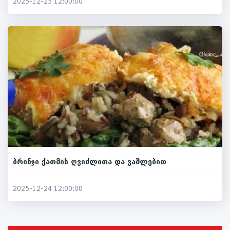
2025-12-25 12:00:00
ბრინჯი ქათმის ღვიძლითა და ვაშლებით
2025-12-24 12:00:00