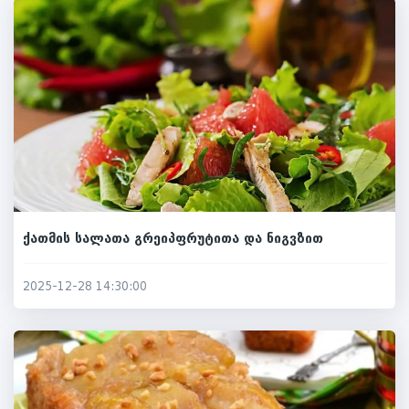
ქათმის სალათა გრეიპფრუტითა და ნიგვზით
2025-12-28 14:30:00