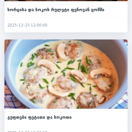
ხორცისა და სოკოს რულეტი ფენოვან ცომში
2025-12-25 12:00:00
გუფთები ფეტათი და სოკოთი