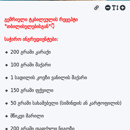
გემრიელი ტკბილეულის რეცეპტი
"თბილისელებისგან"👇
საჭირო ინგრედიენტები:
🔸 200 გრამი კარაქი
🔸 100 გრამი შაქარი
🔸 1 სადილის კოვზი ვანილის შაქარი
🔸 150 გრამი ფქვილი
🔸 50 გრამი სახამებელი (სიმინდის ან კარტოფილის)
🔸 მწიკვი მარილი
🔸 200 გრამი დაფქული ნიგოზი