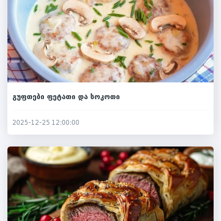
გუფთები ფეტათი და სოკოთი
2025-12-25 12:00:00