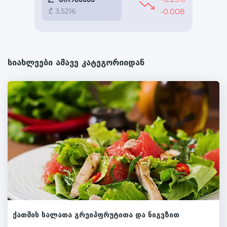
სიახლეები ამავე კატეგორიიდან
ქათმის სალათა გრეიპფრუტითა და ნიგვზით