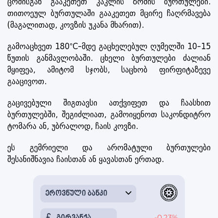
ცომისგან გააკეთეთ კაკლის ზომის ბურთულები.
თითოეულ ბურთულაში გააკეთეთ მცირე ჩაღრმავება
(მაგალითად, კოვზის უკანა მხარით).
გამოაცხვეთ 180°C-მდე გაცხელებულ ღუმელში 10-15
წუთის განმავლობაში. ცხელი ბურთულები ძალიან
მყიფეა, ამიტომ სჯობს, საცხობ ფირფიტაზევე
გააცივოთ.
გაცივებული შიგთავსი ათქვიფეთ და ჩაასხით
ბურთულებში, შეგიძლიათ, გამოიყენოთ საკონდიტრო
ტომარა ან, უბრალოდ, ჩაის კოვზი.
ეს გემრიელი და არომატული ბურთულები
შესანიშნავია ჩაისთან ან ყავასთან ერთად.