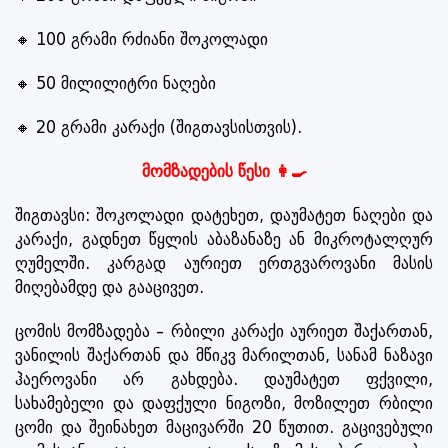
🔸 100 გრამი რძიანი შოკოლადი
🔸 50 მილილიტრი ნაღები
🔸 20 გრამი კარაქი (შიგთავსისთვის).
მომზადების წესი 👩‍🍳
შიგთავსი: შოკოლადი დატეხეთ, დაუმატეთ ნაღები და
კარაქი, გადნეთ წყლის აბაზანაზე ან მიკროტალღურ
ღუმელში. კარგად აურიეთ ერთგვაროვანი მასის
მიღებამდე და გააცივეთ.
ცომის მომზადება – რბილი კარაქი აურიეთ შაქართან,
ვანილის შაქართან და მწიკვ მარილთან, სანამ ნაზავი
ჰაეროვანი არ გახდება. დაუმატეთ ფქვილი,
სახამებელი და დაფქული ნიგოზი, მოზილეთ რბილი
ცომი და შეინახეთ მაცივარში 20 წუთით. გაცივებული