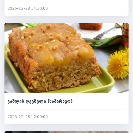
2025-12-28 14:30:00
ვაშლის ღვეზელი (სამარხვო)
2025-12-28 12:00:00