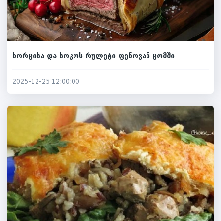
ხორცისა და სოკოს რულეტი ფენოვან ცომში
2025-12-25 12:00:00