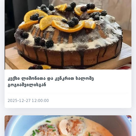
კექსი ლიმონითა და კენკრით სალომე
გოგიაშვილისგან
2025-12-27 12:00:00