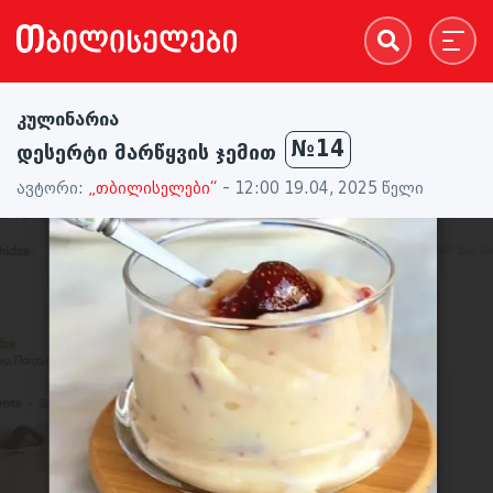
კულინარია
№14
დესერტი მარწყვის ჯემით
ავტორი:
„თბილისელები“
- 12:00 19.04, 2025 წელი