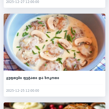
2025-12-27 12:00:00
გუფთები ფეტათი და სოკოთი
2025-12-25 12:00:00