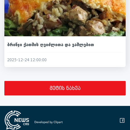
ბრინჯი ქათმის ღვიძლითა და ვაშლებით
2025-12-24 12:00:00
მეტის ნახვა