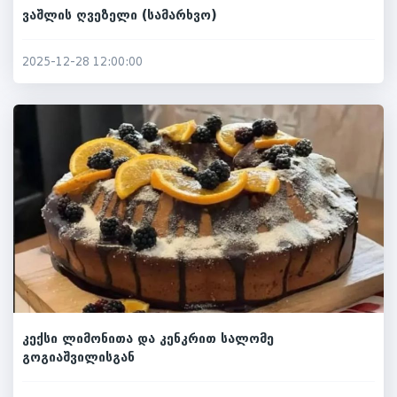
ვაშლის ღვეზელი (სამარხვო)
2025-12-28 12:00:00
კექსი ლიმონითა და კენკრით სალომე
გოგიაშვილისგან