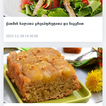
ქათმის სალათა გრეიპფრუტითა და ნიგვზით
2025-12-28 14:30:00