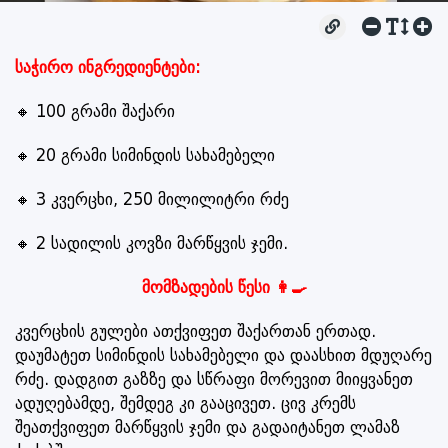
საჭირო ინგრედიენტები:
🔸 100 გრამი შაქარი
🔸 20 გრამი სიმინდის სახამებელი
🔸 3 კვერცხი, 250 მილილიტრი რძე
🔸 2 სადილის კოვზი მარწყვის ჯემი.
მომზადების წესი 👩‍🍳
კვერცხის გულები ათქვიფეთ შაქართან ერთად.
დაუმატეთ სიმინდის სახამებელი და დაასხით მდუღარე
რძე. დადგით გაზზე და სწრაფი მორევით მიიყვანეთ
ადუღებამდე, შემდეგ კი გააცივეთ. ცივ კრემს
შეათქვიფეთ მარწყვის ჯემი და გადაიტანეთ ლამაზ