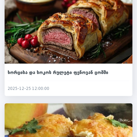
ხორცისა და სოკოს რულეტი ფენოვან ცომში
2025-12-25 12:00:00