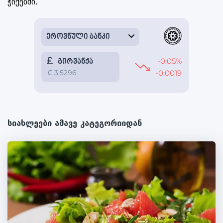
ჭიქებში.
სიახლეები ამავე კატეგორიიდან