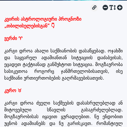
კვირის ასტროლოგიური პროგნოზი
„თბილისელებისგან“ 👇
ვერძი ♈
კარგი დროა ახალი საქმიანობის დასაწყებად. ოჯახში
და საყვარელ ადამიანთან სიტუაციის დაძაბვისას,
ეცადეთ ტაქტიანად განმუხტოთ სიტუაცია. მოგზაურობა
სასიკეთოა როგორც ჯანმრთელობისათვის, ისე
საქმიანი ურთიერთობების გაღრმავებისათვის.
კურო ♉
კარგი დროა ძველი საქმეების დასასრულებლად ან
მიტოვებული სწავლის გასაგრძელებლად.
მოგზაურობისას იყავით ყურადღებით. ნუ ენდობით
უცნობ ადამიანებს და ნუ გარისკავთ. რომანტიულ