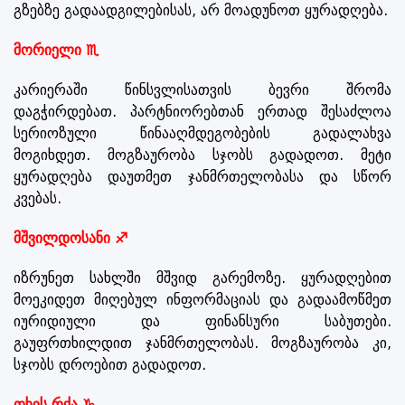
გზებზე გადაადგილებისას, არ მოადუნოთ ყურადღება.
მორიელი ♏
კარიერაში წინსვლისათვის ბევრი შრომა
დაგჭირდებათ. პარტნიორებთან ერთად შესაძლოა
სერიოზული წინააღმდეგობების გადალახვა
მოგიხდეთ. მოგზაურობა სჯობს გადადოთ. მეტი
ყურადღება დაუთმეთ ჯანმრთელობასა და სწორ
კვებას.
მშვილდოსანი ♐
იზრუნეთ სახლში მშვიდ გარემოზე. ყურადღებით
მოეკიდეთ მიღებულ ინფორმაციას და გადაამოწმეთ
იურიდიული და ფინანსური საბუთები.
გაუფრთხილდით ჯანმრთელობას. მოგზაურობა კი,
სჯობს დროებით გადადოთ.
თხის რქა ♑