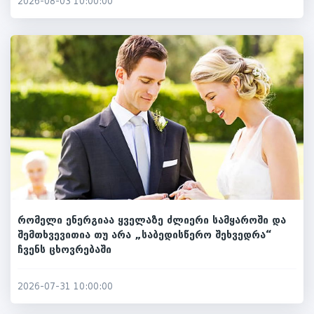
2026-08-03 10:00:00
რომელი ენერგიაა ყველაზე ძლიერი სამყაროში და
შემთხვევითია თუ არა „საბედისწერო შეხვედრა“
ჩვენს ცხოვრებაში
2026-07-31 10:00:00