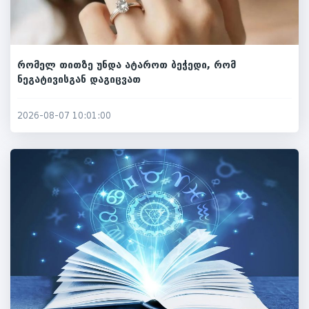
რომელ თითზე უნდა ატაროთ ბეჭედი, რომ
ნეგატივისგან დაგიცვათ
2026-08-07 10:01:00