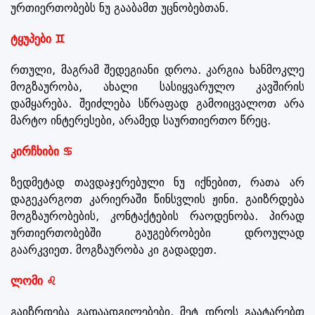
ურთიერთობებს ნუ გააბამთ უცნობებთან.
ტყუპები ♊
რთული, მაგრამ შედეგიანი დროა. კარგია ხანმოკლე
მოგზაურობა, ახალი სასიყვარულო კავშირის
დამყარება. შეიძლება სწრაფად გამოიცვალოთ არა
მარტო ინტერესები, არამედ საურთიერთო წრეც.
კირჩხიბი ♋
ზედმეტად თავდაჯერებული ნუ იქნებით, რათა არ
დაგეკარგოთ კარიერაში წინსვლის ჟინი. გაიზრდება
მოგზაურობების, კონტაქტების რაოდენობა. პირად
ურთიერთობებში გაუგებრობები დროულად
გაარკვიეთ. მოგზაურობა კი გადადეთ.
ლომი ♌
გაიზრდება გადაადგილებები, მეტ დროს გაატარებთ