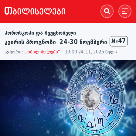
ჰოროსკოპი და შეუცნობელი
№47
კვირის პროგნოზი 24-30 ნოემბერი
ავტორი:
„თბილისელები“
- 10:00 24.11, 2025 წელი