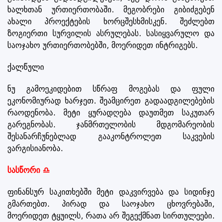
ხალხთან ურთიერთობაში. მეგობრები გიბიძგებენ
ახალი პროექტების ხორცშესხმისკენ. შეძლებთ
ზოგიერთი სურვილის ასრულებას. სასიყვარულო და
საოჯახო ურთიერთობებში, მოერიდეთ ინტრიგებს.
ქალწული
ნუ გამოეკიდებით სწრაფ მოგებას და ფული
ეკონომიურად ხარჯეთ. შეამცირეთ გადაადგილებების
რაოდენობა. მეტი ყურადღება დაუთმეთ საკუთარ
გარეგნობას. ჯანმრთელობის მდგომარეობის
შესანარჩუნებლად გააკონტროლეთ საკვების
ვარგისიანობა.
სასწორი ♎
ფინანსურ საკითხებში მეტი დაკვირვება და სიდინჯე
გმართებთ. პირად და საოჯახო ცხოვრებაში,
მოერიდეთ ტყუილს, რათა არ შეგექმნათ სირთულეები.