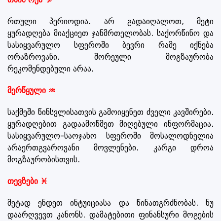
რთული პერიოდია. არ გადაიღალოთ, მეტი
ყურადღება მიაქციეთ ჯანმრთელობას. საქორწინო და
სასიყვარულო სფეროში ბევრი რამე იქნება
ორაზროვანი. შორეული მოგზაურობა
რეკომენდებული არაა.
მერწყული ♒
საქმეში წინსვლისათვის გამოიყენეთ ძველი კავშირები.
ყურადღებით გადაამოწმეთ მიღებული ინფორმაცია.
სასიყვარულო-საოჯახო სფეროში მოსალოდნელია
არაერთგვაროვანი მოვლენები. კარგი დროა
მოგზაურობისთვის.
თევზები ♓
მეტად ენდეთ ინტუიციასა და წინათგრძნობას. ნუ
დაარღვევთ კანონს. დამატებითი ფინანსური მოგების