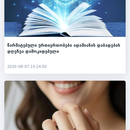
წარმატებული ურთიერთობები ადამიანის დაბადების
დღეზეა დამოკიდებული
2026-08-07 16:24:00