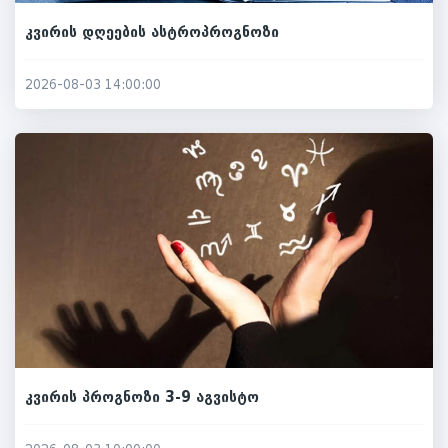
კვირის დღეების ასტროპროგნოზი
2026-08-03 14:00:00
კვირის პროგნოზი 3-9 აგვისტო