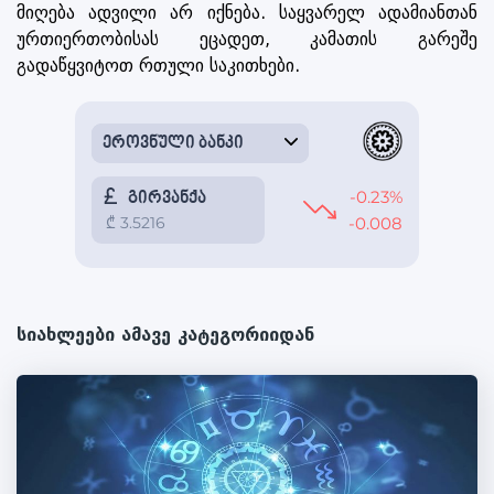
მიღება ადვილი არ იქნება. საყვარელ ადამიანთან
ურთიერთობისას ეცადეთ, კამათის გარეშე
გადაწყვიტოთ რთული საკითხები.
სიახლეები ამავე კატეგორიიდან