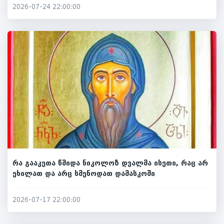
2026-07-24 22:00:00
რა გააკეთა წმიდა ნიკოლოზ დვალმა ისეთი, რაც არ
ეხილათ და არც სმენოდათ დამასკოში
2026-07-17 22:00:00