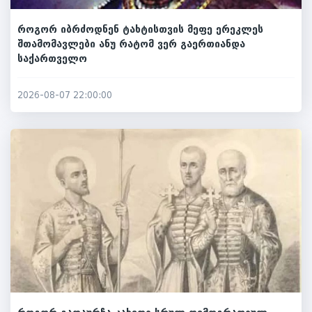
როგორ იბრძოდნენ ტახტისთვის მეფე ერეკლეს
შთამომავლები ანუ რატომ ვერ გაერთიანდა
საქართველო
2026-08-07 22:00:00