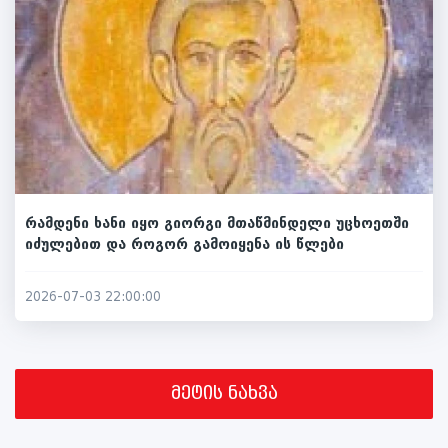
რამდენი ხანი იყო გიორგი მთაწმინდელი უცხოეთში
იძულებით და როგორ გამოიყენა ის წლები
2026-07-03 22:00:00
მეტის ნახვა