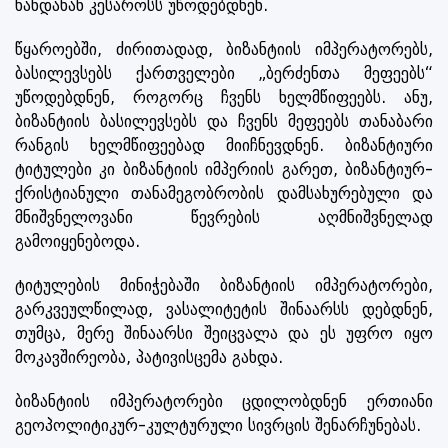
ხანდახან კესაროსს უწოდებდნენ.
წყაროებში, ძირითადად, ბიზანტიის იმპერატორებს,
ბასილევსებს ქართველები „ბერძენთა მეფეებს“
უწოდებდნენ, როგორც ჩვენს ხელმწიფეებს. ანუ,
ბიზანტიის ბასილევსებს და ჩვენს მეფეებს თანაბარი
რანგის ხელმწიფეებად მიიჩნევდნენ. ბიზანტიური
ტიტულები კი ბიზანტიის იმპერიის გარეთ, ბიზანტიურ-
ქრისტიანული თანამეგობრობის დამსახურებული და
მნიშვნელოვანი წევრების აღმნიშვნელად
გამოიყენებოდა.
ტიტულების მინიჭებაში ბიზანტიის იმპერატორები,
გარკვეულწილად, ვასალიტეტის შინაარსს დებდნენ,
თუმცა, მერე შინაარსი შეიცვალა და ეს უფრო იყო
მოკავშირეობა, პატივისცემა გახდა.
ბიზანტიის იმპერატორები ცდილობდნენ ერთიანი
გეოპოლიტიკურ-კულტურული სივრცის შენარჩუნებას.