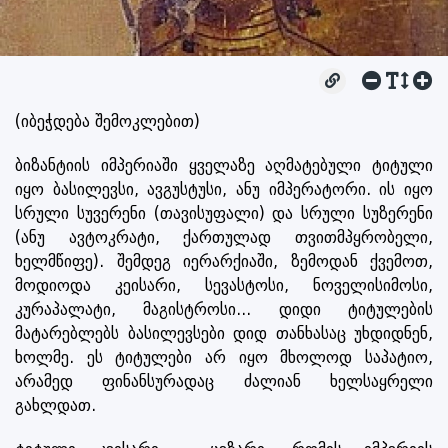
(იბეჭდება შემოკლებით)
ბიზანტიის იმპერიაში ყველაზე აღმატებული ტიტული
იყო ბასილევსი, ავგუსტუსი, ანუ იმპერატორი. ის იყო
სრული სუვერენი (თავისუფალი) და სრული სუზერენი
(ანუ ავტოკრატი, ქართულად თვითმპყრობელი,
ხელმწიფე). შემდეგ იერარქიაში, ზემოდან ქვემოთ,
მოდიოდა კეისარი, სევასტოსი, ნოველისიმოსი,
კურაპალატი, მაგისტროსი... დიდი ტიტულების
მატარებლებს ბასილევსები დიდ თანხასაც უხდიდნენ,
ხოლმე. ეს ტიტულები არ იყო მხოლოდ საპატიო,
არამედ ფინანსურადაც ძალიან ხელსაყრელი
გახლდათ.