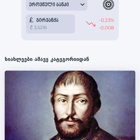
სიახლეები ამავე კატეგორიიდან