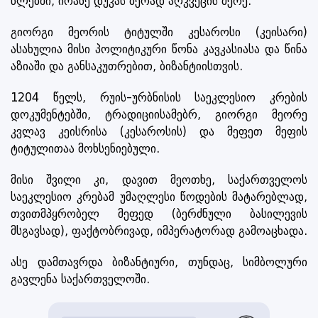
წლებში, იოანე დუკას ბერად აღკვეცის მერე.
გიორგი მეორის ტიტულში კესაროსი (კეისარი)
ასახულია მისი პოლიტიკური წონა კავკასიასა და წინა
აზიაში და განსაკუთრებით, ბიზანტიისთვის.
1204 წელს, რუის-ურბნისის საეკლესიო კრების
დოკუმენტებში, ტრადიციისამებრ, გიორგი მეორე
კვლავ კეისრისა (კესაროსის) და მეფეთ მეფის
ტიტულითაა მოხსენიებული.
მისი შვილი კი, დავით მეოთხე, საქართველოს
საეკლესიო კრებამ უმაღლესი წოდების მატარებლად,
თვითმპყრობელ მეფედ (ბერძნული ბასილევის
მსგავსად), ფაქტობრივად, იმპერატორად გამოაცხადა.
ასე დამთავრდა ბიზანტიური, თუნდაც, სიმბოლური
გავლენა საქართველოში.