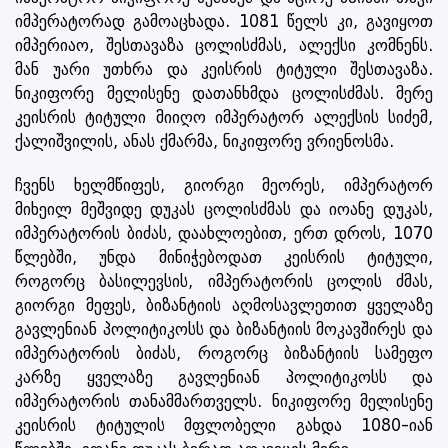
იმპერატორად გამოაცხადა. 1081 წელს კი, გავიყოთ
იმპერიაო, შესთავაზა ცოლისძმას, ალექსი კომნენს.
მან უარი უთხრა და კეისრის ტიტული შესთავაზა.
ნიკიფორე მელისენე დათანხმდა ცოლისძმას. მერე
კეისრის ტიტული მიიღო იმპერატორ ალექსის სიძემ,
ქალიშვილის, ანას ქმარმა, ნიკიფორე ვრიენოსმა.
ჩვენს ხელმწიფეს, გიორგი მეორეს, იმპერატორ
მიხეილ მეშვიდე დუკას ცოლისძმას და იოანე დუკას,
იმპერატორის ბიძას, დაახლოებით, ერთ დროს, 1070
წლებში, უნდა მინიჭებოდათ კეისრის ტიტული,
როგორც ბასილევსის, იმპერატორის ცოლის ძმას,
გიორგი მეფეს, ბიზანტიის აღმოსავლეთით ყველაზე
გავლენიან პოლიტიკოსს და ბიზანტიის მოკავშირეს და
იმპერატორის ბიძას, როგორც ბიზანტიის სამეფო
კარზე ყველაზე გავლენიან პოლიტიკოსს და
იმპერატორის თანამმართველს. ნიკიფორე მელისენე
კეისრის ტიტულის მფლობელი გახდა 1080-იან