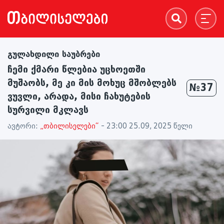
გულახდილი საუბრები
ჩემი ქმარი წლებია უცხოეთში
მუშაობს, მე კი მის მოხუც მშობლებს
№37
ვუვლი, არადა, მისი ჩახუტების
სურვილი მკლავს
ავტორი:
„თბილისელები“
- 23:00 25.09, 2025 წელი