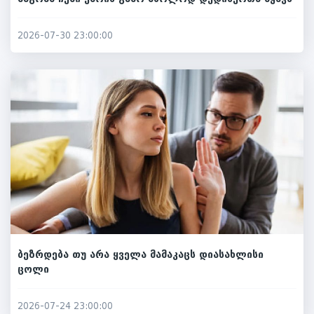
2026-07-30 23:00:00
ბეზრდება თუ არა ყველა მამაკაცს დიასახლისი
ცოლი
2026-07-24 23:00:00