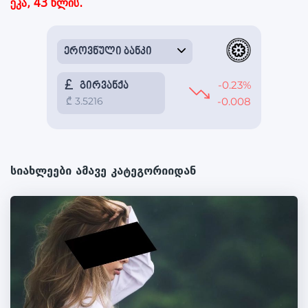
ეკა, 43 წლის.
სიახლეები ამავე კატეგორიიდან