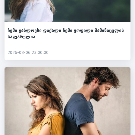
ჩემი უახლოესი დაქალი ჩემი ყოფილი მამინაცვლის
საყვარელია
2026-08-06 23:00:00