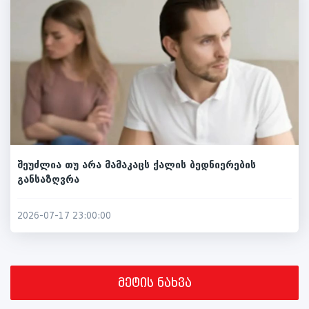
შეუძლია თუ არა მამაკაცს ქალის ბედნიერების
განსაზღვრა
2026-07-17 23:00:00
მეტის ნახვა