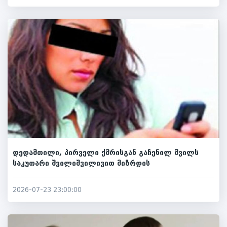
დედამთილი, პირველი ქმრისგან გაჩენილ შვილს
საკუთარი შვილიშვილივით მიზრდის
2026-07-23 23:00:00