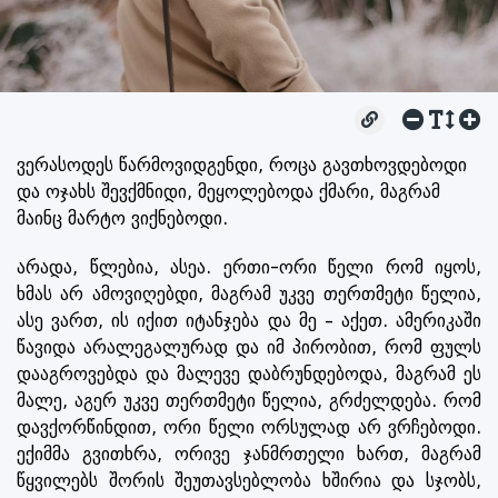
ვერასოდეს წარმოვიდგენდი, როცა გავთხოვდებოდი
და ოჯახს შევქმნიდი, მეყოლებოდა ქმარი, მაგრამ
მაინც მარტო ვიქნებოდი.
არადა, წლებია, ასეა. ერთი-ორი წელი რომ იყოს,
ხმას არ ამოვიღებდი, მაგრამ უკვე თერთმეტი წელია,
ასე ვართ, ის იქით იტანჯება და მე – აქეთ. ამერიკაში
წავიდა არალეგალურად და იმ პირობით, რომ ფულს
დააგროვებდა და მალევე დაბრუნდებოდა, მაგრამ ეს
მალე, აგერ უკვე თერთმეტი წელია, გრძელდება. რომ
დავქორწინდით, ორი წელი ორსულად არ ვრჩებოდი.
ექიმმა გვითხრა, ორივე ჯანმრთელი ხართ, მაგრამ
წყვილებს შორის შეუთავსებლობა ხშირია და სჯობს,