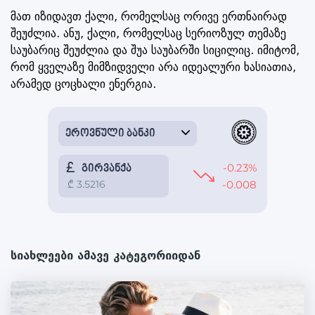
მათ იზიდავთ ქალი, რომელსაც ორივე ერთნაირად
შეუძლია. ანუ, ქალი, რომელსაც სერიოზულ თემაზე
საუბარიც შეუძლია და შუა საუბარში სიცილიც. იმიტომ,
რომ ყველაზე მიმზიდველი არა იდეალური ხასიათია,
არამედ ცოცხალი ენერგია.
სიახლეები ამავე კატეგორიიდან