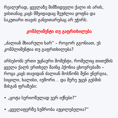
რეალურად, ყველაზე მიმზიდველი ქალი ის არის,
ვისთანაც კაცს მშვიდადაც შეუძლია ყოფნა და
საკუთარი თავის განვითარებაც არ უჭირს.
კომპლიმენტი თუ გაფრთხილება
„ძალიან მხიარული ხარ“ – როგორ გგონიათ, ეს
კომპლიმენტია თუ გაფრთხილება?
არსებობს ერთი უცნაური მომენტი, რომელიც თითქმის
ყველა ქალს ერთხელ მაინც ჰქონია ცხოვრებაში –
როცა კაცს თავიდან ძალიან მოსწონს შენი ენერგია,
სიცილი, ხალისი, იუმორი… და მერე უცებ გესმის
მისგან ფრაზები:
• „ცოტა სერიოზულად ვერ იქნები?“
• „ყველაფერზე ხუმრობა აუცილებელია?“