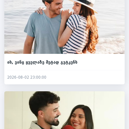
ის, ვინც ყველაზე მეტად გვტკენს
2026-08-02 23:00:00