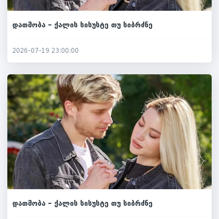
დათმობა – ქალის სისუსტე თუ სიბრძნე
2026-07-19 23:00:00
დათმობა – ქალის სისუსტე თუ სიბრძნე