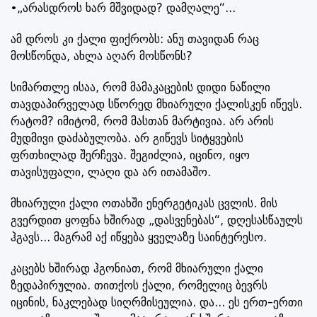
•„არასდროს ხარ მშვიდად? დამღალე“...
ამ დროს კი ქალი ფიქრობს: ანუ თავიდან რაც
მოსწონდა, ახლა აღარ მოსწონს?
სიმართლე ისაა, რომ მამაკაცების დიდი ნაწილი
თავდაპირველად სწორედ მხიარული ქალისკენ იწევს.
რატომ? იმიტომ, რომ მასთან მარტივია. არ არის
მუდმივი დაძაბულობა. არ გიწევს სიტყვების
ფრთხილად შერჩევა. შეგიძლია, იცინო, იყო
თავისუფალი, ლაღი და არ ითამაშო.
მხიარული ქალი ოთახში ენერგეტიკას ცვლის. მის
გვერდით ყოფნა ხშირად „დასვენებას“, დღესასწაულს
ჰგავს... მაგრამ აქ იწყება ყველაზე საინტერესო.
კაცებს ხშირად ჰგონიათ, რომ მხიარული ქალი
ზედაპირულია. თითქოს ქალი, რომელიც ბევრს
იცინის, ნაკლებად სიღრმისეულია. და... ეს ერთ-ერთი