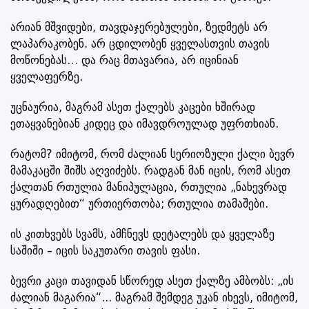
არიან მშვიდები, თავდაჯერებულები, ზედმეტს არ
ლაპარაკობენ. არ ცდილობენ ყველასთვის თავის
მოწონებას… და რაც მთავარია, არ იცინიან
ყველაფერზე.
უცნაურია, მაგრამ ასეთ ქალებს კაცები ხშირად
ეთაყვანებიან კიდეც და იმავდროულად უფრთხიან.
რატომ? იმიტომ, რომ ძალიან სერიოზული ქალი ბევრ
მამაკაცში შიშს აღვიძებს. რადგან მან იცის, რომ ასეთ
ქალთან რთულია მანიპულაცია, რთულია „ნახევრად
ყურადღებით“ ურთიერთობა; რთულია თამაშები.
ის კითხვებს სვამს, ამჩნევს დეტალებს და ყველაზე
საშიში – იცის საკუთარი თავის ფასი.
ბევრი კაცი თავიდან სწორედ ასეთ ქალზე ამბობს: „ის
ძალიან მაგარია“... მაგრამ შემდეგ უკან იხევს, იმიტომ,