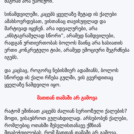
მაგრამ არა ქაოსური.
სინამდვილეში, კაცებს ყველაზე მეტად ის ქალები
ამახსოვრდებათ, ვისთანაც თავისუფლად და
მარტივად იყვნენ. არა იდეალურები, არა
„ინსტაგრამულად სწორი“, არამედ ნამდვილები,
რადგან ურთიერთობას ბოლოს მაინც არა ხასიათის
ერთი კონკრეტული ტიპი, არამედ ემოციური შეგრძნება
იგებს.
და კაცსაც, როგორც ნებისმიერ ადამიანს, ბოლოს
სწორედ ის ქალი რჩება გულში, ვის გვერდითაც
ყველაზე ნამდვილი იყო.
მათთან თამაში არ გამოვა
რატომ ეშინიათ კაცებს ძალიან სერიოზული ქალების?
მოდი, ვისაუბროთ გულახდილად. არსებობენ ქალები,
რომლებიც ოთახში შესვლისთანავე ქმნიან
შთაბეჭდილებას, რომ მათთან თამაში არ გამოვა.