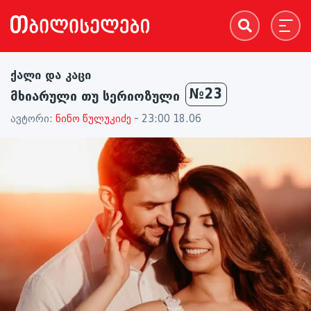
ქალი და კაცი
№23
მხიარული თუ სერიოზული
ავტორი:
ნინო წულუკიძე
- 23:00 18.06