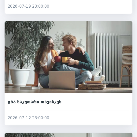
2026-07-19 23:00:00
გზა საკუთარი თავისკენ
2026-07-12 23:00:00