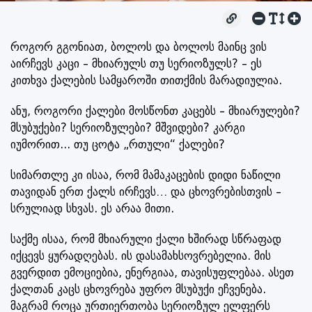
როგორ გგონიათ, ბოლოს და ბოლოს მაინც ვის
აირჩევს კაცი – მხიარულს თუ სერიოზულს? – ეს
კითხვა ქალების სამყაროში თითქმის მარადიულია.
ანუ, როგორი ქალები მოსწონთ კაცებს – მხიარულები?
მსუბუქები? სერიოზულები? მშვიდები? კარგი
იუმორით... თუ ცოტა „რთული“ ქალები?
სიმართლე კი ისაა, რომ მამაკაცების დიდი ნაწილი
თავიდან ერთ ქალს ირჩევს… და ცხოვრებისთვის –
სრულიად სხვას. ეს არაა მითი.
საქმე ისაა, რომ მხიარული ქალი ხშირად სწრაფად
იქცევს ყურადღებას. ის დასამახსოვრებელია. მის
გვერდით ემოციებია, ენერგიაა, თავისუფლებაა. ასეთ
ქალთან კაცს ცხოვრება უფრო მსუბუქი ეჩვენება.
მაგრამ როცა ურთიერთობა სერიოზულ ელფერს