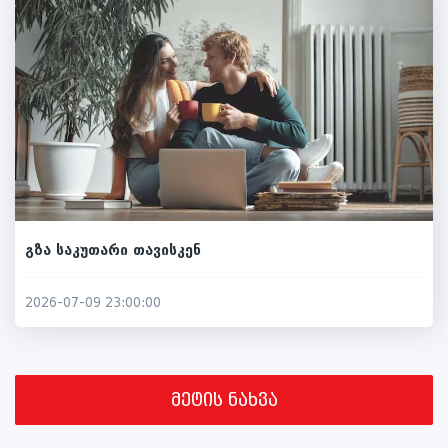
გზა საკუთარი თავისკენ
2026-07-09 23:00:00
მეტის ნახვა