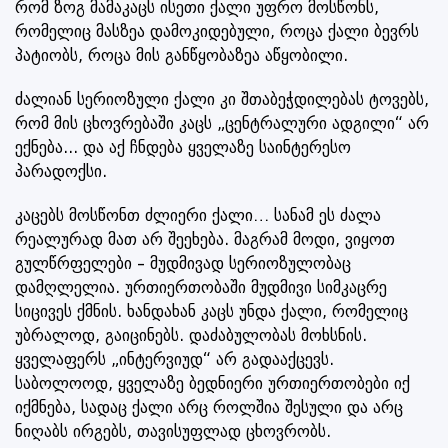
რომ ზოგ მამაკაცს ისეთი ქალი უფრო მოსწონს,
რომელიც მასზეა დამოკიდებული, როცა ქალი ბევრს
პატიობს, როცა მის განწყობაზეა აწყობილი.
ძალიან სერიოზული ქალი კი შთაბეჭდილებას ტოვებს,
რომ მის ცხოვრებაში კაცს „ცენტრალური ადგილი“ არ
ექნება... და აქ ჩნდება ყველაზე საინტერესო
პარადოქსი.
კაცებს მოსწონთ ძლიერი ქალი… სანამ ეს ძალა
რეალურად მათ არ შეეხება. მაგრამ მოდი, ვიყოთ
გულწრფელები – მუდმივად სერიოზულობაც
დამღლელია. ურთიერთობაში მუდმივი სიმკაცრე
სიცივეს ქმნის. ხანდახან კაცს უნდა ქალი, რომელიც
უბრალოდ, გაიცინებს. დაძაბულობას მოხსნის.
ყველაფერს „ინტერვიუდ“ არ გადააქცევს.
საბოლოოდ, ყველაზე ბედნიერი ურთიერთობები იქ
იქმნება, სადაც ქალი არც როლშია შესული და არც
ნიღაბს ირგებს, თავისუფლად ცხოვრობს.