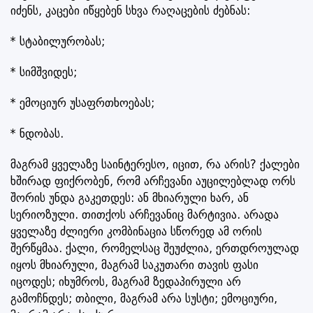
იძენს, კაცები იწყებენ სხვა რაღაცების ძებნას:
* სტაბილურობას;
* სიმშვიდეს;
* ემოციურ უსაფრთხოებას;
* ნდობას.
მაგრამ ყველაზე საინტერესო, იცით, რა არის? ქალები
ხშირად ფიქრობენ, რომ არჩევანი აუცილებლად ორს
შორის უნდა გაკეთდეს: ან მხიარული ხარ, ან
სერიოზული. თითქოს არჩევანიც მარტივია. არადა
ყველაზე ძლიერი კომბინაცია სწორედ ამ ორის
შერწყმაა. ქალი, რომელსაც შეუძლია, ერთდროულად
იყოს მხიარული, მაგრამ საკუთარი თავის ფასი
იცოდეს; იხუმროს, მაგრამ ზედაპირული არ
გამოჩნდეს; თბილი, მაგრამ არა სუსტი; ემოციური,