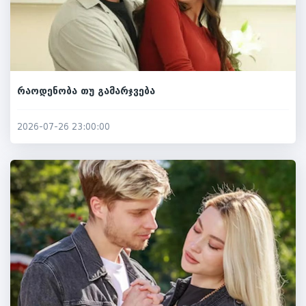
რაოდენობა თუ გამარჯვება
2026-07-26 23:00:00