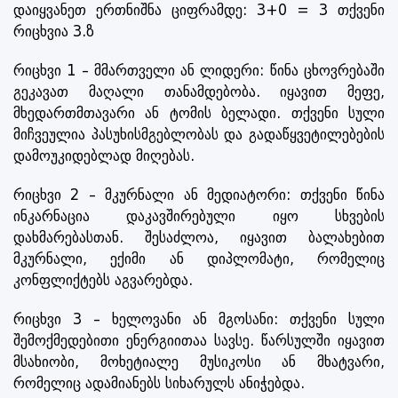
დაიყვანეთ ერთნიშნა ციფრამდე: 3+0 = 3 თქვენი
რიცხვია 3.ზ
რიცხვი 1 – მმართველი ან ლიდერი: წინა ცხოვრებაში
გეკავათ მაღალი თანამდებობა. იყავით მეფე,
მხედართმთავარი ან ტომის ბელადი. თქვენი სული
მიჩვეულია პასუხისმგებლობას და გადაწყვეტილებების
დამოუკიდებლად მიღებას.
რიცხვი 2 – მკურნალი ან მედიატორი: თქვენი წინა
ინკარნაცია დაკავშირებული იყო სხვების
დახმარებასთან. შესაძლოა, იყავით ბალახებით
მკურნალი, ექიმი ან დიპლომატი, რომელიც
კონფლიქტებს აგვარებდა.
რიცხვი 3 – ხელოვანი ან მგოსანი: თქვენი სული
შემოქმედებითი ენერგიითაა სავსე. წარსულში იყავით
მსახიობი, მოხეტიალე მუსიკოსი ან მხატვარი,
რომელიც ადამიანებს სიხარულს ანიჭებდა.