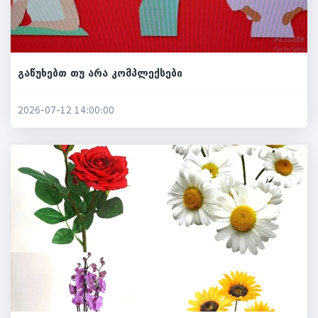
გაწუხებთ თუ არა კომპლექსები
2026-07-12 14:00:00