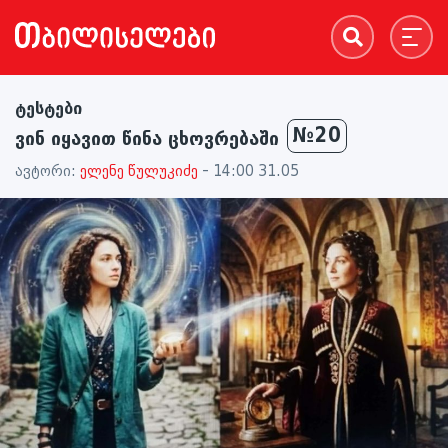
ტესტები
№20
ვინ იყავით წინა ცხოვრებაში
ავტორი:
ელენე წულუკიძე
- 14:00 31.05