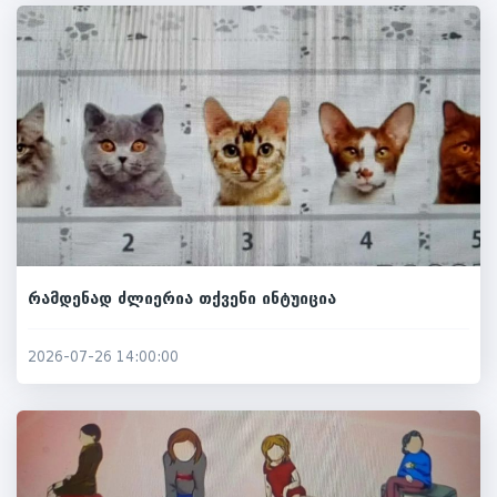
რამდენად ძლიერია თქვენი ინტუიცია
2026-07-26 14:00:00