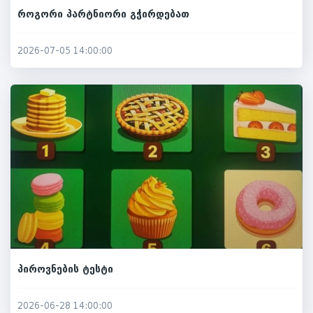
როგორი პარტნიორი გჭირდებათ
2026-07-05 14:00:00
პიროვნების ტესტი
2026-06-28 14:00:00