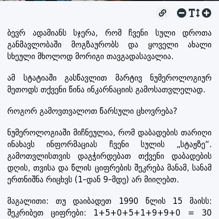
ბევრ ადამიანს სჯერა, რომ ჩვენი სული დროთა
განმავლობაში მოგზაურობს და ყოველი ახალი
სხეული მხოლოდ მორიგი თავგადასავალია.
ამ სტატიაში გასწავლით მარტივ ნუმეროლოგიურ
მეთოდს თქვენი წინა ინკარნაციის გამოსათვლელად.
როგორ გამოვთვალოთ წარსული ცხოვრება?
ნუმეროლოგიაში მიჩნეულია, რომ დაბადების თარიღი
ინახავს ინფორმაციას ჩვენი სულის „სტაჟზე“.
გამოთვლისთვის დაგჭირდებათ თქვენი დაბადების
დღის, თვისა და წლის ციფრების შეკრება მანამ, სანამ
ერთნიშნა რიცხვს (1-დან 9-მდე) არ მიიღებთ.
მაგალითი: თუ დაიბადეთ 1990 წლის 15 მაისს:
შეკრიბეთ ციფრები: 1+5+0+5+1+9+9+0 = 30