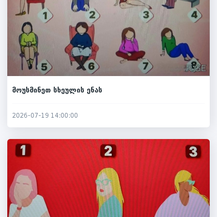
მოუსმინეთ სხეულის ენას
2026-07-19 14:00:00