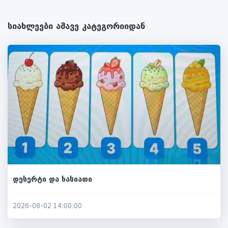
სიახლეები ამავე კატეგორიიდან
დესერტი და ხასიათი
2026-08-02 14:00:00