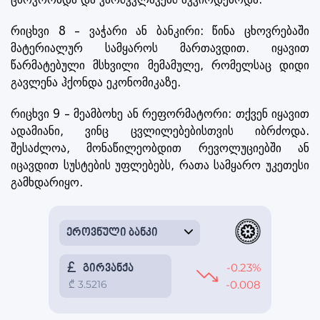
რიცხვი 8 – ვაჭარი ან ბანკირი: წინა ცხოვრებაში
მატერიალურ სამყაროს მართავდით. იყავით
წარმატებული მსხვილი მემამულე, რომელსაც დიდი
გავლენა ჰქონდა ეკონომიკაზე.
რიცხვი 9 – მეამბოხე ან რეფორმატორი: თქვენ იყავით
ადამიანი, ვინც ცვლილებებისთვის იბრძოდა.
შესაძლოა, მონაწილეობდით რევოლუციებში ან
იცავდით სუსტების უფლებებს, რათა სამყარო უკეთესი
გამხდარიყო.