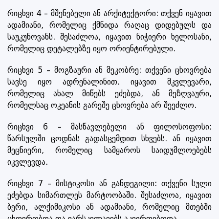
რიცხვი 4 – მშენებელი ან არქიტექტორი: თქვენ იყავით
ადამიანი, რომელიც ქმნიდა რაღაც დიდებულს და
საუკუნოვანს. შესაძლოა, იყავით ნიჭიერი ხელოსანი,
რომელიც დეტალებზე იყო ორიენტირებული.
რიცხვი 5 – მოგზაური ან მეკობრე: თქვენი ცხოვრება
სავსე იყო ადრენალინით. იყავით მკვლევარი,
რომელიც ახალ მიწებს ეძებდა, ან მეზღვაური,
რომელსაც ოკეანის გარეშე ცხოვრება არ შეეძლო.
რიცხვი 6 – მასწავლებელი ან ფილოსოფოსი:
წარსულში ცოდნას გადასცემდით სხვებს. ან იყავით
მეცნიერი, რომელიც სამყაროს საიდუმლოებებს
იკვლევდა.
რიცხვი 7 – მისტიკოსი ან განდეგილი: თქვენი სული
ეძებდა სიმართლეს მარტოობაში. შესაძლოა, იყავით
ბერი, ალქიმიკოსი ან ადამიანი, რომელიც მთებში
ცხოვრობდა და ვარსკვლავებს აკვირდებოდა.