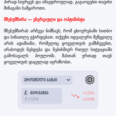
პირად სივრცეს და იმავდროულად, გაგაოცებთ თავისი
შინაგანი სამყაროთი.
მზესუმზირა — ენერგიული და ოპტიმისტი
მზესუმზირას არჩევა ნიშნავს, რომ ცხოვრებაში სითბო
და სინათლე გჭირდებათ. თქვენი იდეალური მეწყვილე
არის ადამიანი, რომელიც ყოველთვის გამხნევებთ,
არასოდეს ნებდება და ნებისმიერ რთულ სიტუაციაში
გამოსავალს პოულობს. მასთან ერთად თავს
ყოველთვის დაცულად იგრძნობთ.