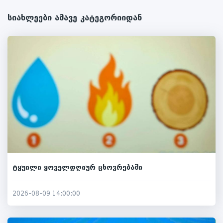
სიახლეები ამავე კატეგორიიდან
ტყუილი ყოველდღიურ ცხოვრებაში
2026-08-09 14:00:00