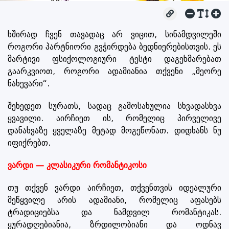
ხშირად ჩვენ თავადაც არ ვიცით, სინამდვილეში
როგორი პარტნიორი გვჭირდება ბედნიერებისთვის. ეს
მარტივი ფსიქოლოგიური ტესტი დაგეხმარებათ
გაარკვიოთ, როგორი ადამიანია თქვენი „მეორე
ნახევარი“.
შეხედეთ სურათს, სადაც გამოსახულია სხვადასხვა
ყვავილი. აირჩიეთ ის, რომელიც პირველივე
დანახვაზე ყველაზე მეტად მოგეწონათ. დიდხანს ნუ
იფიქრებთ.
ვარდი — კლასიკური რომანტიკოსი
თუ თქვენ ვარდი აირჩიეთ, თქვენთვის იდეალური
მეწყვილე არის ადამიანი, რომელიც აფასებს
ტრადიციებსა და ნამდვილ რომანტიკას.
ყურადღებიანია, ზრდილობიანი და ოდნავ