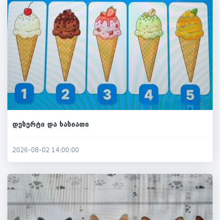
დესერტი და ხასიათი
2026-08-02 14:00:00