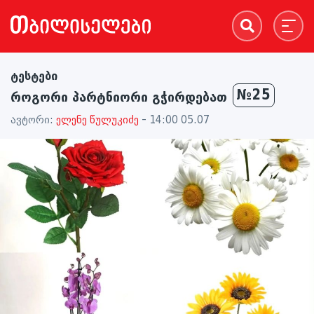
ტესტები
№25
როგორი პარტნიორი გჭირდებათ
ავტორი:
ელენე წულუკიძე
- 14:00 05.07