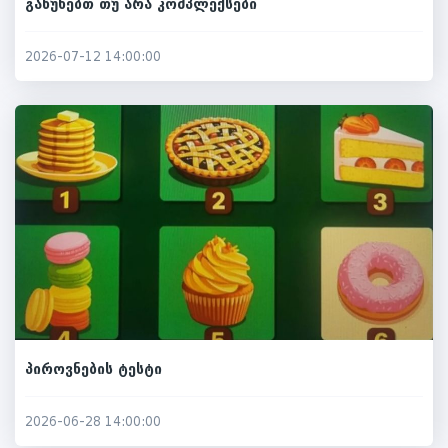
გაწუხებთ თუ არა კომპლექსები
2026-07-12 14:00:00
პიროვნების ტესტი
2026-06-28 14:00:00