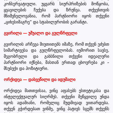
კონსერვატიული. უყვარს სიურპრიზების მოწყობა,
ყვავილების ჩუქება და ზრუნვა. თქვენთვის
მნიშვნელოვანია, რომ პარტნიორი იყოს თქვენი
„ციხესიმაგრე“ და სტაბილურობის გარანტი.
გვირილა — უშუალო და გულწრფელი
გვირილის არჩევა მიუთითებს იმაზე, რომ თქვენ ეძებთ
სიმარტივესა და გულწრფელობას. იუმორით სავსე,
მეგობრული და გახსნილი თქვენი იდეალური
პარტნიორი იქნება, მასთან ერთად ცხოვრება კი –
მსუბუქი და პოზიტიური.
ორქიდეა — დახვეწილი და იდუმალი
ორქიდეა მათთვისაა, ვინც აფასებს ესთეტიკასა და
ინტელექტუალურ სიღრმეს. თქვენი მეწყვილე უნდა
იყოს ადამიანი, რომელიც მუდმივად ვითარდება.
თქვენ გჭირდებათ ვინმე, ვინც პატივს სცემს თქვენს