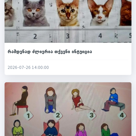
რამდენად ძლიერია თქვენი ინტუიცია
2026-07-26 14:00:00