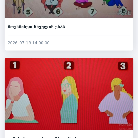
მოუსმინეთ სხეულის ენას
2026-07-19 14:00:00