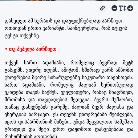
დახედეთ ამ სურათს და დაუფიქრებლად აარჩიეთ
ოთხიდან ერთი ვარიანტი. საინტერესოა, რას იტყვის
ტესტი თქვენზე.
• თუ პეპელა აირჩიეთ
თქვენ ხართ ადამიანი, რომელიც ბევრად მეტს
გასცემს, ვიდრე იღებს. ამიტომ, ხშირად უარს ამბობთ
ცხოვრების მცირე სიხარულებზე საკუთარი თავისთვის.
ხართ ადამიანი, რომელიც ძალიან სერიოზულად
ეკიდება თავის საქმეს. ყველაფერი, რასაც მიაღწიეთ,
შრომისა და თავდადების შედეგია. ბევრს მუშაობთ,
თანაც დასვენების გარეშე. ძალიან ბევრ ძალასა და
ენერგიას ხარჯავთ. ეს თქვენს ცხოვრებაში შეიძლება,
იყოს დისჰარმონიის მიზეზი. უნდა შეცვალოთ სამუშაო
გრაფიკი და მეტი დრო დაუთმოთ დასვენებასა და
რესურსების აღდგენას.