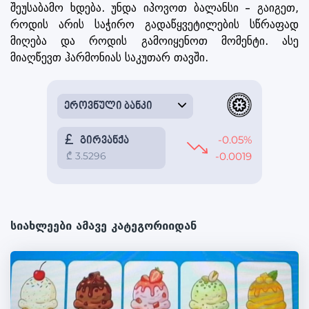
შეუსაბამო ხდება. უნდა იპოვოთ ბალანსი – გაიგეთ,
როდის არის საჭირო გადაწყვეტილების სწრაფად
მიღება და როდის გამოიყენოთ მომენტი. ასე
მიაღწევთ ჰარმონიას საკუთარ თავში.
სიახლეები ამავე კატეგორიიდან