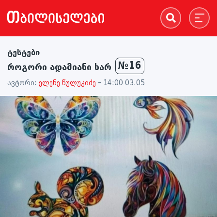
ტესტები
№16
როგორი ადამიანი ხარ
ავტორი:
ელენე წულუკიძე
- 14:00 03.05