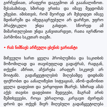
გირჩევნიათ, არაფერი დაგეგმოთ ან გააანალიზოთ.
შესაბამისად, ხშირად ერთსა და იმავე შეცდომას
უშვებთ. იმისთვის, რომ მეორედ არ შეხვიდეთ იმავე
მდინარეში და იმედგაცრუებული არ დარჩეთ, უფრო
პრაქტიკული უნდა გახდეთ. სწორედ ამ
მიმართულებით უნდა განვითარდეთ, რათა იგრძნოთ
ჰარმონია საკუთარ თავში.
• რას ნიშნავს არჩეული ცხენის ვარიანტი
მიჩვეული ხართ ყველა პრობლემისა და საკითხის
მოზომილად და თავისუფლად გადაჭრას, რადგან,
თქვენი აზრით, აჩქარება არაფერ სიკეთეს არ
მოიტანს. გადაწყვეტილების მიღებამდე დიდხანს
ფიქრობთ და აანალიზებთ სიტუაციას, აწონ-დაწონით
ყველა დადებით და უარყოფით მხარეს. ხშირად ამას
აქვს თავისი დადებითი შედეგები, მაგრამ არის
შემთხვევები, როცა უბრალოდ, კარგავთ ძვირფას
დროს და თქვენ მიერ მიღებული გადაწყვეტილება