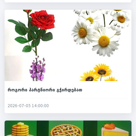
როგორი პარტნიორი გჭირდებათ
2026-07-05 14:00:00