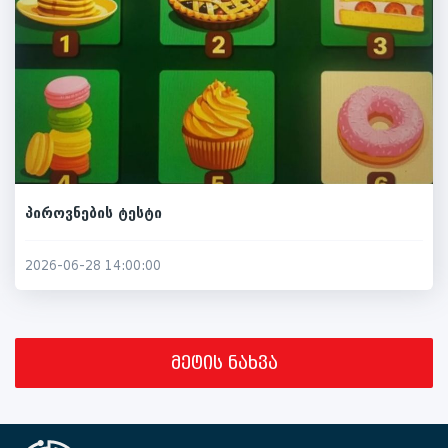
პიროვნების ტესტი
2026-06-28 14:00:00
მეტის ნახვა