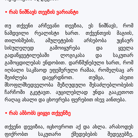
• რას ნიშნავს თევზის ვარიანტი
თუ თქვენი არჩევანი თევზია, ეს ნიშნავს, რომ
ნამდვილი რეალისტი ხართ. თქვენთვის მაგიის,
თილისმების, ამულეტების არსებობა უცნაურ
სისულელედ გამოიყურება და ყველა
გადაწყვეტილებაში ლოგიკასა და საკუთარ
გამოცდილებას ენდობით. დარწმუნებული ხართ, რომ
იღბალი საკმაოდ ეფემერული რამაა, რომელსაც არ
შეიძლება დაეყრდნოთ. თუმცა, ასეთი
მსოფლმხედველობა შეზღუდული შესაძლებლობების
ჩარჩოში გკეტავთ. აუცილებლად უნდა გააკეთოთ
რაღაც ახალი და ცხოვრება ფერებით ისევ აინთება.
• რას ამბობს ციყვი თქვენზე
თქვენი დევიზია, იცხოვროთ აქ და ახლა. არასოდეს
ფიქრობთ საკუთარი ქმედებების შედეგებზე,