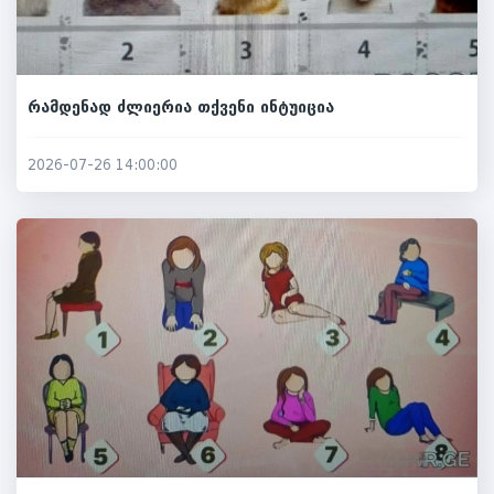
რამდენად ძლიერია თქვენი ინტუიცია
2026-07-26 14:00:00