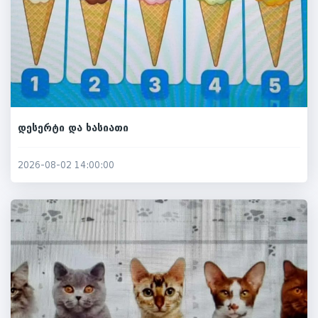
დესერტი და ხასიათი
2026-08-02 14:00:00