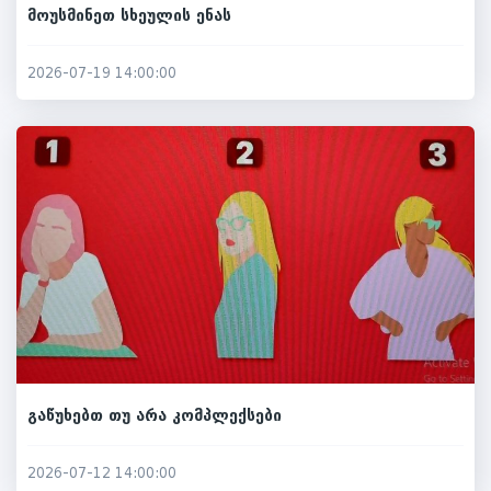
მოუსმინეთ სხეულის ენას
2026-07-19 14:00:00
გაწუხებთ თუ არა კომპლექსები
2026-07-12 14:00:00