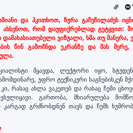
მიანი და ჰკითხოთ, ზურა გაჩეჩილაძეს იცნ
ო ახსენოთ, რომ დაუფიქრებლად გეტყვით: შ
სი დამახასიათებელი ვიზუალი, ხმა თუ მანერა,
ბის წინ გამოჩნდა ეკრანზე და მას მერე, 
ულა.
ციალისტი მყავდა, ლექტორი იყო, სტუდენ
ამომდინარე, უფრო ტექნიკური საგნებისკენ მ
კი, რასაც ახლა ვაკეთებ და რასაც ჩემი ცხოვ
ოვსულიყავი. გართობა, მხიარულება მომწო
ში კარგად გრძნობდნენ თავს და ჩემს ხუმრობ
?