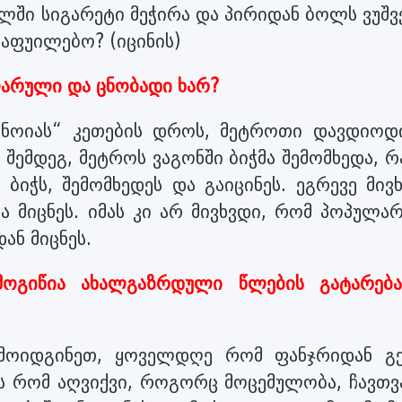
ხელში სიგარეტი მეჭირა და პირიდან ბოლს ვუშ
 ვაფუილებო? (იცინის)
ლარული და ცნობადი ხარ?
რანოიას“ კეთების დროს, მეტროთი დავდიოდ
შემდეგ, მეტროს ვაგონში ბიჭმა შემომხედა, რ
იჭს, შემომხედეს და გაიცინეს. ეგრევე მივხ
ა მიცნეს. იმას კი არ მივხვდი, რომ პოპულა
ან მიცნეს.
ოგიწია ახალგაზრდული წლების გატარება
რმოიდგინეთ, ყოველდღე რომ ფანჯრიდან გე
 ეს რომ აღვიქვი, როგორც მოცემულობა, ჩავთ