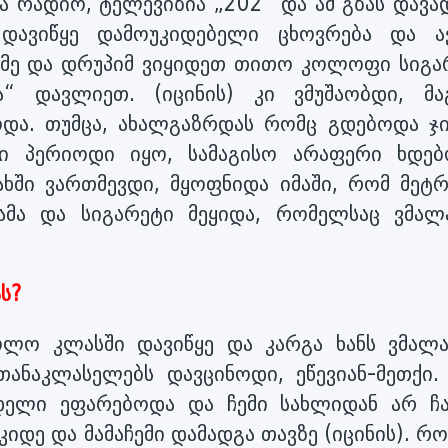
ვა რადიო, ტელევიზია „202“ და ამ გზას დავა
დავიწყე დამოუკიდებელი ცხოვრება და ა
 მე და დრუპიმ ვიყიდეთ თითო კოლოფი სიგა
 დავლიეთ. (იცინის) კი ვმუშაობდი, მა
და. თუმცა, ახალგაზრდას რომც გდებოდა ჯი
თი პერიოდი იყო, სამაგისო არაფერი ხდებ
ხში ვართმევდი, მყოფნიდა იმაში, რომ მეტ
ჭამა და სიგარეტი მეყიდა, რომელსაც ვმალ
ს?
ოლო კლასში დავიწყე და კარგა ხანს ვმალა
თანაკლასელებს დავცინოდი, ეწევიან-მეთქი. 
ედელი ეფარებოდა და ჩემი სახლიდან არ ჩა
უკიდე და მამაჩემი დამადგა თავზე (იცინის). 