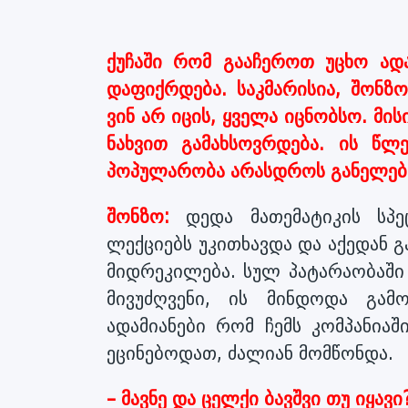
ქუჩაში რომ გააჩეროთ უცხო ადა
დაფიქრდება. საკმარისია, შონზ
ვინ არ იცის, ყველა იცნობსო. მი
ნახვით გამახსოვრდება. ის წლე
პოპულარობა არასდროს განელებ
შონზო:
დედა მათემატიკის სპე
ლექციებს უკითხავდა და აქედან გ
მიდრეკილება. სულ პატარაობაში 
მივუძღვენი, ის მინდოდა გამ
ადამიანები რომ ჩემს კომპანია
ეცინებოდათ, ძალიან მომწონდა.
– მავნე და ცელქი ბავშვი თუ იყავი