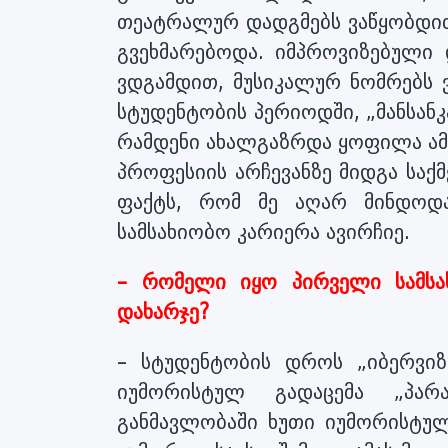
თეატრალურ დადგმებს ვაწყობდით
გვეხმარებოდა. იმპროვიზებული 
ვდგამდით, მუსიკალურ ნომრებს
სტუდენტობის პერიოდში, „მანსანკ
რამდენი ახალგაზრდა ყოფილა ამ
პროფესიის არჩევანზე მიდგა საქმ
ფაქტს, რომ მე აღარ მინდოდა
სამსახიობო კარიერა ავირჩიე.
– რომელი იყო პირველი სამსა
დახარჯე?
– სტუდენტობის დროს „იბერვიზი
იუმორისტულ გადაცემა „პარ
განმავლობაში ხუთი იუმორისტულ