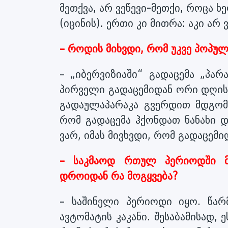
მეთქვა, არ ვეწევი-მეთქი, როცა 
(იცინის). ერთი კი მითრა: აკი არ
– როდის მიხვდი, რომ უკვე პოპუ
– „იბერვიზიაში“ გადაცემა „პა
პირველი გადაცემიდან ორი დღის 
გადაულაპარაკა გვერდით მდგომ ბ
რომ გადაცემა ჰქონდათ ნანახი დ
ვარ, იმას მივხვდი, რომ გადაცემიდ
– საკმაოდ რთულ პერიოდში მ
დროიდან რა მოგყვება?
– საშინელი პერიოდი იყო. წა
ავტომატის კაკანი. შესაბამისად,