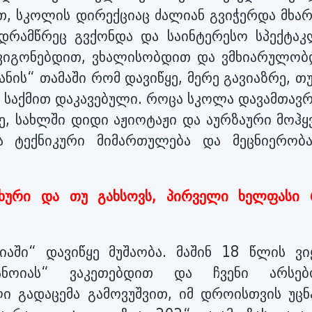
, სკოლის დირექციაც ძალიან გვიჭერდა მხარ
დრამწრეც გვქონდა და საინტერესო სპექტაკ
 ვიგონებდით, ვხალისობდით და ვმხიარულობ
ანის“ თამაში რომ დავიწყე, მერე გავიაზრე, თ
 საქმით დაკავებული. როცა სკოლა დავამთავრ
ე, სახლში დიდი აჟიოტაჟი და აურზაური მოჰყ
 ტექნიკური მიმართულება და მეცნიერობ
ხური და თუ გახსოვს, პირველი ხელფასი 
აში“ დავიწყე მუშაობა. მაშინ 18 წლის ვიყ
ანოიას“ ვაკეთებდით და ჩვენი არსებ
ი გადაცემა გამოვუშვით, იმ დროისთვის უცნ