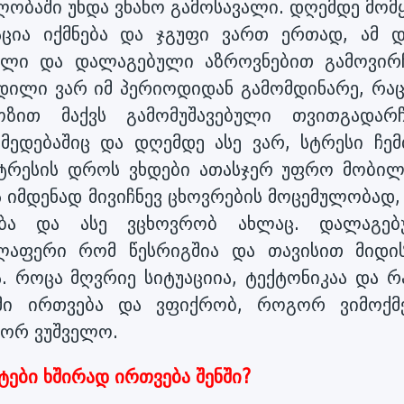
ლობაში უნდა ვნახო გამოსავალი. დღემდე მომყ
აცია იქმნება და ჯგუფი ვართ ერთად, ამ 
ბული და დალაგებული აზროვნებით გამოვირჩ
ედილი ვარ იმ პერიოდიდან გამომდინარე, რაც
ზით მაქვს გამომუშავებული თვითგადარჩ
მედებაშიც და დღემდე ასე ვარ, სტრესი ჩემ
სტრესის დროს ვხდები ათასჯერ უფრო მობილ
ს იმდენად მივიჩნევ ცხოვრების მოცემულობად
ბა და ასე ვცხოვრობ ახლაც. დალაგებ
ლაფერი რომ წესრიგშია და თავისით მიდის
. როცა მღვრიე სიტუაციია, ტექტონიკაა და რ
ჟიმი ირთვება და ვფიქრობ, როგორ ვიმოქმ
გორ ვუშველო.
ტები ხშირად ირთვება შენში?