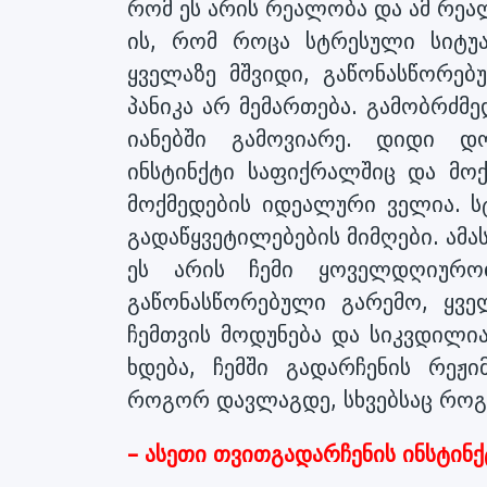
რომ ეს არის რეალობა და ამ რეა
ის, რომ როცა სტრესული სიტუ
ყველაზე მშვიდი, გაწონასწორე
პანიკა არ მემართება. გამობრძმ
იანებში გამოვიარე. დიდი დო
ინსტინქტი საფიქრალშიც და მოქ
მოქმედების იდეალური ველია. 
გადაწყვეტილებების მიმღები. ამა
ეს არის ჩემი ყოველდღიურო
გაწონასწორებული გარემო, ყვე
ჩემთვის მოდუნება და სიკვდილია
ხდება, ჩემში გადარჩენის რე
როგორ დავლაგდე, სხვებსაც რო
– ასეთი თვითგადარჩენის ინსტინქ