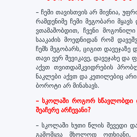
– ჩემი თავისთვის არ მივნია, უფ
რამდენიმე ჩემი მეგობარი მყავს 
ვთამაშობდით, ჩვენი მოგონილ
სააკაძის მოედნიდან რომ დავეშ
ჩემს მეგობარს, ციგით დავეჯაზე 
თავი ვერ შევიკავე, დავეჯახე და
აქვთ თვითდამკვიდრების პრობლ
ნაკლები აქვთ და კეთილებიც არია
ბოროტი არ მინახავს.
– სკოლაში როგორ სწავლობდი 
შეაჩერე არჩევანი?
– სკოლაში ხუთი წლის შევედი დ
გამომყვა მხოლოდ ოთხიანი, 