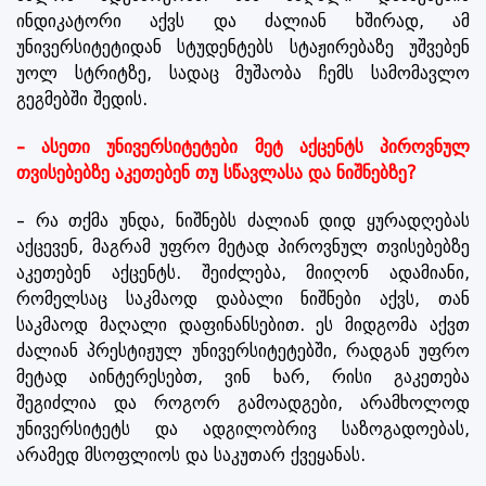
ინდიკატორი აქვს და ძალიან ხშირად, ამ
უნივერსიტეტიდან სტუდენტებს სტაჟირებაზე უშვებენ
უოლ სტრიტზე, სადაც მუშაობა ჩემს სამომავლო
გეგმებში შედის.
– ასეთი უნივერსიტეტები მეტ აქცენტს პიროვნულ
თვისებებზე აკეთებენ თუ სწავლასა და ნიშნებზე?
– რა თქმა უნდა, ნიშნებს ძალიან დიდ ყურადღებას
აქცევენ, მაგრამ უფრო მეტად პიროვნულ თვისებებზე
აკეთებენ აქცენტს. შეიძლება, მიიღონ ადამიანი,
რომელსაც საკმაოდ დაბალი ნიშნები აქვს, თან
საკმაოდ მაღალი დაფინანსებით. ეს მიდგომა აქვთ
ძალიან პრესტიჟულ უნივერსიტეტებში, რადგან უფრო
მეტად აინტერესებთ, ვინ ხარ, რისი გაკეთება
შეგიძლია და როგორ გამოადგები, არამხოლოდ
უნივერსიტეტს და ადგილობრივ საზოგადოებას,
არამედ მსოფლიოს და საკუთარ ქვეყანას.