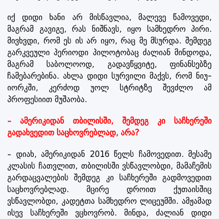
იქ დიდი ხანი არ მისწავლია, მალევე წამოვედი,
მაგრამ გავიგე, რას ნიშნავს, იყო სამხედრო პირი.
მივხვდი, რომ ეს ის არ იყო, რაც მე მსურდა. შემდეგ
გარკვეული პერიოდი პილოტობაც ძალიან მინდოდა,
მაგრამ საბოლოოდ, გადავწყვიტე, ფინანსებზე
ჩამებარებინა. ახლა დიდი სურვილი მაქვს, რომ ნიუ-
იორკში, კერძოდ უოლ სტრიტზე შევძლო ამ
პროფესიით მუშაობა.
– ამერიკიდან თბილისში, შემდეგ კი საჩხერეში
გადახვედით საცხოვრებლად, არა?
– დიახ, ამერიკიდან 2016 წელს ჩამოვედით. მესამე
კლასის ჩათვლით, თბილისში ვსწავლობდი, მამაჩემის
გარდაცვალების შემდეგ კი საჩხერეში გადმოვედით
საცხოვრებლად. მცირე დროით ქუთაისშიც
ვსწავლობდი, კადეტთა სამხედრო ლიცეუმში. ამჟამად
ისევ საჩხერეში ვცხოვრობ. მინდა, ძალიან დიდი