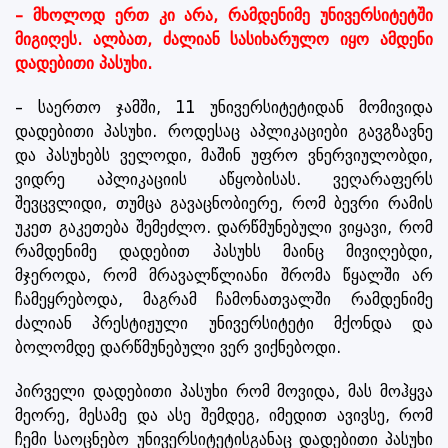
– მხოლოდ ერთ კი არა, რამდენიმე უნივერსიტეტში
მიგიღეს. ალბათ, ძალიან სასიხარულო იყო ამდენი
დადებითი პასუხი.
– საერთო ჯამში, 11 უნივერსიტეტიდან მომივიდა
დადებითი პასუხი. როდესაც აპლიკაციები გავგზავნე
და პასუხებს ველოდი, მაშინ უფრო ვნერვიულობდი,
ვიდრე აპლიკაციის აწყობისას. ვეღარაფერს
შევცვლიდი, თუმცა გავაცნობიერე, რომ ბევრი რამის
უკეთ გაკეთება შემეძლო. დარწმუნებული ვიყავი, რომ
რამდენიმე დადებით პასუხს მაინც მივიღებდი,
მჯეროდა, რომ მრავალწლიანი შრომა წყალში არ
ჩამეყრებოდა, მაგრამ ჩამონათვალში რამდენიმე
ძალიან პრესტიჟული უნივერსიტეტი მქონდა და
ბოლომდე დარწმუნებული ვერ ვიქნებოდი.
პირველი დადებითი პასუხი რომ მოვიდა, მას მოჰყვა
მეორე, მესამე და ასე შემდეგ, იმედით ავივსე, რომ
ჩემი საოცნებო უნივერსიტეტისგანაც დადებითი პასუხი