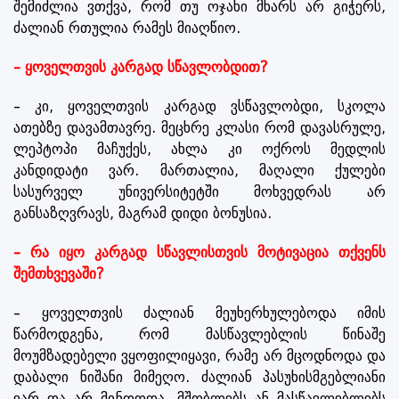
შემიძლია ვთქვა, რომ თუ ოჯახი მხარს არ გიჭერს,
ძალიან რთულია რამეს მიაღწიო.
– ყოველთვის კარგად სწავლობდით?
– კი, ყოველთვის კარგად ვსწავლობდი, სკოლა
ათებზე დავამთავრე. მეცხრე კლასი რომ დავასრულე,
ლეპტოპი მაჩუქეს, ახლა კი ოქროს მედლის
კანდიდატი ვარ. მართალია, მაღალი ქულები
სასურველ უნივერსიტეტში მოხვედრას არ
განსაზღვრავს, მაგრამ დიდი ბონუსია.
– რა იყო კარგად სწავლისთვის მოტივაცია თქვენს
შემთხვევაში?
– ყოველთვის ძალიან მეუხერხულებოდა იმის
წარმოდგენა, რომ მასწავლებლის წინაშე
მოუმზადებელი ვყოფილიყავი, რამე არ მცოდნოდა და
დაბალი ნიშანი მიმეღო. ძალიან პასუხისმგებლიანი
ვარ და არ მინდოდა, მშობლებს ან მასწავლებლებს