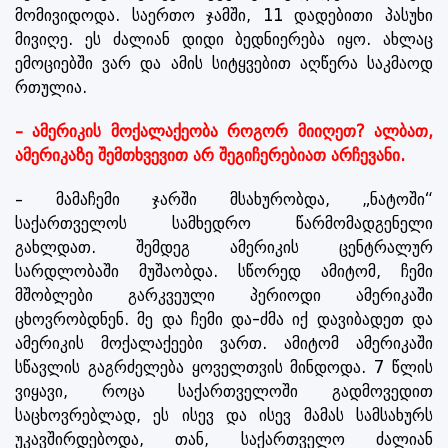
მომივიდოდა. საერთო ჯამში, 11 დადებითი პასუხი
მივიღე. ეს ძალიან დიდი ბედნიერება იყო. ახლაც
ემოციებში ვარ და ამის სიტყვებით აღწერა საკმაოდ
რთულია.
– ამერიკის მოქალაქეობა როგორ მიიღეთ? ალბათ,
ამერიკაზე შემთხვევით არ შეგიჩერებიათ არჩევანი.
– მამაჩემი ჯარში მსახურობდა, „ნატოში“
საქართველოს სამხედრო წარმომადგენელი
გახლდათ. შემდეგ ამერიკის ცენტრალურ
სარდლობაში მუშაობდა. სწორედ ამიტომ, ჩემი
მშობლები გარკვეული პერიოდი ამერიკაში
ცხოვრობდნენ. მე და ჩემი და-ძმა იქ დავიბადეთ და
ამერიკის მოქალაქეები ვართ. ამიტომ ამერიკაში
სწავლის გაგრძელება ყოველთვის მინდოდა. 7 წლის
ვიყავი, როცა საქართველოში გადმოვედით
საცხოვრებლად, ეს ისევ და ისევ მამას სამსახურს
უკავშირდებოდა, თან, საქართველო ძალიან