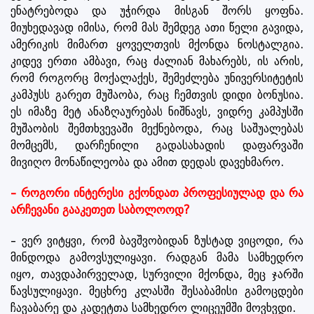
ენატრებოდა და უჭირდა მისგან შორს ყოფნა.
მიუხედავად იმისა, რომ მას შემდეგ ათი წელი გავიდა,
ამერიკის მიმართ ყოველთვის მქონდა ნოსტალგია.
კიდევ ერთი ამბავი, რაც ძალიან მახარებს, ის არის,
რომ როგორც მოქალაქეს, შემეძლება უნივერსიტეტის
კამპუსს გარეთ მუშაობა, რაც ჩემთვის დიდი ბონუსია.
ეს იმაზე მეტ ანაზღაურებას ნიშნავს, ვიდრე კამპუსში
მუშაობის შემთხვევაში მექნებოდა, რაც საშუალებას
მომცემს, დარჩენილი გადასახადის დაფარვაში
მივიღო მონაწილეობა და ამით დედას დავეხმარო.
– როგორი ინტერესი გქონდათ პროფესიულად და რა
არჩევანი გააკეთეთ საბოლოოდ?
– ვერ ვიტყვი, რომ ბავშვობიდან ზუსტად ვიცოდი, რა
მინდოდა გამოვსულიყავი. რადგან მამა სამხედრო
იყო, თავდაპირველად, სურვილი მქონდა, მეც ჯარში
წავსულიყავი. მეცხრე კლასში შესაბამისი გამოცდები
ჩავაბარე და კადეტთა სამხედრო ლიცეუმში მოვხვდი.