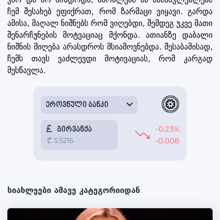
ჩემ შესახებ ეფიქრათ, რომ ზარმაცი ვიყავი. გარდა
ამისა, მაღალ ნიშნებს რომ ვიღებდი, შემდეგ უკვე მათი
შენარჩუნების მოტვაციაც მქონდა. ათიანზე დაბალი
ნიშნის მიღება არასდროს მსიამოვნებდა. შესაბამისად,
ჩემს თავს ვაძლევდი მოტივაციას, რომ კარგად
მესწავლა.
სიახლეები ამავე კატეგორიიდან