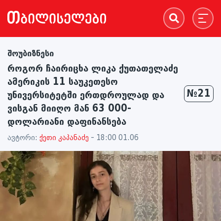
შოუბიზნესი
როგორ ჩაირიცხა ლიკა ქუთათელაძე
ამერიკის 11 საუკეთესო
№21
უნივერსიტეტში ერთდროულად და
ვისგან მიიღო მან 63 000-
დოლარიანი დაფინანსება
ავტორი:
ქეთი კაპანაძე
- 18:00 01.06