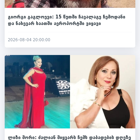
გიორგი გაგლოევი: 15 წუთში ჩავალაგე ჩემოდანი
და ნახევარ საათში აეროპორტში ვიყავი
2026-08-04 20:00:00
ლიზი მორი: ძალიან მიყვარს ჩემს დაბადების დღეზე