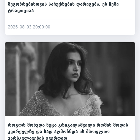
მეგობრებისთვის საჩუქრების დარიგება, ეს ჩემი
ტრადიციაა
2026-08-03 20:00:00
როგორ მოხვდა ნუცა გრიგალაშვილი რომის მოდის
კვირეულზე და სად აღმოჩნდა ის მსოფლიო
ვარსკვლავების გვერდით