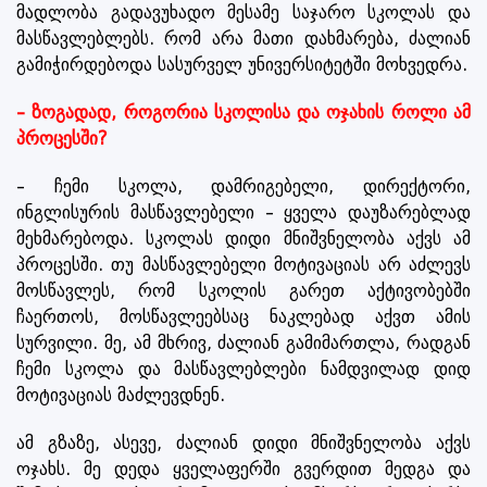
მადლობა გადავუხადო მესამე საჯარო სკოლას და
მასწავლებლებს. რომ არა მათი დახმარება, ძალიან
გამიჭირდებოდა სასურველ უნივერსიტეტში მოხვედრა.
– ზოგადად, როგორია სკოლისა და ოჯახის როლი ამ
პროცესში?
– ჩემი სკოლა, დამრიგებელი, დირექტორი,
ინგლისურის მასწავლებელი – ყველა დაუზარებლად
მეხმარებოდა. სკოლას დიდი მნიშვნელობა აქვს ამ
პროცესში. თუ მასწავლებელი მოტივაციას არ აძლევს
მოსწავლეს, რომ სკოლის გარეთ აქტივობებში
ჩაერთოს, მოსწავლეებსაც ნაკლებად აქვთ ამის
სურვილი. მე, ამ მხრივ, ძალიან გამიმართლა, რადგან
ჩემი სკოლა და მასწავლებლები ნამდვილად დიდ
მოტივაციას მაძლევდნენ.
ამ გზაზე, ასევე, ძალიან დიდი მნიშვნელობა აქვს
ოჯახს. მე დედა ყველაფერში გვერდით მედგა და