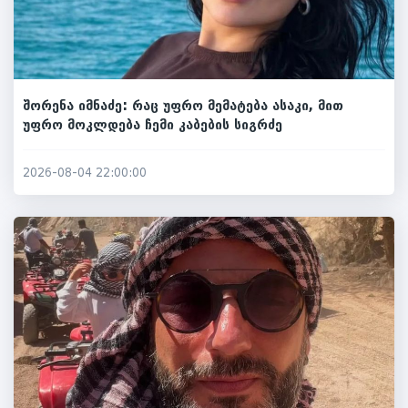
შორენა იმნაძე: რაც უფრო მემატება ასაკი, მით
უფრო მოკლდება ჩემი კაბების სიგრძე
2026-08-04 22:00:00