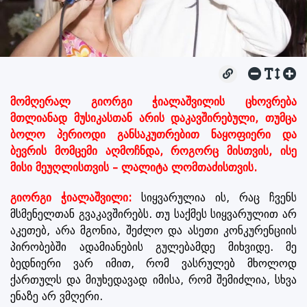
მომღერალ გიორგი ჭიალაშვილის ცხოვრება
მთლიანად მუსიკასთან არის დაკავშირებული, თუმცა
ბოლო პერიოდი განსაკუთრებით ნაყოფიერი და
ბევრის მომცემი აღმოჩნდა, როგორც მისთვის, ისე
მისი მეუღლისთვის – ლალიტა ლომთაძისთვის.
გიორგი ჭიალაშვილი:
სიყვარულია ის, რაც ჩვენს
მსმენელთან გვაკავშირებს. თუ საქმეს სიყვარულით არ
აკეთებ, არა მგონია, შეძლო და ასეთი კონკურენციის
პირობებში ადამიანების გულებამდე მიხვიდე. მე
ბედნიერი ვარ იმით, რომ ვასრულებ მხოლოდ
ქართულს და მიუხედავად იმისა, რომ შემიძლია, სხვა
ენაზე არ ვმღერი.