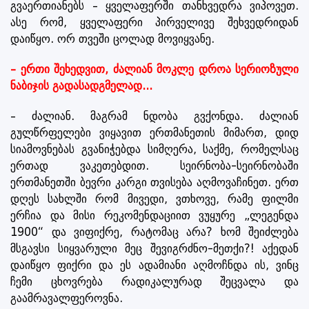
გვაერთიანებს – ყველაფერში თანხვედრა ვიპოვეთ.
ასე რომ, ყველაფერი პირველივე შეხვედრიდან
დაიწყო. ორ თვეში ცოლად მოვიყვანე.
– ერთი შეხედვით, ძალიან მოკლე დროა სერიოზული
ნაბიჯის გადასადგმელად...
– ძალიან. მაგრამ ნდობა გვქონდა. ძალიან
გულწრფელები ვიყავით ერთმანეთის მიმართ, დიდ
სიამოვნებას გვანიჭებდა სიმღერა, საქმე, რომელსაც
ერთად ვაკეთებდით. სეირნობა-სეირნობაში
ერთმანეთში ბევრი კარგი თვისება აღმოვაჩინეთ. ერთ
დღეს სახლში რომ მივედი, ვთხოვე, რამე ფილმი
ერჩია და მისი რეკომენდაციით ვუყურე „ლეგენდა
1900“ და ვიფიქრე, რატომაც არა? ხომ შეიძლება
მსგავსი სიყვარული მეც შევიგრძნო-მეთქი?! აქედან
დაიწყო ფიქრი და ეს ადამიანი აღმოჩნდა ის, ვინც
ჩემი ცხოვრება რადიკალურად შეცვალა და
გაამრავალფეროვნა.