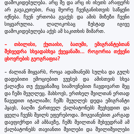
დამოკიდებულება. არც მე და არც ის ისეთს არაფერს
არ გავაკეთებთ, რაც მეორე ჩვენგანისთვის საწყენი
იქნება. ჩვენ ერთობა გვაქვს და ამის მიზეზი ჩვენი
სიყვარულია. ლალიკოსაც ზუსტად იგივე
დამოკიდებულება აქვს ამ საკითხის მიმართ.
– თბილისი, ქუთაისი, ბათუმი, ემიგრანტებთან
შეხვედრა სხვადასხვა ქვეყანაში... როგორია თქვენი
ცხოვრების გეოგრაფია?
– ძალიან მიყვარს, როცა ადამიანებს სულსა და გულს
დადებითი ემოციებით ვუვსებ და ამისთვის სხვა
ქალაქსა თუ ქვეყანაშიც სიამოვნებით ჩავდივართ მეც
და ჩემი მეუღლეც. მახსოვს, ერთხელ შვილთან ერთად
წავედით იტალიაში; ჩემს მეუღლეს დედა ემიგრანტი
ჰყავს, ბაღში ქართველ ქალბატონებს შევხვდით და
ყველა ჩვენს შვილს ეფერებოდა. მოგვიანებით კარგად
დავფიქრდი ამ ამბავზე, ჩემს შვილთან შეხვედრამ ამ
ქალბატონებს თავიანთი შვილები და შვილიშვილები