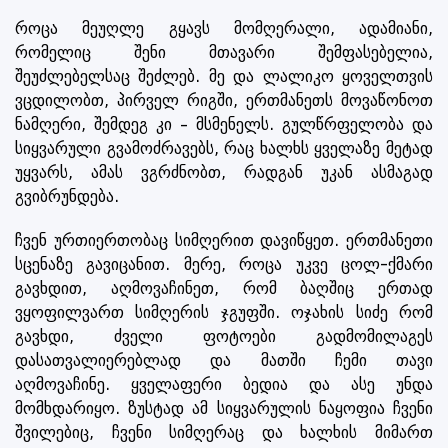
როცა მეუღლე გყავს მომღერალი, ადამიანი,
რომელიც შენი მთავარი შემფასებელია,
შეუძლებელსაც შეძლებ. მე და ლალიკო ყოველთვის
ვცდილობთ, პირველ რიგში, ერთმანეთს მოვაწონოთ
ნამღერი, შემდეგ კი – მსმენელს. გულწრფელობა და
სიყვარული გვამოძრავებს, რაც ხალხს ყველაზე მეტად
უყვარს, ამას ვგრძნობთ, რადგან უკან ასმაგად
გვიბრუნდება.
ჩვენ ურთიერთობაც სიმღერით დავიწყეთ. ერთმანეთი
სცენაზე გავიცანით. მერე, როცა უკვე ცოლ-ქმარი
გავხდით, აღმოვაჩინეთ, რომ ბაღშიც ერთად
ვყოფილვართ სიმღერის ჯგუფში. ოჯახის სიძე რომ
გავხდი, ძველი ფოტოები გადმომილაგეს
დასათვალიერებლად და მათში ჩემი თავი
აღმოვაჩინე. ყველაფერი ბედია და ასე უნდა
მომხდარიყო. ზუსტად ამ სიყვარულის ნაყოფია ჩვენი
შვილებიც, ჩვენი სიმღერაც და ხალხის მიმართ