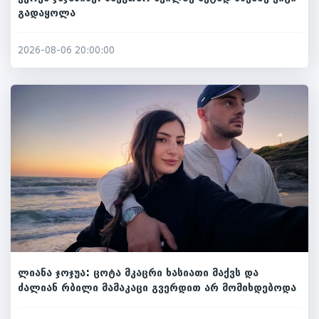
გადაყოლა
2026-08-06 20:00:00
ლიანა ჯოჯუა: ცოტა მკაცრი ხასიათი მაქვს და
ძალიან რბილი მამაკაცი გვერდით არ მომიხდებოდა