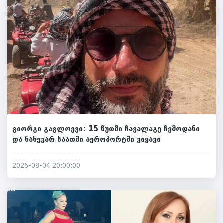
გიორგი გაგლოევი: 15 წუთში ჩავალაგე ჩემოდანი
და ნახევარ საათში აეროპორტში ვიყავი
2026-08-04 20:00:00