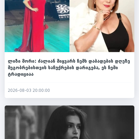
ლიზი მორი: ძალიან მიყვარს ჩემს დაბადების დღეზე
მეგობრებისთვის საჩუქრების დარიგება, ეს ჩემი
ტრადიციაა
2026-08-03 20:00:00