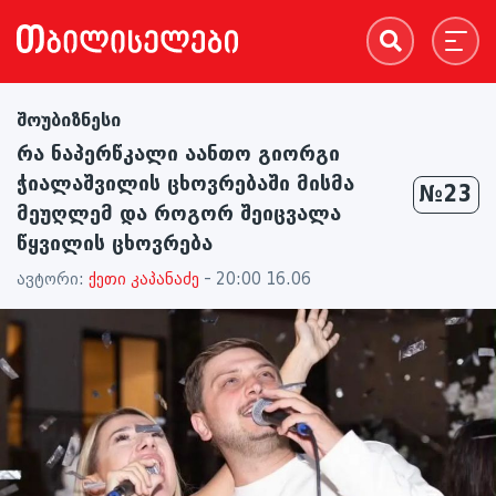
შოუბიზნესი
რა ნაპერწკალი აანთო გიორგი
ჭიალაშვილის ცხოვრებაში მისმა
№23
მეუღლემ და როგორ შეიცვალა
წყვილის ცხოვრება
ავტორი:
ქეთი კაპანაძე
- 20:00 16.06