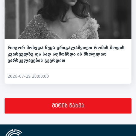
როგორ მოხვდა ნუცა გრიგალაშვილი რომის მოდის
კვირეულზე და სად აღმოჩნდა ის მსოფლიო
ვარსკვლავების გვერდით
2026-07-29 20:00:00
მეტის ნახვა