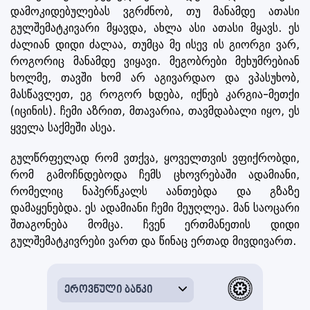
დამოკიდებულებას ვგრძნობ, თუ მანამდე ათასი
გულშემატკივარი მყავდა, ახლა ასი ათასი მყავს. ეს
ძალიან დიდი ძალაა, თუმცა მე ისევ ის გიორგი ვარ,
როგორიც მანამდე ვიყავი. მეგობრები მეხუმრებიან
ხოლმე, თავში ხომ არ აგივარდაო და ვპასუხობ,
მასწავლეთ, ეგ როგორ ხდება, იქნებ კარგია-მეთქი
(იცინის). ჩემი აზრით, მთავარია, თავმდაბალი იყო, ეს
ყველა საქმეში ასეა.
გულწრფელად რომ ვთქვა, ყოველთვის ვფიქრობდი,
რომ გამოჩნდებოდა ჩემს ცხოვრებაში ადამიანი,
რომელიც ნაპერწკალს აანთებდა და გზაზე
დამაყენებდა. ეს ადამიანი ჩემი მეუღლეა. მან საოცარი
შთაგონება მომცა. ჩვენ ერთმანეთის დიდი
გულშემატკივრები ვართ და წინაც ერთად მივდივართ.