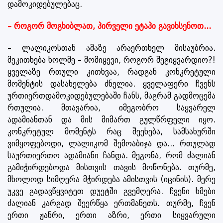
დამოკიდებულებაც.
– როგორ მოგხიბლათ, პირველი ეტაპი გავიხსენოთ...
– ლალიკოსთან ამაზე არაერთხელ მისაუბრია.
მეკითხება ხოლმე – მომიყევი, როგორ შეგიყვარდიო?!
ყველაზე რთული კითხვაა, რადგან კონკრეტული
მომენტის დასახელება ძნელია. ყველაფერი ჩვენს
ურთიერთდამოკიდებულებაში ჩანს, მაგრამ გადმოცემა
რთულია. მთავარია, იმეგობრო საყვარელ
ადამიანთან და მის მიმართ გულწრფელი იყო.
კონკრეტულ მომენტს რაც შეეხება, სამსახურში
ვიმყოფებოდი, ლალიკომ შემოაბიჯა და... რთულად
საურთიერთო ადამიანი ჩანდა. მეგონა, რომ ძალიან
გამიჭირდებოდა მისთვის თავის მოწონება. თურმე,
მხოლოდ სიმღერა მჭირდება ამისთვის (იცინის). მერე
უკვე გადავწყვიტეთ დუეტში გვემღერა. ჩვენი ხმები
ძალიან კარგად შეერწყა ერთმანეთს. თურმე, ჩვენ
ერთი ჟანრი, ერთი აზრი, ერთი სიყვარული