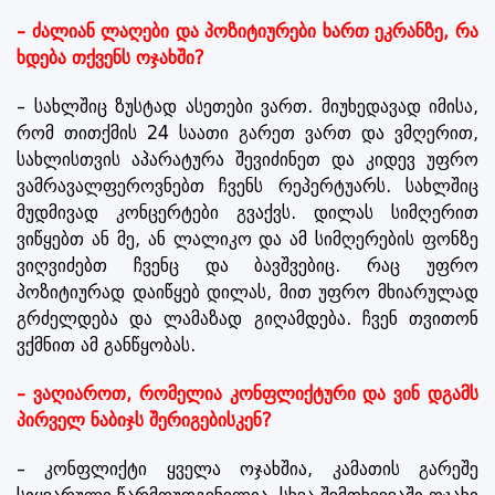
– ძალიან ლაღები და პოზიტიურები ხართ ეკრანზე, რა
ხდება თქვენს ოჯახში?
– სახლშიც ზუსტად ასეთები ვართ. მიუხედავად იმისა,
რომ თითქმის 24 საათი გარეთ ვართ და ვმღერით,
სახლისთვის აპარატურა შევიძინეთ და კიდევ უფრო
ვამრავალფეროვნებთ ჩვენს რეპერტუარს. სახლშიც
მუდმივად კონცერტები გვაქვს. დილას სიმღერით
ვიწყებთ ან მე, ან ლალიკო და ამ სიმღერების ფონზე
ვიღვიძებთ ჩვენც და ბავშვებიც. რაც უფრო
პოზიტიურად დაიწყებ დილას, მით უფრო მხიარულად
გრძელდება და ლამაზად გიღამდება. ჩვენ თვითონ
ვქმნით ამ განწყობას.
– ვაღიაროთ, რომელია კონფლიქტური და ვინ დგამს
პირველ ნაბიჯს შერიგებისკენ?
– კონფლიქტი ყველა ოჯახშია, კამათის გარეშე