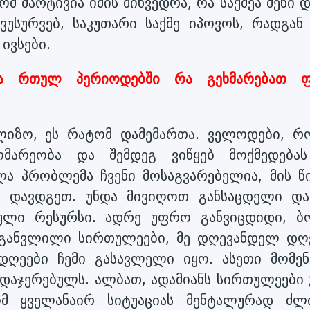
ომ მარტივია იმის მიხვედრა, რა საქმეა შენი 
ვუსურვებ, საკუთარი საქმე იპოვოს, რადგან 
ივსები.
ა რთულ პერიოდებში რა გეხმარებათ ფ
ალიზო, ეს რატომ დამემართა. ველოდები, რ
ომარეობა და შემდეგ ვიწყებ მოქმედება
ლა პრობლემა ჩვენი მოსაგვარებელია, მის წი
ა დავდგეთ. უნდა მივიღოთ განსაცდელი და
ბული რესურსი. ადრე უფრო განვიცდიდი, 
 განვლილი სირთულეები, მე დღევანდელ დღ
დღეები ჩემი გასავლელი იყო. ასეთი მომენ
დაჯერებულს. ალბათ, ადამიანს სირთულეები 
ომ ყველანაირ სიტუაციას მენტალურად ძლ