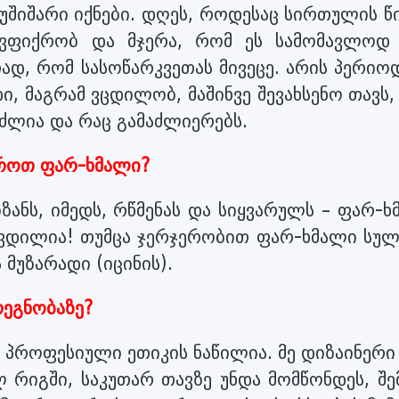
 უშიშარი იქნები. დღეს, როდესაც სირთულის წ
 ვფიქრობ და მჯერა, რომ ეს სამომავლოდ 
ად, რომ სასოწარკვეთას მივეცე. არის პერიო
, მაგრამ ვცდილობ, მაშინვე შევახსენო თავს
მიძლია და რაც გამაძლიერებს.
ყაროთ ფარ-ხმალი?
ზანს, იმედს, რწმენას და სიყვარულს – ფარ-
იკვდილია! თუმცა ჯერჯერობით ფარ-ხმალი სულ
 მუზარადი (იცინის).
რეგნობაზე?
პროფესიული ეთიკის ნაწილია. მე დიზაინერი 
ლ რიგში, საკუთარ თავზე უნდა მომწონდეს, შ