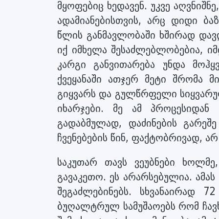
მყოფებიც ხედავენ. უკვე აღვნიშნ
ადამიანებისთვის, არც დიდი ბ
წლის განმავლობაში ხშირად დავდი
იქ იმხელა შესაძლებლობებია, იმდ
კარგი განვითარება უნდა მოჰყვ
ქვეყანაში ათჯერ მეტი შრომა მ
გიყვარს და გულწრფელი სიყვარუ
იხარჯები. მე ამ პროცესიდან
გადაბმულად, დაძინების გარეშე
ჩვენებების წინ, ფაქტობრივად, არ 
საკუთარ თავს ვეუბნები ხოლმე,
გავაკეთო. ეს არარსებულია. ამა
შეგაძლებინებს. სხვანაირად 7
ბუღალტრულ სამუშაოებს რომ ჩავხე