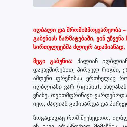
იღბალი და შრომისმოყვარეობა –
გაბუნიას წარმატებაში, ვინ უჩვე
სირთულეებმა ძლიერ ადამიანად, ა
მეგი გაბუნია:
ძალიან იღბლიან
დაკავშირებით, პირველ რიგში, 
ამდენი ფრენისას ერთხელაც რო
იღბლიანი ვარ (იცინის). ახლახან
ვნახე, თვითმფრინავი ვარდებოდა
იყო, ძალიან გამიხარდა და პირვ
ზოგადადაც რომ შევხედოთ, იღბლი
ეს უკვე არასწორად მიმაჩნია.