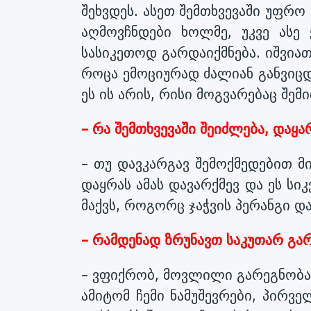
შეხვდეს. ასეთ შემთხვევაში უფრო
აღმოვჩნდები ხოლმე, უკვე ასე
სასიკეთოდ გარდაიქმნება. იშვიათ
როცა ემოციურად ძალიან განვიცდი
ეს ის არის, რისი მოგვარებაც შე
– რა შემთხვევაში შეიძლება, და
– თუ დავკარგავ შემოქმედებით მი
დაყრას ამას დავარქმევ და ეს ს
მაქვს, როგორც ჯაჭვის პერანგი და
– რამდენად ზრუნავთ საკუთარ გა
– ვფიქრობ, მოვლილი გარეგნობა 
ამიტომ ჩემი ნამუშევრები, პირვე