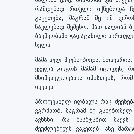
ძალიან დიდ სითბოსა და სიყვარ
რამდენად რთული იქნებოდა ჩ
გაკეთება, მაგრამ მე იმ დრო
ნაკლებად შემეხო. მათ ძალიან ბ
ბავშვობაში გადატანილი სირთულე
ხელს.
მამა სულ მეუბნებოდა, მთავარია,
ყველა გოგოს მამამ იცოდეს, რ
მნიშვნელოვანია იმისთვის, რ
იყვნენ.
პროფესიულ იღბალს რაც შეეხება
ვგრძნობ, მაგრამ მე განუზომელ
ავხსნი, რა მასშტაბით მაქვს
შეუძლებელს ვაკეთებ. ასე მარტ