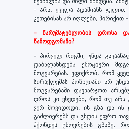
შემიძლია და ძილი მინდება. ამიტ
– არა. ყველა ადამიანს გულით 
კეთებისას არ იღლები, პირიქით – 
– წარუმატებლობის დროსა დ
წამოდგომაში?
– პირველ რიგში, უნდა გავაან
დაბალანსდება ემოციური მდგ
მოგვარებას. ვფიქრობ, რომ ყვე
სირაქლემას პოზიციაში არ უნდ
მოგვარებაში დავხარჯოთ არსე
დროს კი ვხვდები, რომ თუ არა
ვერ მოვიდოდი. ის გზა და ის 
გაძლიერებს და გხდის უფრო თავ
ჰქონდეს ცხოვრების გზაზე, რ