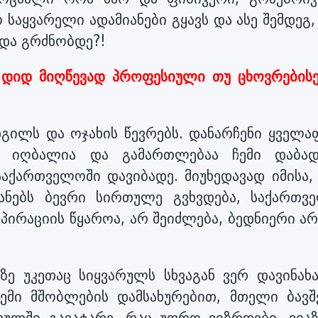
 საყვარელი ადამიანები გყავს და ასე შემდეგ,
და გრძნობდე?!
ე დიდ მიღწევად პროფესიული თუ ცხოვრების
დგილს და ოჯახის წევრებს. დანარჩენი ყველა
დ იღბალია და გამართლებაა ჩემი დაბად
საქართველოში დავიბადე. მიუხედავად იმისა,
იანებს ბევრი სირთულე გვხვდება, საქართვ
პირაციის წყაროა, არ შეიძლება, ბედნიერი არ
ზე უკეთაც სიყვარულს სხვაგან ვერ დავინახა
ჩემი მშობლების დამსახურებით, მთელი ბავშ