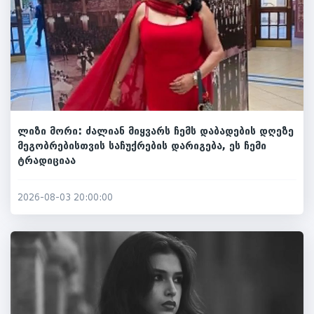
ლიზი მორი: ძალიან მიყვარს ჩემს დაბადების დღეზე
მეგობრებისთვის საჩუქრების დარიგება, ეს ჩემი
ტრადიციაა
2026-08-03 20:00:00