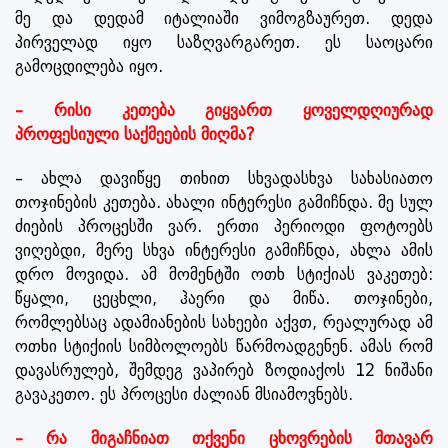
მე და დედამ იტალიაში ვიმოგზაურეთ. დედა
პირველად იყო საზღვარგარეთ. ეს საოცარი
გამოცდილება იყო.
– რისი კეთება გიყვართ ყოველდღიურად
პროფესიული საქმეების მიღმა?
– ახლა დავიწყე თიხით სხვადასხვა სახასიათო
თოჯინების კეთება. ახალი ინტერესი გამიჩნდა. მე სულ
ძიების პროცესში ვარ. ერთი პერიოდი ფოტოებს
ვიღებდი, მერე სხვა ინტერესი გამიჩნდა, ახლა ამის
დრო მოვიდა. ამ მომენტში ოთხ სტიქიას ვაკეთებ:
წყალი, ცეცხლი, ჰაერი და მიწა. თოჯინები,
რომლებსაც ადამიანების სახეები აქვთ, რეალურად ამ
ოთხი სტიქიის სიმბოლოებს წარმოადგენენ. ამას რომ
დავასრულებ, შემდეგ ვაპირებ ზოდიაქოს 12 ნიშანი
გავაკეთო. ეს პროცესი ძალიან მსიამოვნებს.
– რა მიგაჩნიათ თქვენი ცხოვრების მთავარ