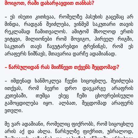
მოიგოთ, რაში დახარჯავდით თანხას?
– ეს ისეთი კითხვაა, რომელზე პასუხის გაცემაც არ
მინდა, რადგან შეიძლება, ვინმემ საკუთარი თავის
რეკლამად ჩამითვალოს. ამიტომ მხოლოდ ერთს
ვიტყვი, მილიონები რომ მოვიგო, პირველ რიგში,
საკუთარ თავს ჩავუტარებდი ტრენინგს, რომ ეს
არაფერს ნიშნავს, მთავარია დარჩე ადამიანად.
– წარსულიდან რას მიიჩნევთ თქვენს შეცდომად?
– იმდენად ხანმოკლეა ჩვენი სიცოცხლე, შეიძლება
ითქვას, რომ ბევრი დრო დავკარგე არაფრის
კეთებაში, თუმცა ესეც ჩემი ცხოვრებისეული
გამოცდილება იყო. ალბათ, შეცდომად არაფერს
ვთვლი.
მე ვარ ადამიანი, რომელიც ფიქრობს, რომ სიცოცხლე
არის აქ და ახლა. წარსულზე ფიქრით, უბრალოდ,