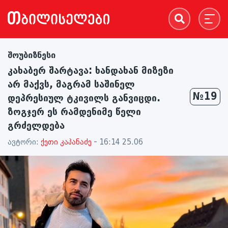
შოუბიზნესი
კახაბერ შარტავა: ხანდახან მიზეზი
არ მაქვს, მაგრამ საშინელ
№19
დეპრესიულ ტკივილს განვიცდი.
ზოგჯერ ეს რამდენიმე წელი
გრძელდება
ავტორი:
ქეთი კაპანაძე
- 16:14 25.06