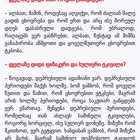
– ალბათ, მაშინ, როდესაც აღვიქვი, რომ ძალიან მალე
გადის ცხოვრება და რომ ერთ და არც ისე შორეულ
დღეს დასასრული დადგება, რომ უბრალოდ,
რაღაცებს ვერ ვასწრებთ. ალბათ, ზუსტად ამ შიშმა
განაპირობა აწმყოთი და ყოველწუთიერი ცხოვრებით
ტკბობა.
– ყველაზე დიდი ფიზიკური და სულიერი ტკივილი?
– ზოგადად, დეპრესიული ადამიანი ვარ. დეპრესიული
პერიოდები მაქვს ხოლმე. ხომ ვამბობ, რომ ყოველი
წუთით და წამით, რომ ცხოვრებით ვტკბები, მაგრამ
არის ხოლმე პერიოდები, როცა საკუთარ განცდებს
ვერ ვმართავ. მეწყება დეპრესიული პერიოდები,
რომელსაც თან ახლავს საშინელი ტკივილები,
როგორც ხორციელ, ისე სულიერ დონეზე. მიზეზი რომ
მკითხოთ, ვერ გეტყვით. ხანდახან ვამბობ, რომ მიზეზი
არ მაქვს, მაგრამ საშინელ დეპრესიულ ტკივილს