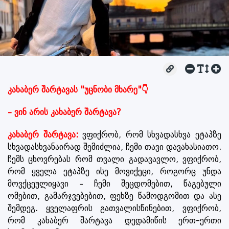
კახაბერ შარტავას "უცნობი მხარე"👇
– ვინ არის კახაბერ შარტავა?
კახაბერ შარტავა:
ვფიქრობ, რომ სხვადასხვა ეტაპზე
სხვადასხვანაირად შემიძლია, ჩემი თავი დავახასიათო.
ჩემს ცხოვრებას რომ თვალი გადავავლო, ვფიქრობ,
რომ ყველა ეტაპზე ისე მოვიქეცი, როგორც უნდა
მოვქცეულიყავი – ჩემი შეცდომებით, წაგებული
ომებით, გამარჯვებებით, ფეხზე წამოდგომით და ასე
შემდეგ. ყველაფრის გათვალისწინებით, ვფიქრობ,
რომ კახაბერ შარტავა დედამიწის ერთ-ერთი