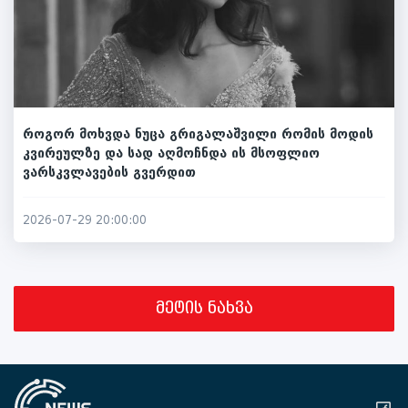
როგორ მოხვდა ნუცა გრიგალაშვილი რომის მოდის
კვირეულზე და სად აღმოჩნდა ის მსოფლიო
ვარსკვლავების გვერდით
2026-07-29 20:00:00
მეტის ნახვა