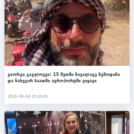
გიორგი გაგლოევი: 15 წუთში ჩავალაგე ჩემოდანი
და ნახევარ საათში აეროპორტში ვიყავი
2026-08-04 20:00:00