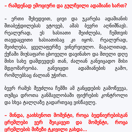
– რამდენად ემოციური და გულჩვილი ადამიანი ხართ?
– ერთი შეხედვით, ცივი და უკარება ადამიანის
შთაბეჭდილებას ვტოვებ, ამას ბევრი აღნიშნავს.
რეალურად, ეს ხასიათი შეიძლება, ჩემთვის
თავდაცვითი ხასიათისაც კი იყოს. რეალურად,
შეიძლება, ყველაფერზე ვინერვიულო. მაგალითად,
ქუჩაში მიუსაფარი ცხოველი დავინახო და მთელი დღე
მისი სახე დამდევდეს თან, ძალიან განვიცადო მისი
მდგომარეობა. განვიცდი ადამიანების გამო,
რომლებსაც ძალიან უჭირთ.
ბევრ რამეს შეუძლია ჩემში ამ განცდების გამოწვევა,
თუმცა დროთა განმავლობაში ფიქრების კონტროლი
და სხვა ტალღაზე გადართვაც ვისწავლე.
– მინდა, გაიხსენოთ მომენტი, როცა ბედნიერებისგან
ცრემლები ვერ შეიკავეთ და მომენტი, როცა
ცრემლების მიზეზი ტკივილი გახდა...