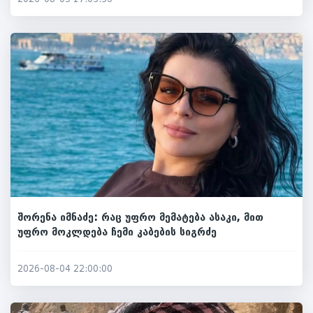
შორენა იმნაძე: რაც უფრო მემატება ასაკი, მით
უფრო მოკლდება ჩემი კაბების სიგრძე
2026-08-04 22:00:00