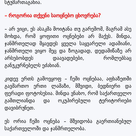
სტუმართაგანია.
– როგორია თქვენი საოცნებო ცხოვრება?
– არ ვიცი, ეს ასაკმა მოიტანა თუ გარემომ, მაგრამ ასე
მოხდა, რომ ყოფითი ოცნებები არ მაქვს. მინდა,
ჯანმრთელად მყავდეს ყველა საყვარელი ადამიანი,
ჯანმრთელი ვიყო მეც და ზოგადად, დედამიწაზე არ
არსებობდეს დაავადებები, რომლებსაც
განუკურნებელს ეძახიან.
კიდევ ერთს გამოვყოფ – ჩემი ოცნებაა, აფხაზეთში
გავმართო ერთი ლამაზი, მშვიდი, ბედნიერი და
ფერადი ფოტოსესია. მინდა ვნახო, რომ საქართველო
გამთლიანდა და ოკუპირებული ტერიტორიები
დავიბრუნეთ.
ეს ორია ჩემი ოცნება – მშვიდობა გაერთიანებულ
საქართველოში და ჯანმრთელობა.