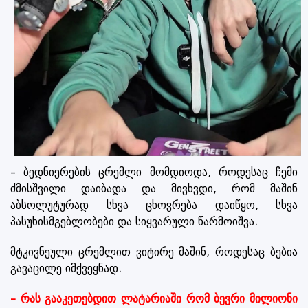
– ბედნიერების ცრემლი მომდიოდა, როდესაც ჩემი
ძმისშვილი დაიბადა და მივხვდი, რომ მაშინ
აბსოლუტურად სხვა ცხოვრება დაიწყო, სხვა
პასუხისმგებლობები და სიყვარული წარმოიშვა.
მტკივნეული ცრემლით ვიტირე მაშინ, როდესაც ბებია
გავაცილე იმქვეყნად.
– რას გააკეთებდით ლატარიაში რომ ბევრი მილიონი