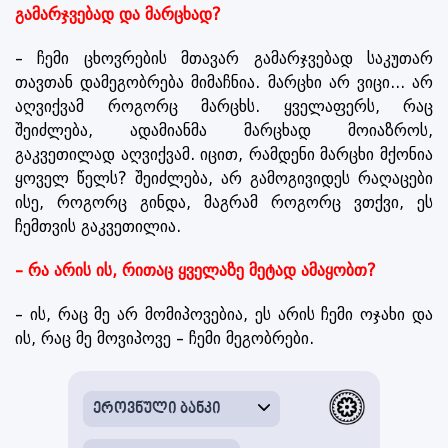
გამარჯვებად და მარცხად?
– ჩემი ცხოვრების მთავარ გამარჯვებად საკუთარ
თავთან დამეგობრება მიმაჩნია. მარცხი არ ვიცი... არ
აღვიქვამ როგორც მარცხს. ყველაფერს, რაც
შეიძლება, ადამიანმა მარცხად მოიაზროს,
გაკვეთილად აღვიქვამ. იცით, რამდენი მარცხი მქონია
ყოველ წელს? შეიძლება, არ გამოგივიდეს რაღაცები
ისე, როგორც გინდა, მაგრამ როგორც ვთქვი, ეს
ჩემთვის გაკვეთილია.
– რა არის ის, რითაც ყველაზე მეტად ამაყობთ?
– ის, რაც მე არ მომიპოვებია, ეს არის ჩემი ოჯახი და
ის, რაც მე მოვიპოვე – ჩემი მეგობრები.