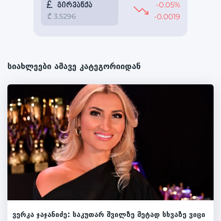
სიახლეები ამავე კატეგორიიდან
ვერკა ჯაჯანიძე: საკუთარ შვილზე მეტად სხვაზე ვიცი