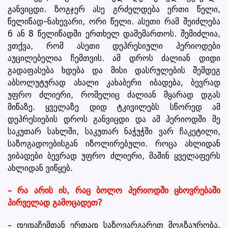
განვიცდი. ზოგჯერ ასე გრძელდება ერთი წელი,
წელიწად-ნახევარი, ორი წელი. ასეთი რამ შეიძლება
6 ან 8 წელიწადში ერთხელ დამემართოს. შემიძლია,
ვთქვა, რომ ასეთი დეპრესიული პერიოდები
აუცილებელია ჩემთვის. ამ დროს ძალიან დიდი
გადაფასება ხდება და მისი დასრულების შემდეგ
აბსოლუტურად ახალი კახაბერი იბადება, ბევრად
უფრო ძლიერი, რომელიც ძალიან მყარად დგას
მიწაზე. ყველაზე დიდ ტკივილებს სწორედ ამ
დეპრესიების დროს განვიცდი და ამ პერიოდში მე
საკუთარ სახლში, საკუთარ ნაჭუჭში ვარ ჩაკეტილი,
საზოგადოებისგან იზოლირებული. როცა ახლიდან
ვიბადები ბევრად უფრო ძლიერი, მაშინ ყველაფერს
ახლიდან ვიწყებ.
– რა არის ის, რაც ბოლო პერიოდში ცხოვრებაში
პირველად გამოცადეთ?
– დედაჩემთან ერთად საზღვარგარეთ მოგზაურობა.