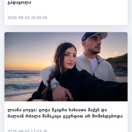
გადაყოლა
2026-08-06 20:00:00
ლიანა ჯოჯუა: ცოტა მკაცრი ხასიათი მაქვს და
ძალიან რბილი მამაკაცი გვერდით არ მომიხდებოდა
2026-08-05 17:03:36