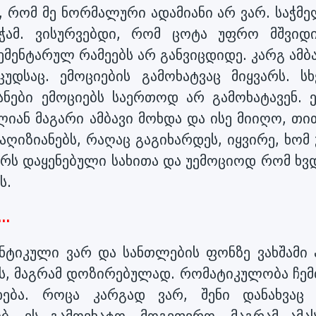
ვი, რომ მე ნორმალური ადამიანი არ ვარ. საჭმ
ვჭამ. ვისურვებდი, რომ ცოტა უფრო მშვიდ
მენტარულ რამეებს არ განვიცდიდე. კარგ ამბა
დსაც. ემოციების გამოხატვაც მიყვარს. სხ
ანები ემოციებს საერთოდ არ გამოხატავენ. 
ძალიან მაგარი ამბავი მოხდა და ისე მიიღო, თ
აღიზიანებს, რაღაც გაგიხარდეს, იყვირე, ხომ
ერს დაყენებული სახითა და უემოციოდ რომ ხვდ
ს.
..
ანტიკული ვარ და სანთლების ფონზე ვახშამი 
ნს, მაგრამ დოზირებულად. რომატიკულობა ჩემ
დება. როცა კარგად ვარ, შენი დანახვაც