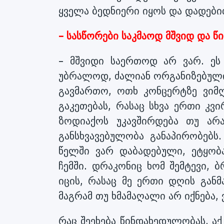
ყველა ბედნიერი იყოს და დადებით
– სასწორები საკმაოდ მშვიდ და წ
– მშვიდი საერთოდ არ ვარ. ეს 
უბრალოდ, ძალიან ორგანიზებული 
გავმართო, ოთხ კონცერტზე ვიმღე
გაკეთებას, რასაც სხვა ერთი კვი
ზოდიაქოს უკავშირდება თუ არა
განსხვავებულობა განაპირობებს
წელში ვარ დაბადებული, ეტყო
ჩემში. დრაკონიც ხომ შემტევი, 
იცის, რასაც მე ერთი დღის განმ
მაგრამ თუ ხმამაღალი არ იქნება, 
რაც შეეხება წინდახედულობას, აქ