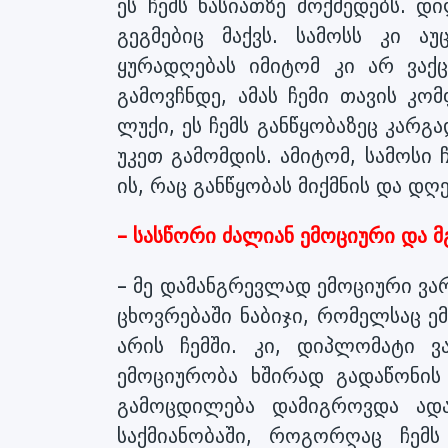
ეს ჩემს ხასიათზე მოქმედებს. დ
გეგმებიც მაქვს. სამოსს კი ა
ყურადღებას იმიტომ კი არ ვაქ
გამოვჩნდე, ამას ჩემი თავის კო
ლუქი, ეს ჩემს განწყობაზეც კარგა
უკეთ გამომდის. ამიტომ, სამოსი 
ის, რაც განწყობას მიქმნის და დღ
– სასწორი ძალიან ემოციური და მ
– მე დამანგრევლად ემოციური ვარ
ცხოვრებაში ნაბიჯი, რომელსაც ე
არის ჩემში. კი, დიპლომატი 
ემოციურობა ხშირად გადაწონის
გამოცდილება დამიგროვდა ადა
საქმიანობაში, როგორღაც ჩემ