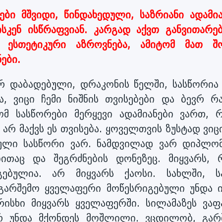
ები მშვიდი, წინდახედული, საზრიანი ადამია
სკენ ისწრაფვიან. კარგად აქვთ განვითარე
ა, ესთეტიკური აზროვნება, ამიტომ მათ შ
ები.
 დაბადებული, დრაკონის წელში, სასწორია 
ა, ვიცი ჩემი ნიშნის თვისებები და ბევრ რა
რომ სასწორები მერყევი ადამიანები ვართ, რ
 არ მაქვს ეს თვისება. ყოველთვის ზუსტად ვიც
ბული სასწორი ვარ. ნამდვილად ვარ დიპლომ
ითაც და შეგრძნების დონეზეც. მიყვარს, 
ებულია. არ მიყვარს ქაოსი. სახლში, ს
 გარშემო ყველაფერი მოწესრიგებული უნდა ი
რისხი მიყვარს ყველაფერში. სილამაზეს ვაფა
არ უნდა მქონდეს მოშლილი. ვცდილობ, გარ