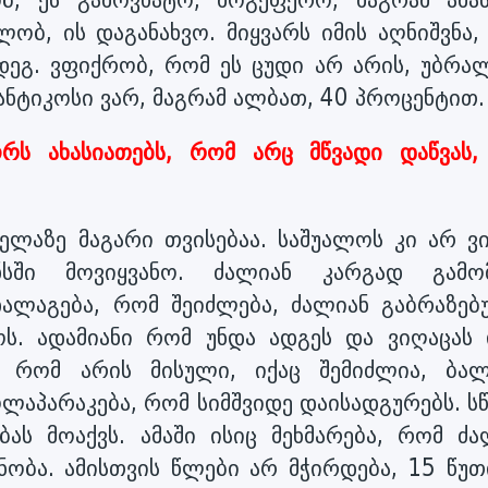
ობ, ეს გამოვხატო, მოგეფერო, მაგრამ ამა
ლობ, ის დაგანახვო. მიყვარს იმის აღნიშვნა,
მდეგ. ვფიქრობ, რომ ეს ცუდი არ არის, უბრა
ანტიკოსი ვარ, მაგრამ ალბათ, 40 პროცენტით.
ორს ახასიათებს, რომ არც მწვადი დაწვას,
ველაზე მაგარი თვისებაა. საშუალოს კი არ ვი
სში მოვიყვანო. ძალიან კარგად გამო
ალაგება, რომ შეიძლება, ძალიან გაბრაზებ
ს. ადამიანი რომ უნდა ადგეს და ვიღაცას 
ე რომ არის მისული, იქაც შემიძლია, ბალ
ლაპარაკება, რომ სიმშვიდე დაისადგურებს. ს
ას მოაქვს. ამაში ისიც მეხმარება, რომ ძა
ნობა. ამისთვის წლები არ მჭირდება, 15 წუთ