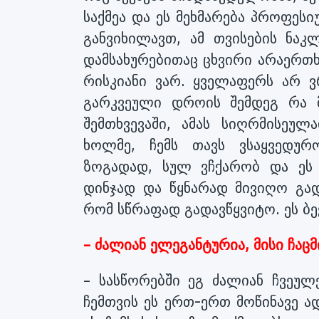
საქმეა და ეს მეხმარება პროფეს
განვიხილავთ, ამ თვისების ნაკ
დამსახურებითაც ცხვირი არაერთხ
რისკიანი ვარ. ყველაფერს არ ვ
გარკვეული დროის შემდეგ რა მ
შემთხვევაში, ამას სიღრმისეუ
ხოლმე, ჩემს თავს ვსაყვედურ
ზოგადად, სულ ვჩქარობ და ეს 
დინჯად და წყნარად მივიღო გადა
რომ სწრაფად გადავწყვიტო. ეს ბე
– ძალიან ელეგანტურია, მისი ჩაცმ
– სასწორებში ეგ ძალიან ჩვეულე
ჩემთვის ეს ერთ-ერთ მოწინავე ა