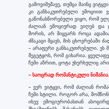
გამოვიმუშავე, თუმცა მაინც ვიტყ
კი განსაკუთრებული ემოციით 
გაწონასწორებული ვიყო, რომ ელე
ძალიან ემოციურად ვიღებ და ცუ
შორის, არ მიყვარს როცა ადამი
ძმაკაცი მყავს, მის ცხოვრებაში 
– არაფერი განსაკუთრებული. ეს მ
შეგეტყოს, რომ გიხარია. ყველაფ
ჩემი აზრით, ცოტა უხერხულიც არი
– საოცრად რომანტიკული ნიშანია.
– ვერ ვიტყვი, რომ ძალიან რომ
ჩემი სტილი. როგორ არა, მომწო
ისევ ემოციურობასთან ასოცირ