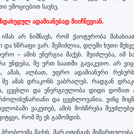
ი ემოციებით სავსე.
ინდახედულ ადამიანებად მიიჩნევიან.
იმას არ ნიშნავს, რომ ქაოტურობა მახასიათ
და სწრაფი ვარ. შემიძლია, დღეში ხუთი შეხვ
რო – ამის ენერგია მაქვს. შეიძლება, იმ სა
რა უნდება, მე ერთ საათში გავაკეთო. არ ვიც
, ამას, ალბათ, უფრო ადამიანური რესურს
. მე ამას დრაკონს ვაბრალებ. რადგან დრაკ
ბა, ცეცხლი და ენერგიულობა დიდი დოზით 
ბრძოლისუნარიანი და ცეცხლოვანია. ვინც მიცნ
ავლობაში ვაკეთებ, ამის მოსწრება შეუძლებე
ვიტყვი, რომ მე ეს გამომდის.
 პრობლემა მაქვს. მარკეტინგის მიმართულება