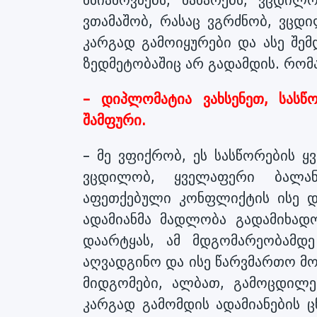
მსიამოვნებს, მახარებს, ვცდილ
ვთამაშობ, რასაც ვგრძნობ, ვცდი
კარგად გამოიყურები და ასე შე
ზედმეტობაშიც არ გადამდის. რომ
– დიპლომატია ვახსენეთ, სასწ
შამფური.
– მე ვფიქრობ, ეს სასწორების ყ
ვცდილობ, ყველაფერი ბალან
აფეთქებული კონფლიქტის ისე დ
ადამიანმა მადლობა გადამიხადო
დაარტყას, ამ მდგომარეობამდ
აღვადგინო და ისე წარვმართო მო
მიდგომები, ალბათ, გამოცდილებ
კარგად გამომდის ადამიანების ც