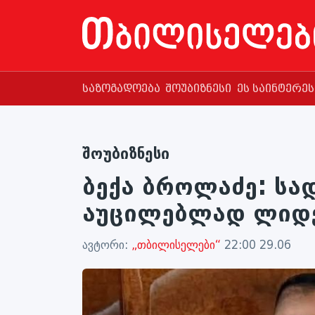
საზოგადოება
შოუბიზნესი
ეს საინტერე
შოუბიზნესი
ბექა ბროლაძე: სად
აუცილებლად ლიდე
ავტორი:
„თბილისელები“
22:00 29.06