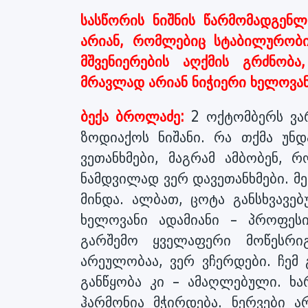
სასწორის ნიშნის წარმომადგენლ
არიან, რომლებიც სტაბილურობი
მშვენიერების აღქმის გრძნობ
მრავლად არიან ნიჭიერი ხელოვან
ბექა ბროლაძე:
2 ოქტომბერს ვარ
ზოდიაქოს ნიშანი. რა თქმა უნდ
ვეთანხმები, მაგრამ ამბობენ, 
ნამდვილად ვერ დავეთანხმები. მე
მინდა. ალბათ, ცოტა განსხვავე
ხელოვანი ადამიანი – პროფესი
გარშემო ყველაფერი მოწესრიგ
არეულობაა, ვერ ვჩერდები. ჩემ
განწყობა კი – ამაღლებული. ხა
ჰარმონია მჭირდება. ნერვები 