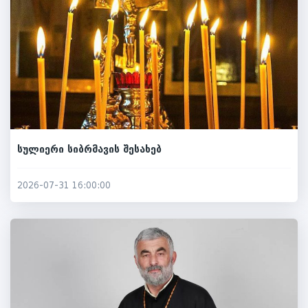
სულიერი სიბრმავის შესახებ
2026-07-31 16:00:00