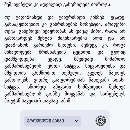
შემკავებელი კი ადვილად განერიდება ბოროტს.
თუ გაღიზიანდი და განურისხდი ვინმეს, ეცადე,
განსაკუთრებით კი განრისხების მომენტში, არაფერი
თქვა. განერიდე იქაურობას ან დაყავ პირი, რათა არ
გამოვარდეს შენგან მძვინვარების ალი და არ
დააზიანოს გარშემო მყოფნი. შემდეგ კი, როცა
მინავლდება მრისხანების ცეცხლი და გულიც
დამშვიდდება, ეცადე, მშვიდად მიმართო
განმარისხებელს. ერთი სიტყვა, სიყვარულისა და
მშვიდოის გრძნობით თქმული, უკეთეს ნაყოფს
გამოიღებს, ვიდრე გააფთრებისას ნათქვამი ათასი
სიტყვა. სწორედ ამგვარი სიმშვიდით შეძლებ
განმარისხებლის გონზე მოყვანას და სარგებელს
მოუტან საკუთარ თავსაც. ამინ!