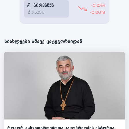
სიახლეები ამავე კატეგორიიდან
როგორ განვითარდებოდა კაცობრიობის ისტორია,