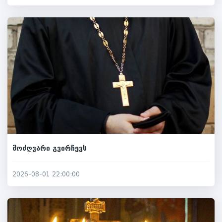
მოძღვარი გვირჩევს
2026-08-01 22:00:00