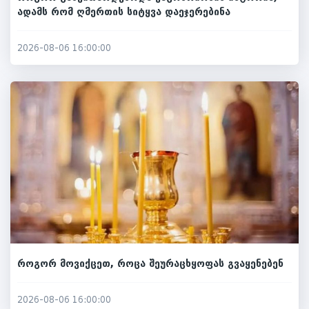
ადამს რომ ღმერთის სიტყვა დაეჯერებინა
2026-08-06 16:00:00
როგორ მოვიქცეთ, როცა შეურაცხყოფას გვაყენებენ
2026-08-06 16:00:00