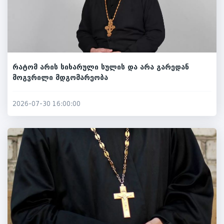
რატომ არის სიხარული სულის და არა გარედან
მოგვრილი მდგომარეობა
2026-07-30 16:00:00