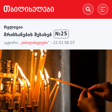
რელიგია
№25
მრისხანების შესახებ
ავტორი:
„თბილისელები“
- 22:01 06.07