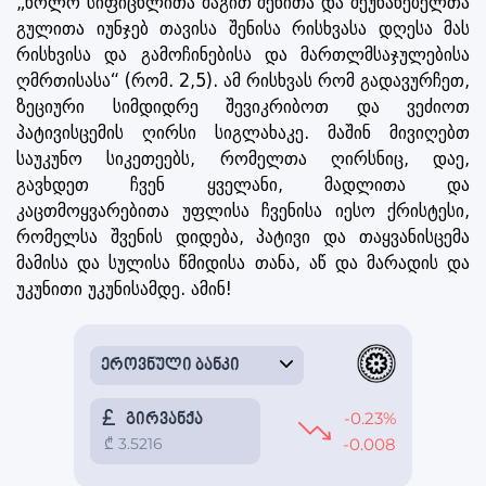
„ხოლო სიფიცხლითა მაგით შენითა და შეუნანებელთა
გულითა იუნჯებ თავისა შენისა რისხვასა დღესა მას
რისხვისა და გამოჩინებისა და მართლმსაჯულებისა
ღმრთისასა“ (რომ. 2,5). ამ რისხვას რომ გადავურჩეთ,
ზეციური სიმდიდრე შევიკრიბოთ და ვეძიოთ
პატივისცემის ღირსი სიგლახაკე. მაშინ მივიღებთ
საუკუნო სიკეთეებს, რომელთა ღირსნიც, დაე,
გავხდეთ ჩვენ ყველანი, მადლითა და
კაცთმოყვარებითა უფლისა ჩვენისა იესო ქრისტესი,
რომელსა შვენის დიდება, პატივი და თაყვანისცემა
მამისა და სულისა წმიდისა თანა, აწ და მარადის და
უკუნითი უკუნისამდე. ამინ!