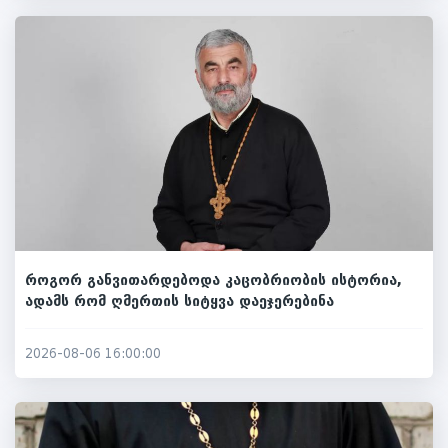
როგორ განვითარდებოდა კაცობრიობის ისტორია,
ადამს რომ ღმერთის სიტყვა დაეჯერებინა
2026-08-06 16:00:00