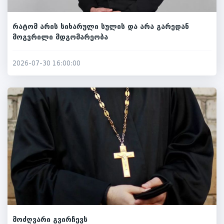
რატომ არის სიხარული სულის და არა გარედან
მოგვრილი მდგომარეობა
2026-07-30 16:00:00
მოძღვარი გვირჩევს