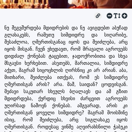
ნუ შეგვშურდება მდიდრების და ნუ ავიგდებთ აბუჩად
გლახაკებს, რამეთუ სიმდიდრე და სიღარიბე,
შესაძლოა, ღმერთისგანაც იყოს და შეიძლება, არც
იყოს მისგან. ჩვენ ვხედავთ, რომ მრავალი აგროვებს
დიდძალ ქონებას ტაცებით, ჯადოქრობითა და სხვა
მსგავსი ხერხებით. ასეთებს, მართალია, სიმდიდრე
აქვთ, მაგრამ სიცოცხლის ღირსნიც კი არ არიან. აბა,
მითხარი, შეიძლება ითქვას, რომ ეს სიმდიდრე
ღმერთისგან არის? არა. მაშ, საიდან? ცოდვისგან.
მეძავი საკუთარ სხეულს ბღალავს და ამ გზით
მდიდრდება, ქურდიც სხვისი ძარცვით აგროვებს
უღირსად ნაშოვნ ქონებას. ამგვარად, არის კი
ღმერთისგან ყოველი სიმდიდრე? მაგრამ მოისმინე
ისიც, რომ შეიძლება, არც სიგლახაკე იყოს
ღმერთისგან. როდესაც ვინმე აღვირახსნილი ჭაბუკი