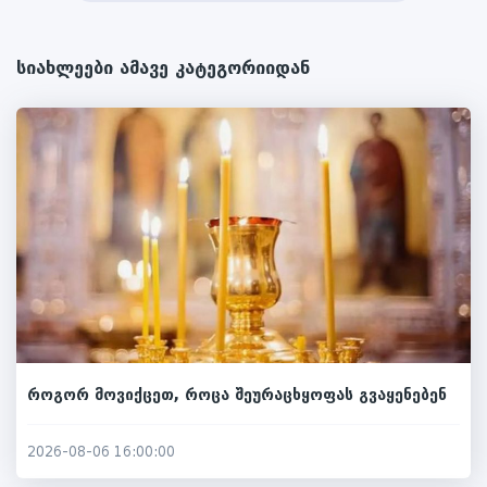
სიახლეები ამავე კატეგორიიდან
როგორ მოვიქცეთ, როცა შეურაცხყოფას გვაყენებენ
2026-08-06 16:00:00