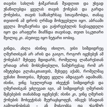
თავისი სახლის ჭიშკართან შუადღით და უხვად
უნაწილებდა ყველას თავის ქონებას და გარდა
ქონებისა, თავის სამსახურსაც სთავაზობდა, თანაც
თვითონ ამ დროს ღრმად მოხუცებული იყო. აბრაამი
ყველა მოგზაურისა და გაჭირვებულის ნავსაყუდელი
იყო და არაფერი მიაჩნდა თავისად, თვით საკუთარი
შვილიც კი. ასეთივე იყო ნეტარი იობიც.
გინდა, ახლა ისინიც იხილო, ვისი სიმდიდრეც
ღმერთისგან არ არის და გაიგო, როგორ იყენებენ ამ
ქონებას? შეხედე მდიდარს, რომელიც ლაზარესთან
ერთად არის მოხსენიებული, ნამუსრევსაც რომ არ
იმეტებდა გლახაკთათვის, შეხედე აქაბს, რომელმაც
ვენახი მიითვისა, შეხედე ყველა ამდაგვარ ადამიანს.
ისინი, ვინც სჯულიერად იხვეჭენ სიმდიდრეს და
ღმერთისგან ეძლევათ იგი, ამ სიმდიდრეს ღმერთის
მცნებების თანახმად იყენებენ; ისინი კი, ვინც ღმერთს
ქონების მოხვეჭისას შეურაცხყოფენ, იმავეს სჩადიან
გამოყენებისას – ან მეძავებსა და უსაქმურ