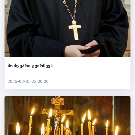
მოძღვარი გვირჩევს
2026-08-01 22:00:00