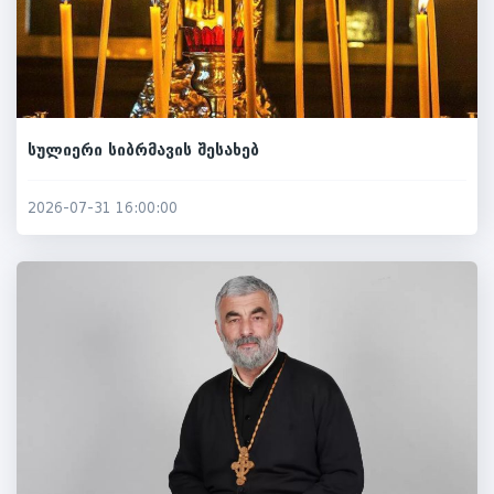
სულიერი სიბრმავის შესახებ
2026-07-31 16:00:00