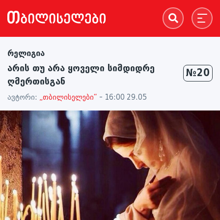
რელიგია
არის თუ არა ყოველი სიმდიდრე
№20
ღმერთისგან
ავტორი:
„თბილისელები“
- 16:00 29.05