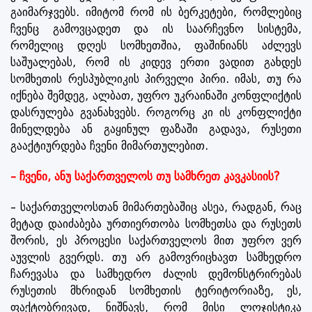
გაიმარჯვებს. იმიტომ რომ ის ბერკეტები, რომლებიც
ჩვენც გამოვცადეთ და ის საარჩევნო სისტემა,
რომელიც დღეს სომხეთშია, ფაშინიანს აძლევს
საშუალებას, რომ ის კიდევ ერთი ვადით გახდეს
სომხეთის რესპუბლიკის პირველი პირი. იმას, თუ რა
იქნება შემდეგ, ალბათ, უფრო უკრაინაში კონფლიქტის
დასრულება გვანახვებს. როგორც კი ის კონფლიქტი
მინელდება ან გაყინულ ფაზაში გადავა, რუსეთი
გააქტიურდება ჩვენი მიმართულებით.
– ჩვენი, ანუ საქართველოს თუ სამხრეთ კავკასიის?
– საქართველოსთან მიმართებაშიც ასეა, რადგან, რაც
მეტად დაიძაბება ურთიერთობა სომხეთსა და რუსეთს
შორის, ეს პროცესი საქართველოს მით უფრო ვერ
აუვლის გვერდს. თუ არ გამოვრიცხავთ სამხედრო
ჩარევასა და სამხედრო ძალის დემონსტრირებას
რუსეთის მხრიდან სომხეთის ტერიტორიაზე, ეს,
ფაქტობრივად, ნიშნავს, რომ მისი ლოჯისტიკა