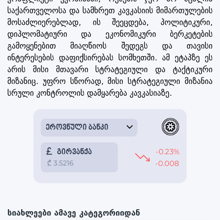
საქართველოსა და სამხრეთ კავკასიის მიმართულების
მოსაძლიერებლად, ის შეეცდება, პოლიტიკური,
დიპლომატიური და ეკონომიკური ბერკეტების
გამოყენებით მიაღწიოს შედეგს და თავისი
ინტერესების დაფიქსირებას სომხეთში. ამ ეტაპზე ეს
არის მისი მთავარი სტრატეგიული და ტაქტიკური
მიზანიც. უფრო სწორად, მისი სტრატეგიული მიზანია
სრული კონტროლის დამყარება კავკასიაზე.
სიახლეები ამავე კატეგორიიდან