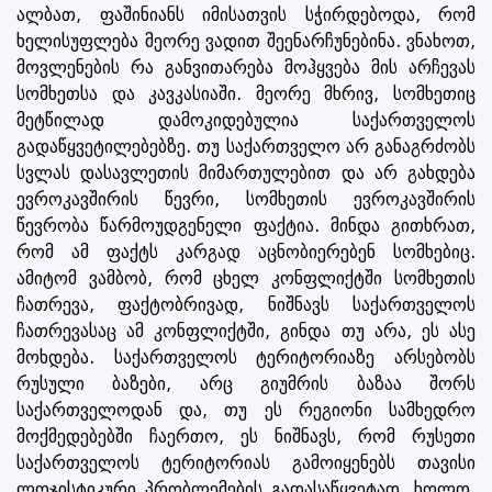
ალბათ, ფაშინიანს იმისათვის სჭირდებოდა, რომ
ხელისუფლება მეორე ვადით შეენარჩუნებინა. ვნახოთ,
მოვლენების რა განვითარება მოჰყვება მის არჩევას
სომხეთსა და კავკასიაში. მეორე მხრივ, სომხეთიც
მეტწილად დამოკიდებულია საქართველოს
გადაწყვეტილებებზე. თუ საქართველო არ განაგრძობს
სვლას დასავლეთის მიმართულებით და არ გახდება
ევროკავშირის წევრი, სომხეთის ევროკავშირის
წევრობა წარმოუდგენელი ფაქტია. მინდა გითხრათ,
რომ ამ ფაქტს კარგად აცნობიერებენ სომხებიც.
ამიტომ ვამბობ, რომ ცხელ კონფლიქტში სომხეთის
ჩათრევა, ფაქტობრივად, ნიშნავს საქართველოს
ჩათრევასაც ამ კონფლიქტში, გინდა თუ არა, ეს ასე
მოხდება. საქართველოს ტერიტორიაზე არსებობს
რუსული ბაზები, არც გიუმრის ბაზაა შორს
საქართველოდან და, თუ ეს რეგიონი სამხედრო
მოქმედებებში ჩაერთო, ეს ნიშნავს, რომ რუსეთი
საქართველოს ტერიტორიას გამოიყენებს თავისი
ლოჯისტიკური პრობლემების გადასაწყვეტად. ხოლო,