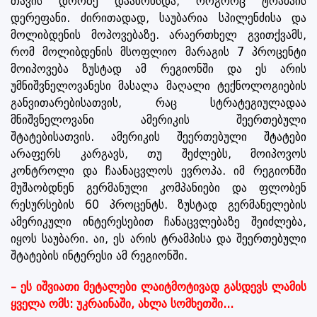
თავის დროზე დაანონსდა, როგორც ტრამპის
დერეფანი. ძირითადად, საუბარია სპილენძისა და
მოლიბდენის მოპოვებაზე. არაერთხელ გვითქვამს,
რომ მოლიბდენის მსოფლიო მარაგის 7 პროცენტი
მოიპოვება ზუსტად ამ რეგიონში და ეს არის
უმნიშვნელოვანესი მასალა მაღალი ტექნოლოგიების
განვითარებისათვის, რაც სტრატეგიულადაა
მნიშვნელოვანი ამერიკის შეერთებული
შტატებისათვის. ამერიკის შეერთებული შტატები
არაფერს კარგავს, თუ შეძლებს, მოიპოვოს
კონტროლი და ჩაანაცვლოს ევროპა. იმ რეგიონში
მუშაობდნენ გერმანული კომპანიები და ფლობენ
რესურსების 60 პროცენტს. ზუსტად გერმანელების
ამერიკული ინტერესებით ჩანაცვლებაზე შეიძლება,
იყოს საუბარი. აი, ეს არის ტრამპისა და შეერთებული
შტატების ინტერესი ამ რეგიონში.
– ეს იშვიათი მეტალები ლაიტმოტივად გასდევს ლამის
ყველა ომს: უკრაინაში, ახლა სომხეთში...