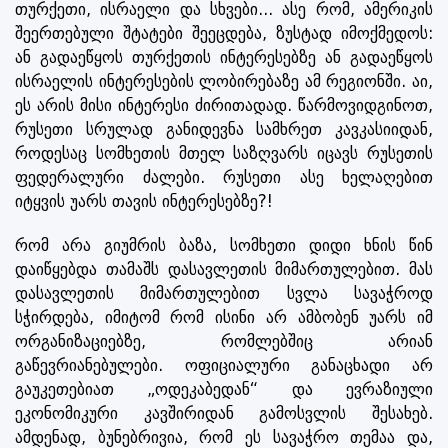
თურქეთი, ისრაელი და სხვები... ასე რომ, ამერიკის
შეერთებული შტატები შეეცდება, ზუსტად იმოქმედოს:
ან გადაეწყოს თურქეთის ინტერესებზე ან გადაეწყოს
ისრაელის ინტერესების ლობირებაზე ამ რეგიონში. აი,
ეს არის მისი ინტერესი ძირითადად. წარმოვიდგინოთ,
რუსეთი სრულად განიდევნა სამხრეთ კავკასიიდან,
როდესაც სომხეთის მთელ საზღვარს იცავს რუსეთის
ფედერალური ძალები. რუსეთი ასე ხელაღებით
იტყვის უარს თავის ინტერესებზე?!
რომ არა გიუმრის ბაზა, სომხეთი დიდი ხნის წინ
დაიწყებდა თამაშს დასავლეთის მიმართულებით. მას
დასავლეთის მიმართულებით სვლა სავაჭროდ
სჭირდება, იმიტომ რომ ისინი არ ამბობენ უარს იმ
ორგანიზაციებზე, რომლებშიც არიან
გაწევრიანებულები. ოფიციალური განაცხადი არ
გაუკეთებიათ „ოდეკაბედან“ და ევრაზიული
ეკონომიკური კავშირიდან გამოსვლის შესახებ.
ამდენად, ბუნებრივია, რომ ეს სავაჭრო თემაა და,