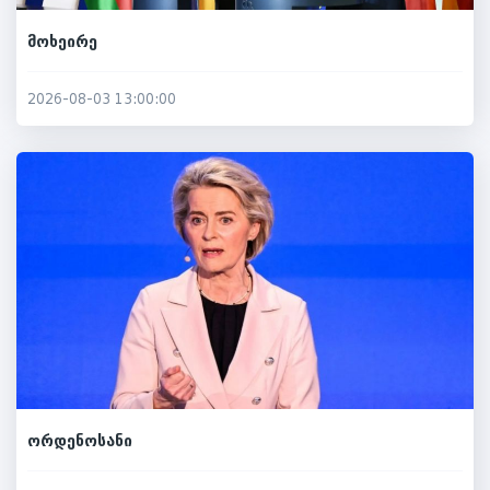
მოხეირე
2026-08-03 13:00:00
ორდენოსანი