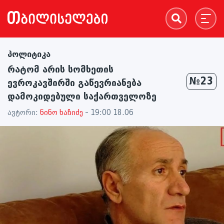
პოლიტიკა
რატომ არის სომხეთის
№23
ევროკავშირში გაწევრიანება
დამოკიდებული საქართველოზე
ავტორი:
ნინო ხაჩიძე
- 19:00 18.06