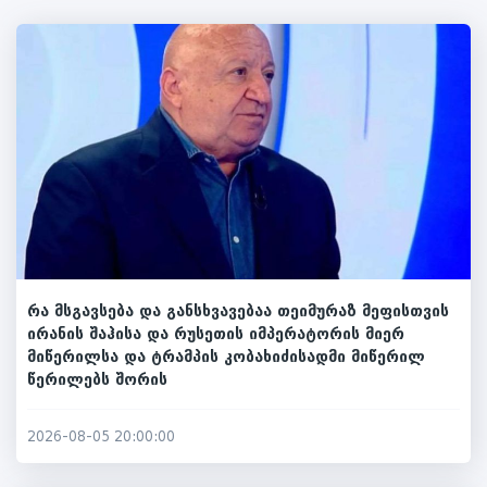
რა მსგავსება და განსხვავებაა თეიმურაზ მეფისთვის
ირანის შაჰისა და რუსეთის იმპერატორის მიერ
მიწერილსა და ტრამპის კობახიძისადმი მიწერილ
წერილებს შორის
2026-08-05 20:00:00