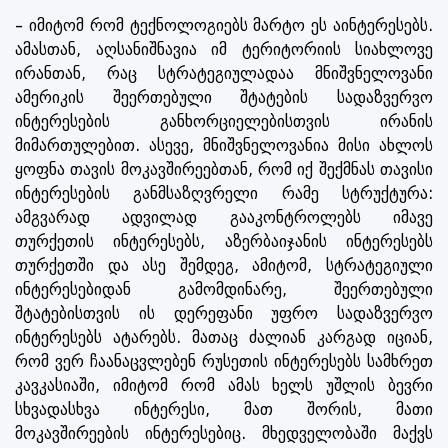
– იმიტომ რომ ტექნოლოგიებს მარტო ეს აინტერესებს.
ამასთან, აღსანიშნავია იმ ტერიტორიის სიახლოვე
ირანთან, რაც სტრატეგიულადაა მნიშვნელოვანი
ამერიკის შეერთებული შტატების სადაზვერვო
ინტერესების განხორციელებისთვის ირანის
მიმართულებით. ასევე, მნიშვნელოვანია მისი ახლოს
ყოფნა თავის მოკავშირეებთან, რომ იქ შექმნას თავისი
ინტერესების განმსაზღვრელი რამე სტრუქტურა:
ამგვარად ადვილად გააკონტროლებს იმავე
თურქეთის ინტერესებს, აზერბაიჯანის ინტერესებს
თურქეთში და ასე შემდეგ, ამიტომ, სტრატეგიული
ინტერესებიდან გამომდინარე, შეერთებული
შტატებისთვის ის დერეფანი უფრო სადაზვერვო
ინტერესებს ატარებს. მათაც ძალიან კარგად იციან,
რომ ვერ ჩაანაცვლებენ რუსეთის ინტერესებს სამხრეთ
კავკასიაში, იმიტომ რომ ამას ხელს უშლის ბევრი
სხვადასხვა ინტერესი, მათ შორის, მათი
მოკავშირეების ინტერესებიც. მხედველობაში მაქვს