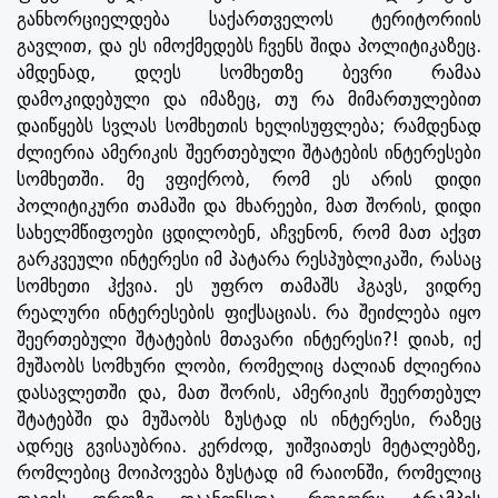
განხორციელდება საქართველოს ტერიტორიის
გავლით, და ეს იმოქმედებს ჩვენს შიდა პოლიტიკაზეც.
ამდენად, დღეს სომხეთზე ბევრი რამაა
დამოკიდებული და იმაზეც, თუ რა მიმართულებით
დაიწყებს სვლას სომხეთის ხელისუფლება; რამდენად
ძლიერია ამერიკის შეერთებული შტატების ინტერესები
სომხეთში. მე ვფიქრობ, რომ ეს არის დიდი
პოლიტიკური თამაში და მხარეები, მათ შორის, დიდი
სახელმწიფოები ცდილობენ, აჩვენონ, რომ მათ აქვთ
გარკვეული ინტერესი იმ პატარა რესპუბლიკაში, რასაც
სომხეთი ჰქვია. ეს უფრო თამაშს ჰგავს, ვიდრე
რეალური ინტერესების ფიქსაციას. რა შეიძლება იყო
შეერთებული შტატების მთავარი ინტერესი?! დიახ, იქ
მუშაობს სომხური ლობი, რომელიც ძალიან ძლიერია
დასავლეთში და, მათ შორის, ამერიკის შეერთებულ
შტატებში და მუშაობს ზუსტად ის ინტერესი, რაზეც
ადრეც გვისაუბრია. კერძოდ, უიშვიათეს მეტალებზე,
რომლებიც მოიპოვება ზუსტად იმ რაიონში, რომელიც