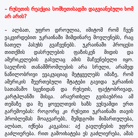
– რუსეთის რეაქცია სომხეთისადმი დაგვიანებული ხომ
არ არის?
– ალბათ, უფრო დროულია, იმიტომ რომ ჩვენ
ვაკვირდებით უკრაინაში მიმდინარე მოვლენებს, რაც
ნათელ პასუხს გვაჩვენებს. უკრაინაში პროცესი
თითქმის დასრულების ფაზისკენ მიდის და
ამერიკელების გასვლაც ამის მაჩვენებელი იყო.
საელჩოს თანამშრომლების არა სრული, არამედ
ნაწილობრივი ევაკუაციაც მეტყველებს იმაზე, რომ
ამერიკის შეერთებული შტატები გავიდა უკრაინის
სათამაშო სცენიდან და რუსეთს, ფაქტობრივად,
კარტპლანში მისცა. არაერთხელ გვისაუბრია ამ
თემაზე და მე ყოველთვის ხაზს ვუსვამდი ერთ
გარემოებას: როგორც კი რუსეთი უკრაინაში თავის
პრობლემას მოაგვარებს, შემდგომი მიმართულება,
ალბათ, იქნება კავკასია: აქ გავლენების უფრო
გაძლიერება. რით გამოიხატება ეს გაძლიერება, ამას