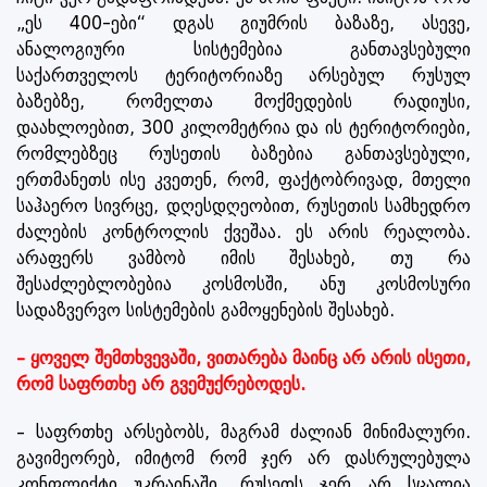
„ეს 400-ები“ დგას გიუმრის ბაზაზე, ასევე,
ანალოგიური სისტემებია განთავსებული
საქართველოს ტერიტორიაზე არსებულ რუსულ
ბაზებზე, რომელთა მოქმედების რადიუსი,
დაახლოებით, 300 კილომეტრია და ის ტერიტორიები,
რომლებზეც რუსეთის ბაზებია განთავსებული,
ერთმანეთს ისე კვეთენ, რომ, ფაქტობრივად, მთელი
საჰაერო სივრცე, დღესდღეობით, რუსეთის სამხედრო
ძალების კონტროლის ქვეშაა. ეს არის რეალობა.
არაფერს ვამბობ იმის შესახებ, თუ რა
შესაძლებლობებია კოსმოსში, ანუ კოსმოსური
სადაზვერვო სისტემების გამოყენების შესახებ.
– ყოველ შემთხვევაში, ვითარება მაინც არ არის ისეთი,
რომ საფრთხე არ გვემუქრებოდეს.
– საფრთხე არსებობს, მაგრამ ძალიან მინიმალური.
გავიმეორებ, იმიტომ რომ ჯერ არ დასრულებულა
კონფლიქტი უკრაინაში, რუსეთს ჯერ არ სცალია