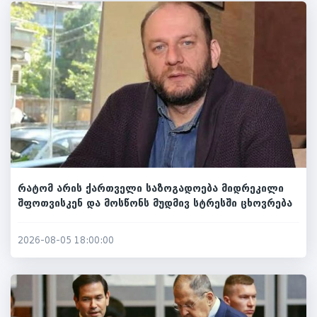
რატომ არის ქართველი საზოგადოება მიდრეკილი
შფოთვისკენ და მოსწონს მუდმივ სტრესში ცხოვრება
2026-08-05 18:00:00