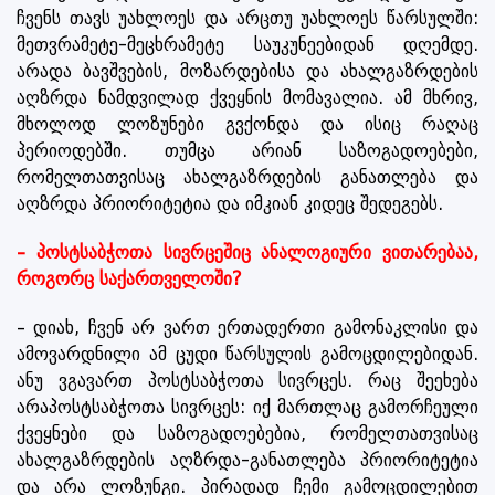
ჩვენს თავს უახლოეს და არცთუ უახლოეს წარსულში:
მეთვრამეტე-მეცხრამეტე საუკუნეებიდან დღემდე.
არადა ბავშვების, მოზარდებისა და ახალგაზრდების
აღზრდა ნამდვილად ქვეყნის მომავალია. ამ მხრივ,
მხოლოდ ლოზუნები გვქონდა და ისიც რაღაც
პერიოდებში. თუმცა არიან საზოგადოებები,
რომელთათვისაც ახალგაზრდების განათლება და
აღზრდა პრიორიტეტია და იმკიან კიდეც შედეგებს.
– პოსტსაბჭოთა სივრცეშიც ანალოგიური ვითარებაა,
როგორც საქართველოში?
– დიახ, ჩვენ არ ვართ ერთადერთი გამონაკლისი და
ამოვარდნილი ამ ცუდი წარსულის გამოცდილებიდან.
ანუ ვგავართ პოსტსაბჭოთა სივრცეს. რაც შეეხება
არაპოსტსაბჭოთა სივრცეს: იქ მართლაც გამორჩეული
ქვეყნები და საზოგადოებებია, რომელთათვისაც
ახალგაზრდების აღზრდა-განათლება პრიორიტეტია
და არა ლოზუნგი. პირადად ჩემი გამოცდილებით