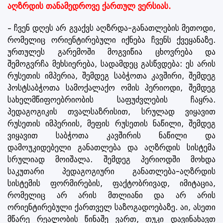
აღზრდის თანამედროვე ქართულ ვერსიას.
– ჩვენ დღეს არ გვაქვს აღზრდა-განათლების მეთოდი,
რომელიც ორიენტირებული იქნება ჩვენს ქვეყანაზე.
ურთულეს გარემოში მოგვიწია ცხოვრება და
შემოგვრჩა მეხსიერება, სადამდეც გასწვდება: ეს არის
რუსეთის იმპერია, შემდეგ საბჭოთა კავშირი, შემდეგ
პოსტსაბჭოთა სამოქალაქო ომის პერიოდი, შემდეგ
სახელმწიფოებრიობის საფუძვლების ჩაყრა.
პედაგოგიკის თვალსაზრისით, სრულად ვიყავით
რუსეთის იმპერიის, მეფის რუსეთის ნაწილი, შემდეგ
ვიყავით საბჭოთა კავშირის ნაწილი და
დამოუკიდებელი განათლება და აღზრდის სისტემა
სრულიად მოიშალა. შემდეგ პერიოდში მოხდა
საკუთარი პედაგოგიური განათლება-აღზრდის
სისტემის ფორმირების, ფაქტობრივად, იმიტაცია,
რომელიც არ არის მთლიანი და არ არის
ორიენტირებული ქართველ საზოგადოებაზე. აი, ასეთი
მწარე რეალობის წინაშე ვართ, თუკი დავინახავთ