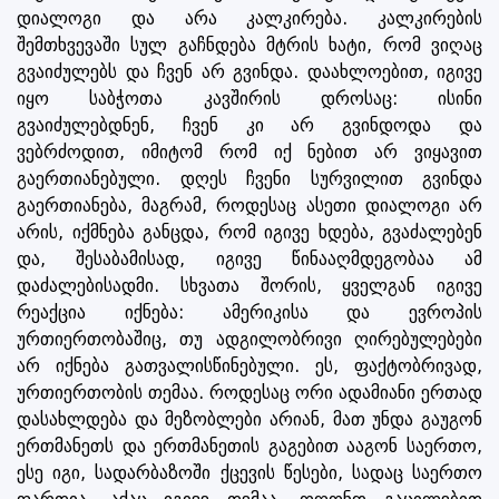
დიალოგი და არა კალკირება. კალკირების
შემთხვევაში სულ გაჩნდება მტრის ხატი, რომ ვიღაც
გვაიძულებს და ჩვენ არ გვინდა. დაახლოებით, იგივე
იყო საბჭოთა კავშირის დროსაც: ისინი
გვაიძულებდნენ, ჩვენ კი არ გვინდოდა და
ვებრძოდით, იმიტომ რომ იქ ნებით არ ვიყავით
გაერთიანებული. დღეს ჩვენი სურვილით გვინდა
გაერთიანება, მაგრამ, როდესაც ასეთი დიალოგი არ
არის, იქმნება განცდა, რომ იგივე ხდება, გვაძალებენ
და, შესაბამისად, იგივე წინააღმდეგობაა ამ
დაძალებისადმი. სხვათა შორის, ყველგან იგივე
რეაქცია იქნება: ამერიკისა და ევროპის
ურთიერთობაშიც, თუ ადგილობრივი ღირებულებები
არ იქნება გათვალისწინებული. ეს, ფაქტობრივად,
ურთიერთობის თემაა. როდესაც ორი ადამიანი ერთად
დასახლდება და მეზობლები არიან, მათ უნდა გაუგონ
ერთმანეთს და ერთმანეთის გაგებით ააგონ საერთო,
ესე იგი, სადარბაზოში ქცევის წესები, სადაც საერთო