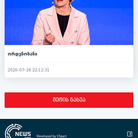
ორდენოსანი
2026-07-28 22:12:31
მეტის ნახვა