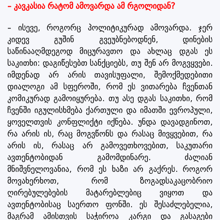
– კავკასია რატომ ამოვარდა ამ რგოლიდან?
– ისევე, როგორც პოლიტიკურად ამოვარდა. ჯერ
კიდევ გუშინ გვეუბნებოდნენ, დინების
საწინააღმდეგოდ მიცურავთო და ახლაც დგას ეს
საკითხი: დაგიწესებთ სანქციებს, თუ შენ არ მოგვყვები.
იმდენად არ არის თავისუფალი, შემოქმედებითი
დიალოგი ამ სფეროში, რომ ეს ვითარება ჩვენთან
კომიკურად გამოიყურება. თუ ასე დგას საკითხი, რომ
ჩვენში იგულისხმება ქართული და იმათში ევროპული,
ყოველთვის კონფლიქტი იქნება. უნდა დავადგინოთ,
რა არის ის, რაც მოგვწონს და რასაც მივყვებით, რა
არის ის, რასაც არ გამოვეთხოვებით, საკუთარი
ავთენტობიდან გამომდინარე. ძალიან
მნიშვნელოვანია, რომ ეს ხაზი არ გაქრეს. როგორ
მოვახერხოთ, რომ ზოგადსაკაცობრიო
ღირებულებების მატარებლებიც ვიყოთ და
ავთენტობისაც საერთო ფონში. ეს შესაძლებელია,
მაგრამ ამისთვის საჭიროა კარგი და გასაგები