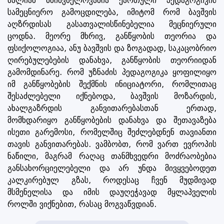
ძალიან მნიშვნელოვანია ქართული პედაგოგიკის
სამეცნიერო გამოცდილება, იმიტომ რომ ბავშვის
აღზრდისას გასათვალისწინებელია მეცნიერული
ცოდნა. მეორე მხრივ, განწყობის თეორია და
ფსიქოლოგიაა, ანუ ბავშვის და ზოგადად, საკაცობრიო
ღირებულებების დანახვა, განწყობის თეორიიდან
გამომდინარე. რომ უზნაძის პედაგოგიკა ყოფილიყო
იმ განწყობების შექმნის ინიციატორი, რომლითაც
შესაძლებელი იქნებოდა, ბავშვის მოზარდის,
ახალგაზრდის განვითარებასთან ერთად,
მომხდარიყო განწყობების დანახვა და შეთავაზება
ისეთი გარემოსი, რომელშიც შეძლებდნენ თავიანთი
თავის განვითარებას. ვამბობთ, რომ ვართ ევროპის
ნაწილი, მაგრამ რაღაც თანმხვედრი მოძრაობებია
განსახორციელებელი და არ უნდა მივყვებოდეთ
კალკირებულ გზას, როდესაც ჩვენ მუდმივად
მსმენელისა და იმის დაუღეჭავად მყლაპველის
როლში ვიქნებით, რასაც მოგვაწვდიან.