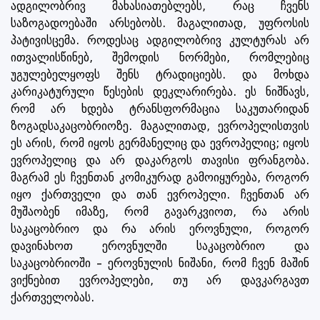
ადგილობრივ მახასიათებლებს, რაც ჩვენს
საზოგადოებაში არსებობს. მაგალითად, უფროსის
პატივისცემა. როდესაც ადგილობრივ კულტურას არ
ითვალისწინებ, შემოდის ნორმები, რომლებიც
უგულებელყოფს შენს ტრადიციებს. და მოხდა
კარიკატურული წესების დეკლარირება. ეს ნიშნავს,
რომ არ ხდება ტრანსფორმაცია საკუთარიდან
ზოგადსაკაცობრიოზე. მაგალითად, ევროპელისთვის
ეს არის, რომ იყოს გერმანელიც და ევროპელიც; იყოს
ევროპელიც და არ დაკარგოს თავისი ფრანგობა.
მაგრამ ეს ჩვენთან კომიკურად გამოიყურება, როგორ
იყო ქართველი და თან ევროპელი. ჩვენთან არ
მუშაობენ იმაზე, რომ გავარკვიოთ, რა არის
საკაცობრიო და რა არის ეროვნული, როგორ
დავინახოთ ეროვნულში საკაცობრიო და
საკაცობრიოში – ეროვნულის ნიშანი, რომ ჩვენ მაშინ
ვიქნებით ევროპელები, თუ არ დავკარგავთ
ქართველობას.