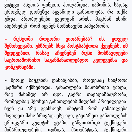
ვიტყვი: ასეთია ფინეთი, ჰოლანდია, იაპონია, სადაც
ეროვნულ დონეზეა აყვანილი განათლება. რა თქმა
უნდა, პრობლემები ყველგან არის, მაგრამ ისინი
ახერხებენ, რომ იყვნენ მოწინავენი სამყაროში.
– რუსეთში როგორი ვითარებაა? ის, ყოველ
შემთხვევაში, უსწრებს სხვა პოსტსაბჭოთა ქვეყნებს, იმ
შედეგებით, რასაც აჩვენებენ რუსი მოსწავლეები
საერთაშორისო საგანმანათლებლო კვლევებსა და
კონკურსებში.
– მეოცე საუკუნის დასაწყისში, როდესაც საბჭოთა
კავშირი იქმნებოდა, განათლება მასობრივი გახდა,
რაც მანამდე არ იყო. გაქრა თავადაზნაურობა,
რომელსაც ჰქონდა განათლების მიღების პრივილეგია.
ჩვენ ეს არც გვახსოვს, იმიტომ რომ განათლება
მივიღეთ მასობრივად. ესე იგი, გავიარეთ განათლების
ერთგვარი კულტის ეტაპი, განვითარდა ტექნიკური
მიმართულებები: ფიზიკა, მათემატიკა, ტექნიკური