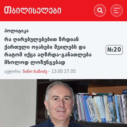
პოლიტიკა
რა ღირებულებებით ზრდიან
ქართული ოჯახები შვილებს და
№20
რატომ იქცა აღზრდა-განათლება
მხოლოდ ლოზუნგებად
ავტორი:
ნინო ხაჩიძე
- 13:00 27.05