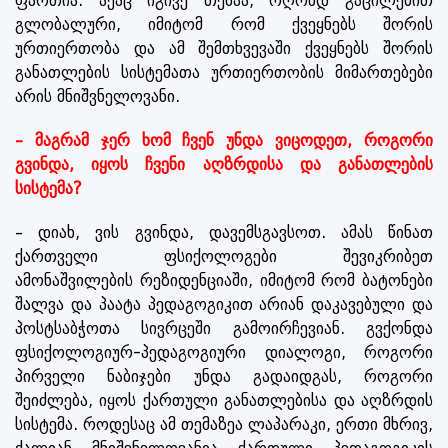
ფართია. აქაც იგივე თემაა, ოღონდ გაცილებით
გლობალური, იმიტომ რომ ქვეყნებს შორის
ურთიერთობა და ამ შემთხვევაში ქვეყნებს შორის
განათლების სისტემათა ურთიერთობის მიმართებები
არის მნიშვნელოვანი.
– მაგრამ ჯერ ხომ ჩვენ უნდა ვიცოდეთ, როგორი
გვინდა, იყოს ჩვენი აღზრდისა და განათლების
სისტემა?
– დიახ, ვის გვინდა, დავემსგავსოთ. ამას წინათ
ქართველი ფსიქოლოგები შევიკრიბეთ
ამონაშვილების რეზიდენციაში, იმიტომ რომ ბატონები
შალვა და პაატა პედაგოგიკით არიან დაკავებული და
პოსტსაბჭოთა სივრცეში გამოირჩევიან. გვქონდა
ფსიქოლოგიურ-პედაგოგიური დიალოგი, როგორი
პირველი ნაბიჯები უნდა გადაიდგას, როგორი
შეიძლება, იყოს ქართული განათლებისა და აღზრდის
სისტემა. როდესაც ამ თემაზეა ლაპარაკი, ერთი მხრივ,