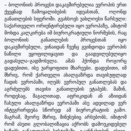
– ბოლონიის პროცესი დაკავშირებულია ევროპის ერთ
ქვეყნად ჩამოყალიბების იდეასთან, ოღონდ
განათლების სფეროში. გვახსოვს უახლოესი წარსული:
საქართველო ორიენტირებული იყო ევროპაზე, ამიტომ
მოხდა კალკირება იმ ბიუროკრატიული ნორმების, რაც
ბოლონიის განათლების პროცესთან იყო
დაკავშირებული, ვინაიდან ჩვენც გვინდოდა ევროპის
ნაწილი ვყოფილიყავით და გაადვილებულიყო
გადასვლა-გადმოსვლა. ამას ჰქონდა როგორც
დადებითი, ისე უარყოფითი მხარეები. დადებითი, იმ
მხრივ, რომ ქართველი ახალგაზრდა თავისუფლად
ჩადის ევროპაში, იღებს ევროპულ განათლებას და
აგრძელებს თავისი განათლების ეტაპებს. მაშინ,
როდესაც, მაგალითად, აფრიკიდან ან აზიიდან
ჩასული ახალგაზრდა ევროპაში ასე ადვილად ვერ
ინტეგრირდება სწორედ ამ ბიუროკრატიის გამო.
მაგრამ, მეორე მხრივ, მინუსებიც არსებობს, იმიტომ
რომ ასეთი გლობალიზაცია აქრობს დამოუკიდებელ