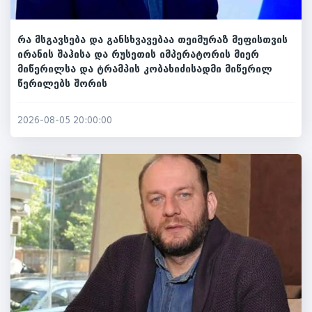
რა მსგავსება და განსხვავებაა თეიმურაზ მეფისთვის
ირანის შაჰისა და რუსეთის იმპერატორის მიერ
მიწერილსა და ტრამპის კობახიძისადმი მიწერილ
წერილებს შორის
2026-08-05 20:00:00