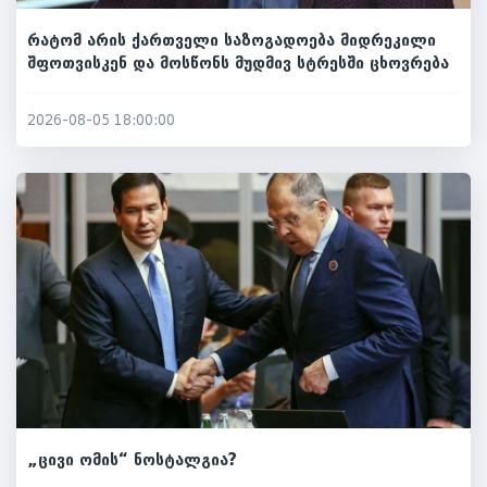
რატომ არის ქართველი საზოგადოება მიდრეკილი
შფოთვისკენ და მოსწონს მუდმივ სტრესში ცხოვრება
2026-08-05 18:00:00
„ცივი ომის“ ნოსტალგია?