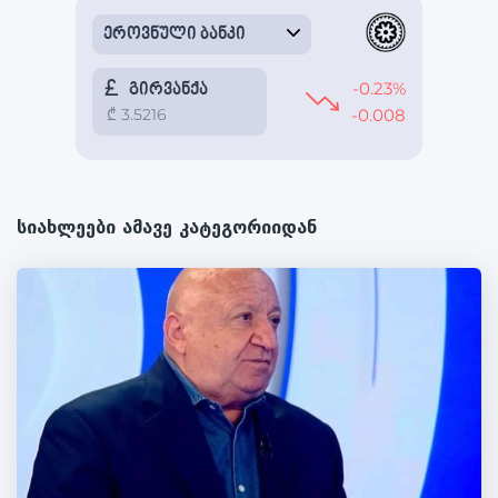
სიახლეები ამავე კატეგორიიდან