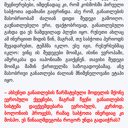
მეცნიერებები, იმდენადაც კი, რომ კოსმოსში პირველი
საბჭოთა ადამიანი გაფრინდა. ასე რომ, განათლების
მასობრიობამ ძალიან დიდი შედეგი გამოიღო.
გაუნათლებელი ერი, ფაქტობრივად, განათლებული
გახდა და ეს ნამდვილად პლუსი იყო. რუსეთი ახლაც
ამ ინერციით მიდის წინ, მაგრამ, თუ საბჭოთა პერიოდს
შევადარებთ, ტემპმა იკლო. ესე იგი, რესურსებმაც
იკლო: ვინც ის შედეგები მოიმკა, ისინი ევროპაში,
ამერიკასა და იაპონიაში გაიქცნენ. თავისი შედეგი
მოიმკა მაშინ ქართველმა საზოგადოებამაც. ანუ
მასობრივი განათლება ძალიან მნიშვნელოვანი ეტაპი
იყო.
– ახსენეთ განათლების წარმატებული მოდელის მქონე
ევროპული ქვეყნები, მაგრამ ჩვენი განათლების
სისტემა დაექვემდებარა ევროპულს, კერძოდ,
ბოლონიის პროცესს, რამაც საბჭოთა ინერციაც კი
მოსპო. ეს წინააღმდეგობა როგორ უნდა გადაიჭრას?