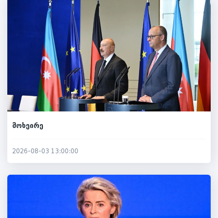
მოხეირე
2026-08-03 13:00:00