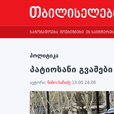
საზოგადოება
შოუბიზნესი
ეს საინტერე
პოლიტიკა
პატიოსანი გვამები
ავტორი:
ნინო ხაჩიძე
13:00 24.06