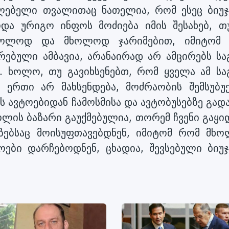
აღებელი თვალითაც ნათელია, რომ ესეც ბიუჯ
ბოდა ურიგო ინფოს მოძიება იმის შესახებ, თ
მხოლოდ და მხოლოდ ჯარიმებით, იმიტომ
რებული ამბავია, არანაირად არ ამცირებს სა
). ხოლო, თუ გავიხსენებთ, რომ ყველა ამ სა
 ერთი არ მახსენდება, მოძრაობის შემსუბუქ
ს ავტოებიდან ჩამოსმისა და ავტობუსებზე გად
ოლის ბაზარი გაუქმებულია, თორემ ჩვენი გაყ
გზებსაც მოისუფთავებდნენ, იმიტომ რომ მხ
ოები დარჩებოდნენ, ცხადია, შევსებული ბიუჯ