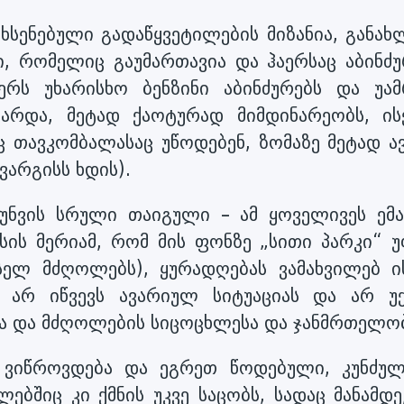
ხსენებული გადაწყვეტილების მიზანია, განახ
ი, რომელიც გაუმართავია და ჰაერსაც აბინძუ
აერს უხარისხო ბენზინი აბინძურებს და უამ
გარდა, მეტად ქაოტურად მიმდინარეობს, ის
 თავკომბალასაც უწოდებენ, ზომაზე მეტად ავ
ვარგისს ხდის).
უნვის სრული თაიგული – ამ ყოველივეს ემა
ისის მერიამ, რომ მის ფონზე „სითი პარკი“ 
ელ მძღოლებს), ყურადღებას ვამახვილებ ი
 არ იწვევს ავარიულ სიტუაციას და არ უქ
ა და მძღოლების სიცოცხლესა და ჯანმრთელობ
 ვიწროვდება და ეგრეთ წოდებული, კუნძულ
ბშიც კი ქმნის უკვე საცობს, სადაც მანამდე