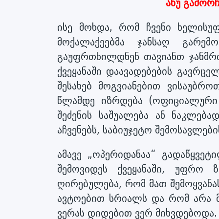
ანუ გამორჩ
ისე მოხდა, რომ ჩვენი ხელის
მოქალაქეებმა ჯანსაღ გარე
გაუფრთხილდნენ თავიანთ ჯანმრთ
ქვეყანაში დაავადებების გავრცელ
შესახებ მოგვიანებით ვისაუბრო
წლამდე იზრდება (ოფიციალური
შეძენის საშუალება ან ნაკლებ
აჩვენებს, საბიუჯეტო შემოსავლები
ამავე „ოპერიდანაა“ გადაწყვეტ
შემოვიდეს ქვეყანაში, უფრო 
ღირებულება, რომ მათ შემოყვანა
ავტოებით სრიალს და რომ არა მ
ვერას დიდებით ვერ მიხვდებოდა.