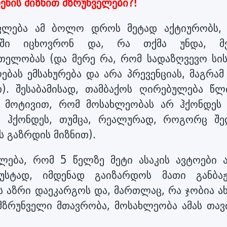
ენის მიზნით მზრუნველები?!
უფლება ამ ბოლო დროს მეტად აქტიურობს,
მოში იცხოვრონ და, რა თქმა უნდა, მ
ელობას (და მერე რა, რომ სადაზღვევო სის
ებას ემსახურება და არა პრევენციას, მაგრამ
თ). შესაბამისად, თამბაქოს ღირებულება წლ
 მოტივით, რომ მოსახლეობას არ ჰქონდეს 
ად ჰქონდეს, თუმცა, რეალურად, როგორც შე
ს გაზრდის მიზნით).
ილება, რომ 5 წელზე მეტი ასაკის ავტოები 
ზუსტად, იმდენად გაიზარდოს მათი განბაჟ
ს აზრი დაეკარგოს და, მართლაც, რა ჯობია ა
ზრუნველი მთავრობა, მოსახლეობა ამას თავ