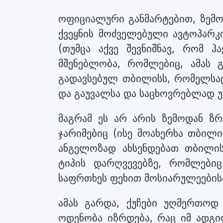
ოფიციალური განმარტებით, ზემო
ქვეყნის მოძველებული ავტოპარკ
(თუმცა აქვე შევნიშნავ, რომ ჰ
მშენებლობა, რომლებიც, ამას 
გადავსებულ თბილისს, რომელსაც
და გაუვალსა და საცხოვრებლად უ
მაგრამ ეს არ არის ზემოდან ზრ
ჯარიმებიც (ისე მოახერხა თბილ
ანგელოზად ახსენდებათ თბილის
ტიპის დარღვევებზე, რომლებიც
საფრთხეს ფეხით მოსიარულეების
ამას გარდა, ქუჩები უღმერთოდ
ოდენობა იზრდება, რაც იმ ადგილე