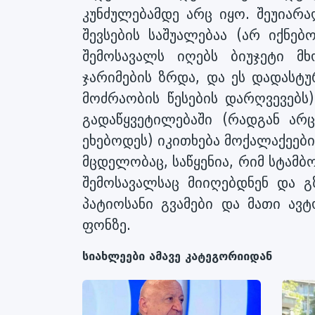
კუნძულებამდე არც იყო. შეუიარ
შევსების საშუალებაა (არ იქნე
შემოსავალს იღებს ბიუჯეტი 
ჯარიმების ზრდა, და ეს დადასტუ
მოძრაობის წესების დარღვევებს
გადაწყვეტილებაში (რადგან არც
ეხებოდეს) იკითხება მოქალაქეები
მცდელობაც, საწყენია, რიმ სტამბ
შემოსავალსაც მიიღებდნენ და 
პატიოსანი გვამები და მათი ავტ
ფონზე.
სიახლეები ამავე კატეგორიიდან