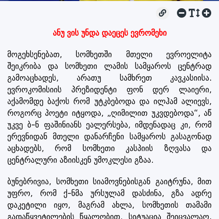
ანუ ვის უნდა დაეცეს ევრომეხი
მოგეხსენებათ, სომხეთში მთელი ევროელიტა
შეიკრიბა და სომხეთი ლამის სამყაროს ცენტრად
გამოაცხადეს, არათუ სამხრეთ კავკასიისა.
ევროკომისიის პრეზიდენტი ფონ დერ ლაიერი,
აქამომდე ბაქოს რომ უტკბებოდა და ილჰამ ალიევს,
როგორც პოეტი იტყოდა, „ღიმილით უკვდებოდა“, აწ
უკვე ბ-ნ ფაშინიანს ეალერსება, იმდენადაც კი, რომ
ერევნიდან მთელი დანარჩენი სამყაროს გასაგონად
აცხადებს, რომ სომხეთი კასპიის ზღვასა და
ცენტრალური აზიისკენ უმოკლესი გზაა.
ბუნებრივია, სომხეთი სიამოვნებისგან გაიტრუნა, მით
უფრო, რომ ქ-ნმა ურსულამ დასძინა, გზა ადრე
დაკეტილი იყო, მაგრამ ახლა, სომხეთის თამამი
გადაწყვეტილების წყალობით, სიტუაცია შეიცვალაო.