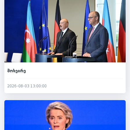
მოხეირე
2026-08-03 13:00:00