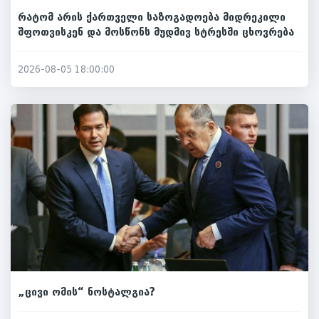
რატომ არის ქართველი საზოგადოება მიდრეკილი
შფოთვისკენ და მოსწონს მუდმივ სტრესში ცხოვრება
2026-08-05 18:00:00
„ცივი ომის“ ნოსტალგია?