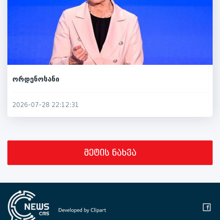
ორდენოსანი
2026-07-28 22:12:31
მეტის ნახვა