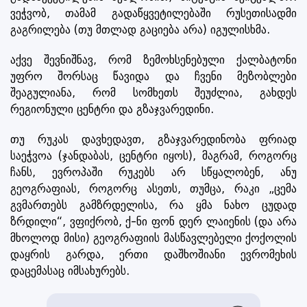
ვეჭვობ, თამამ გადაწყვეტილებაში რუსეთისადმი
გაგრილება (თუ მთლად გაციება არა) იგულისხმა.
აქვე შევნიშნავ, რომ ზემოხსენებული ქალბატონი
უფრო შორსაც წავიდა და ჩვენი მეზობლები
შეაგულიანა, რომ სომხეთს შეუძლია, გახდეს
რეგიონული ცენტრი და გზაჯვარედინი.
თუ რუკას დავხედავთ, გზაჯვარედინობა ფრიად
საეჭვოა (ჯანდაბას, ცენტრი იყოს), მაგრამ, როგორც
ჩანს, ევროპაში რუკებს არ სწყალობენ, ანუ
გეოგრაფიას, როგორც ასეთს, თუმცა, რაკი „ცემა
გვმართებს გამზრდელისა, რა ყმა ნახო ცუდად
ზრდილი“, ვფიქრობ, ქ-ნი ფონ დერ ლაიენის (და არა
მხოლოდ მისი) გეოგრაფიის მასწავლებელი ქოქოლის
დაყრის გარდა, ერთი დაშხოშიანი ევრომეხის
დაცემასაც იმსახურებს.