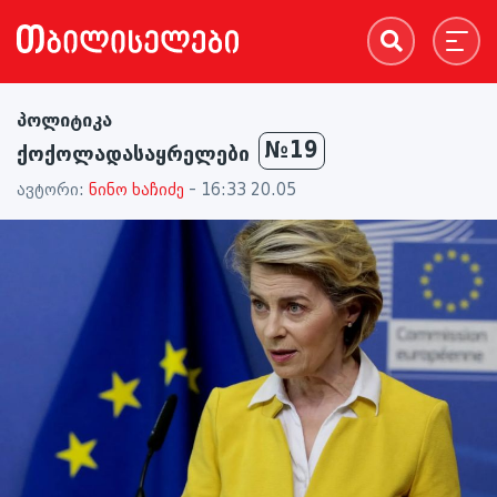
პოლიტიკა
№19
ქოქოლადასაყრელები
ავტორი:
ნინო ხაჩიძე
- 16:33 20.05