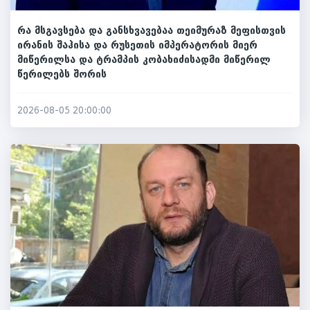
რა მსგავსება და განსხვავებაა თეიმურაზ მეფისთვის
ირანის შაჰისა და რუსეთის იმპერატორის მიერ
მიწერილსა და ტრამპის კობახიძისადმი მიწერილ
წერილებს შორის
2026-08-05 20:00:00