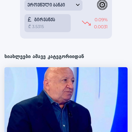
სიახლეები ამავე კატეგორიიდან