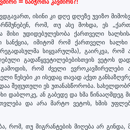
ვშირი = საბჭოთა კავშირს?!
 ვდგავართ, ისინი კი დღე დღეზე უვიზო მიმო
არწმუნებენ, რომ, თუ ასე მოხდა, ეს „ქარ
რა მისი უდიდებულესობა ქართველი ხალხის
ლი სანქცია, იმიტომ რომ ქართველი ხალხი
 წრეგადასულმა სიყვარულმა), გაირკვა, რომ 
ღებული გადაწყვეტილებებისთვის ვეტოს დად
, გამოდის, რომ ძველი ევროკავშირელები 
ძველი წესები კი ისედაც თავად აქვთ განსაზღვ
ოდაა შეფუთული ეს უთანასწორობა. სახელდობრ
ხი დაბლოკე, ან გაბედე და ხმა წინააღმდეგ მ
ითვლება და არა მარტო ვეტოს, ხმის უფლებ
ა, რომ, თუ მიგრანტების მიღება არ გინდა, მ