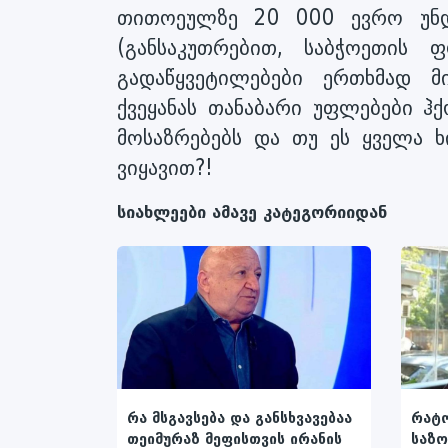
თითოეულზე 20 000 ევრო უნდა
(განსაკუთრებით, საბჭოეთის
გადაწყვეტილებები ერთხმად მ
ქვეყანას თანაბარი უფლებები ჰქ
მოსაზრებებს და თუ ეს ყველა ხ
ვიყავით?!
სიახლეები ამავე კატეგორიიდან
რა მსგავსება და განსხვავებაა
რატ
თეიმურაზ მეფისთვის ირანის
საზ