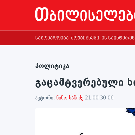
საზოგადოება
შოუბიზნესი
ეს საინტერე
პოლიტიკა
გაცამტვერებული 
ავტორი:
ნინო ხაჩიძე
21:00 30.06