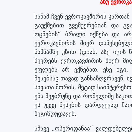
ანუ ევროკა
სანამ ჩვენ ევროკავშირის კართან
გაუქმებით გვემუქრებიან და გვ
ოცნების“ ბრალი იქნება და ა
ევროკავშირის მიერ დაწესებუ
წამწამზე უზით (დიახ, ასე იცის
წევრებს ევროკავშირის მიერ მი
უფლება არ ექნებათ. ესე იგი
წესებსაც თავად განსაზღვრავენ, 
სხვათა შორის, მეტად საინტერეს
ენა შეუბრუნე და რომელიმე საკით
ეს უკვე წესების დარღვევად ჩა
შეგიზღუდავენ.
ამავე „ოპერიდანაა“ ვალდებულებ