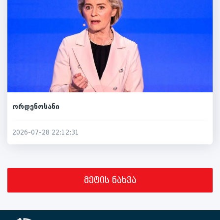
ორდენოსანი
2026-07-28 22:12:31
მეტის ნახვა