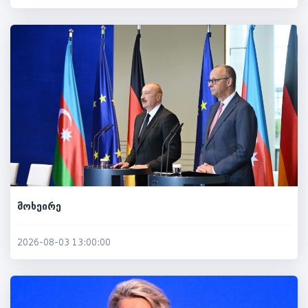
მოხეირე
2026-08-03 13:00:00