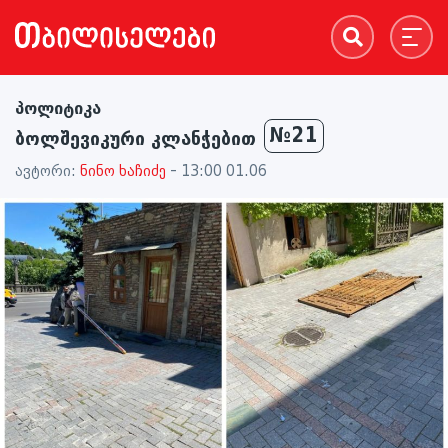
პოლიტიკა
№21
ბოლშევიკური კლანჭებით
ავტორი:
ნინო ხაჩიძე
- 13:00 01.06