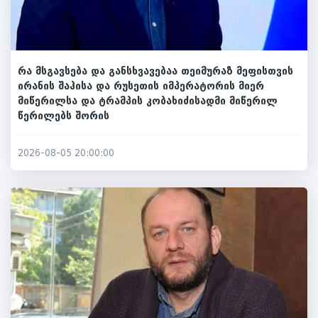
რა მსგავსება და განსხვავებაა თეიმურაზ მეფისთვის
ირანის შაჰისა და რუსეთის იმპერატორის მიერ
მიწერილსა და ტრამპის კობახიძისადმი მიწერილ
წერილებს შორის
2026-08-05 20:00:00