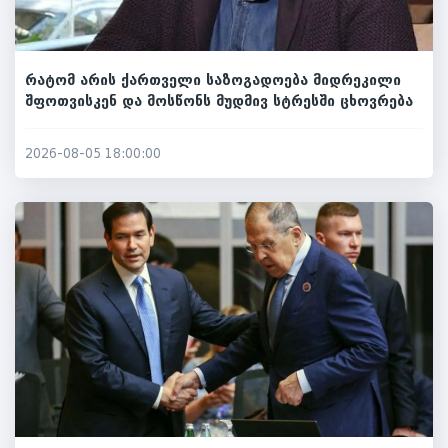
რატომ არის ქართველი საზოგადოება მიდრეკილი
შფოთვისკენ და მოსწონს მუდმივ სტრესში ცხოვრება
2026-08-05 18:00:00