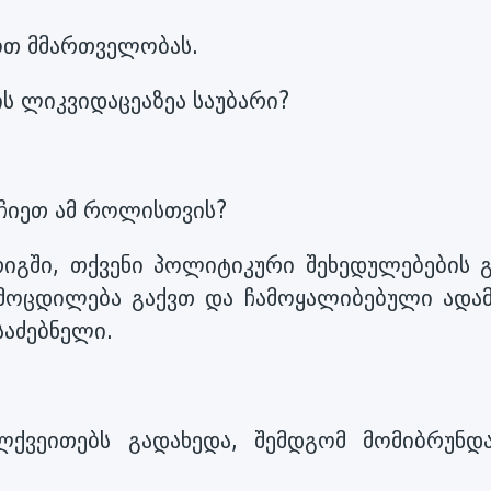
ოთ მმართველობას.
ს ლიკვიდაცეაზეა საუბარი?
რჩიეთ ამ როლისთვის?
რიგში, თქვენი პოლიტიკური შეხედულებების გ
მოცდილება გაქვთ და ჩამოყალიბებული ადამ
საძებნელი.
ელქვეითებს გადახედა, შემდგომ მომიბრუნდ