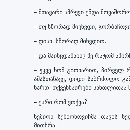
– მთავარი ამრევი უნდა მოვაშორ
– თუ სწორად მივხვდი, გორბაჩოვი
– დიახ. სწორად მიხვდით.
– და მაინცდამაინც მე რატომ ამი
– უკვე ხომ გითხარით, პირველ 
ამასთანავე, დიდი საბრძოლო გა
ხართ. თქვენნაირები სანთლითაა 
– უარი რომ ვთქვა?
სემიონ სემიონოვიჩმა თავის ხ
მითხრა: