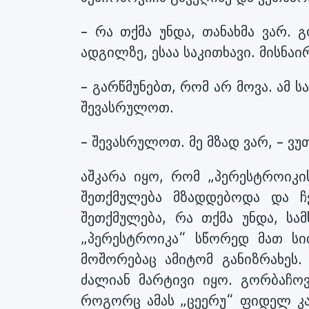
– რა თქმა უნდა, თანახმა ვარ. 
ადგილზე, ესაა საკითხავი. მისნა
– გარწმუნებთ, რომ არ მოვა. ამ სა
შევასრულოთ.
– შევასრულოთ. მე მზად ვარ, – ვუ
აშკარა იყო, რომ „პერესტროიკი
შეთქმულება მზადდებოდა და 
შეთქმულება, რა თქმა უნდა, სა
„პერესტროიკა“ სწორედ მათ სი
მოშორებაც ამიტომ განიზრახეს.
ძალიან მარტივი იყო. გორბაჩო
როგორც ამას „ცეერუ“ ფიდელ კა