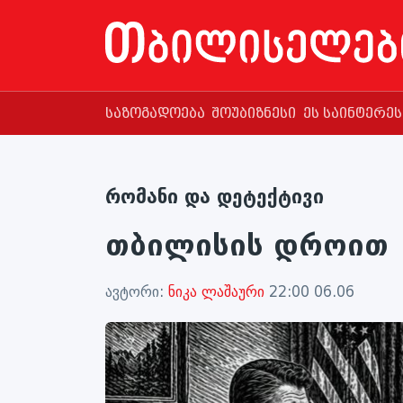
საზოგადოება
შოუბიზნესი
ეს საინტერე
რომანი და დეტექტივი
თბილისის დროით
ავტორი:
ნიკა ლაშაური
22:00 06.06