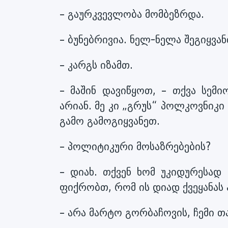
– გაურკვევლობა მომბეზრდა.
– ბუნებრივია. ნელ-ნელა შეგიყვან
– კარგს იზამთ.
– მაშინ დავიწყოთ, – თქვა სემიო
არიან. მე კი „გრუს“ პოლკოვნიკი
გამო გამოგიყვანეთ.
– პოლიტიკური მოსაზრებების?
– დიახ. თქვენ ხომ უკიდურესა
ფიქრობთ, რომ ის დიად ქვეყანას 
– არა მარტო გორბაჩოვის, ჩემი თ