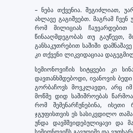
– ნება თქვენია. შეგიძლიათ, უ
ახლავე გაგიშვებთ. მაგრამ ჩვენ 
რომ მილიციას ჩაუვარდებით
წინააღმდეგობას თუ გაუწევთ, 
განსაკუთრებით საშიში დამნაშავ
კი თქვენი ლიკვიდაციაა დაგეგმი
სემიონოვიჩის სიტყვები კი სი
დავთანხმდებოდი, ივანოვის ბედი 
გორბაჩოვს მოვკლავდი, არც იმ 
მოწმე დიდ საშიშროებას წარმოა
რომ შემენარჩუნებინა, ისეთი
ჯგუფისთვის ეს სასიკვდილო თამა
უნდა დავმშვიდებულიყავი და მ
სემიონოვიჩს გავუღიმე და ვუთხარ