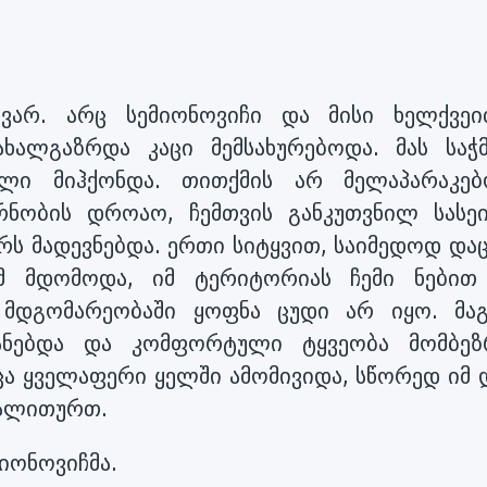
ივარ. არც სემიონოვიჩი და მისი ხელქვეი
ხალგაზრდა კაცი მემსახურებოდა. მას საჭ
ლი მიჰქონდა. თითქმის არ მელაპარაკებ
რნობის დროაო, ჩემთვის განკუთვნილ სასე
ს მადევნებდა. ერთი სიტყვით, საიმედოდ და
მ მდომოდა, იმ ტერიტორიას ჩემი ნებით
 მდგომარეობაში ყოფნა ცუდი არ იყო. მაგ
ანებდა და კომფორტული ტყვეობა მომბეზ
ცა ყველაფერი ყელში ამომივიდა, სწორედ იმ 
მალითურთ.
მიონოვიჩმა.