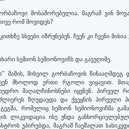
გორბაჩოვი მოსაშორებელია. მაგრამ ვინ მოვა
ირივე რომ მოვიდეს?
კითხზე სხვები იზრუნებენ. ჩვენ კი ჩვენი მისია
თხარი სემიონ სემიონოვიჩს და გავუღიმე.
ს“ მამის, მიხეილ გორბაჩოვის წინააღმდეგ 
ჩვენ მხოლოდ ერთი რგოლი ვიყავით. მთა
მხედრო მაღალჩინოსნები იყვნენ. პირველ რი
ძლიერეს ზღუდავდა და ქვეყნის პირველი პ
 გეგმა, რომელიც სემიონ სემიონოვიჩმა გამა
ვის ლიკვიდაცია ისე უნდა განხორციელებულ
სტროს უპირებდა, მაგრამ ჩაეშალათ სასიკვ