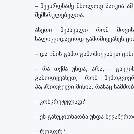
– შევარდნაძე მხოლოდ პაიკია ამ 
შემსრულებელია.
ასეთი შესავალი რომ მოვის
სალიკვიდაციოდ გამომიყვანეს ციხ
– და იმის გამო გამომიყვანეთ ცი
– რა თქმა უნდა, არა, – გაეცი
გამოგიყვანეთ, რომ შემოგვ
პატრიოტული მისია, რასაც სამშობ
– კონკრეტულად?
– ეს განუკითხაობა უნდა შევაჩერო
– როგორ?