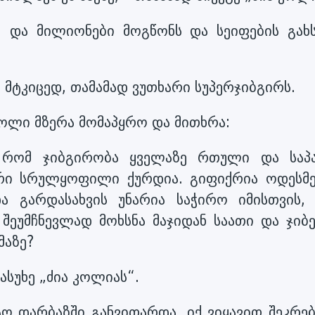
ა“ და მილიონები მოგწონს და სეიფების გახს
– მტკიცედ, თამამად ვუთხარი სუპერჯიბგირს.
ოლი მზერა მომაპყრო და მითხრა:
, რომ ჯიბგირობა ყველაზე რთული და საპ
ირი სრულყოფილი ქურდია. გიფიქრია ოდესმე
ა გარდასახვის უნარია საჭირო იმისთვის,
შეუმჩნევლად მოხსნა მაჯიდან საათი და ჯიბე
მაზე?
ასუხე „ძია კოლიას“.
ტო დარბაზში განვითარდა. იქ ვიყავით შეკრე