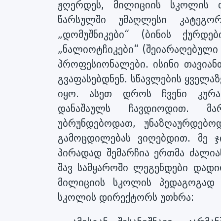
ჟღერდეს, მილიციის სკოლის ძ
წარსულში უმაღლესი კატეგორ
„დომუშნიკები“ (ბინის ქურდები
„ნალიოტჩიკები“ (შეიარაღებული 
პროფესიონალები. ისინი თავიან
გვაფასებდნენ. სწავლების ყველა
იყო. ასეთ დროს ჩვენი კურ
დანაშაულს ჩავდიოდით. მა
უბრუნდებოდათ, უნაზღაურდებო
გამოცდილებას ვიღებდით. მე ჯ
პირადად შემარჩია ერთმა ძალია
შავ სამყაროში ლეგენდები დად
მილიციის სკოლის პედაგოგად 
სკოლის დირექტორს უთხრა: