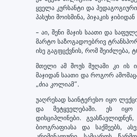
ყველა კურსანტი და პედაგოგიური
პასუხი მოისმინა, პიჯაკის ჯიბიდ
– აი, შენი მაჯის საათი და საფუ
მარტო საზოგადოებრივ ტრანსპორტშ
ისე გაგფცქვნის, რომ შეიძლება, 
მთელი ამ შოუს მუღამი კი ის ი
მაჯიდან საათი და როგორ ამომაც
„ძია კოლიამ“.
უაღრესად საინტერესო იყო ლექც
და მეტყველებაში. ეს იყო 
დისციპლინები. გვასწავლიდნე
ბიოგრაფიასა და საქმეებს, ა
კრიმინალური სამყაროს წარმო