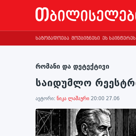
საზოგადოება
შოუბიზნესი
ეს საინტერე
რომანი და დეტექტივი
საიდუმლო რეესტრ
ავტორი:
ნიკა ლაშაური
20:00 27.06