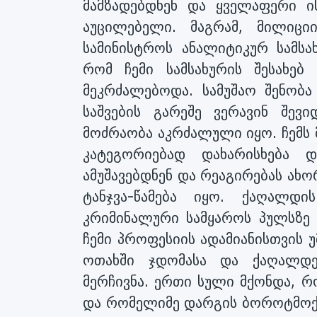
მამზადებდნენ და ყველაფერი ი
აუცილებელი. მაგრამ, მილიცი
სამინისტროს ანალიტიკურ სამსა
რომ ჩემი სამსახურის შესახებ
მეკრძალებოდა. სამუშაო შენობა
საშვების გარეშე ვერავინ შე
მოძრაობა აკრძალული იყო. ჩემს
კატეგორიებად დახარისხება 
ამუშავებდნენ და რეაგირებას ახო
ტანჯვა-წამება იყო. ქაღალდ
კრიმინალური სამყაროს პულსზე
ჩემი პროფესიის ადამიანისთვის 
ოთახში ჯდომასა და ქაღალდებ
მერჩივნა. ერთი სული მქონდა, 
და რომელიმე დარგის ბოროტმოქმ