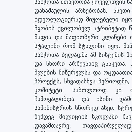
საბჭოთა მთავრობა ყოველთვის ს
დანაშაულის არსებობას. ასეთ
იდეოლოგიურად მიუღებელი იყო.
წყობის უცილობელ ატრიბუტად წ
მაფია და მაფიოზური კლანები ი
სტალინი რომ სტალინი იყო, მან
საბჭოთა ბელადმა ამ სისტემის 
და სწორი არჩევანიც გააკეთა. 
წლების მიწურულსა და ოცდაათია
პროექტს, სხვადასხვა პერიოდში,
კომიტეტი. საბოლოოდ კი ო
ჩამოყალიბდა და ისინი დამო
სამინისტროს სწორედ ასეთ სტრუ
შემდეგ მილიციის სკოლაში ჩა
დავამთავრე. თავდაპირველა