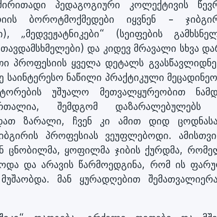
ირითადი პედაგოგიური კოლექტივის წევრ
იის ბოროტმოქმედები იყვნენ – ჯიბგირ
), „მედვეჟატნიკები“ (სეიფების გამხსნელ
თავდამსხმელები) და კიდევ მრავალი სხვა და
თი პროფესიის ყველა დეტალს გვასწავლიდნე
ზე საინტერესო ნაწილი პრაქტიკული მეცადინეო
ატორების უშუალო მეთვალყურეობით ნამ
რთალია, შემდგომ დაზარალებულებს 
დათ ზარალი, ჩვენ კი ამით დიდ ცოდნას
იბგირის პროფესიას ვეუფლებოდი. ამისთვი
ნ ცნობილმა, ყოფილმა ჯიბის ქურდმა, რომე
იოდა და არავის წარმოედგინა, რომ ის ფარ
მუშაობდა. მან ყურადღებით შემათვალიერ