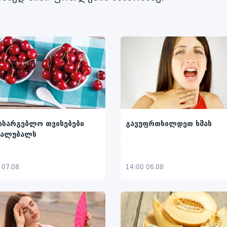
ასარგებლო თვისებები
გავუფრთხილდეთ ხმას
 ალუბალს
 07.08
14:00 06.08