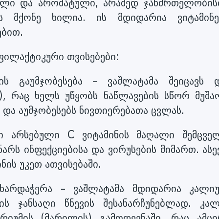
ელი და არომატული, არამედ ჯანმრთელობის
ს მქონე ხილია. ის მდიდარია ვიტამინე
ებით.
ფილაქტიკური თვისებები:
ის გაუმჯობესება – ვაშლატამა შეიცავს 
, რაც ხელს უწყობს ნაწლავების სწორ მუშაო
და აუმჯობესებს ნივთიერებათა ცვლას.
ში არსებული C ვიტამინის მაღალი შემცვე
არს ინფექციებისა და ვირუსების მიმართ. ასე
ნის უკეთ ათვისებაში.
მხარდაჭერა – ვაშლატამა მდიდარია კალიუ
ს ჯანსაღი წნევის შესანარჩუნებლად. კალ
რიუმის (მარილის) გამოდევნაში, რაც ამცი