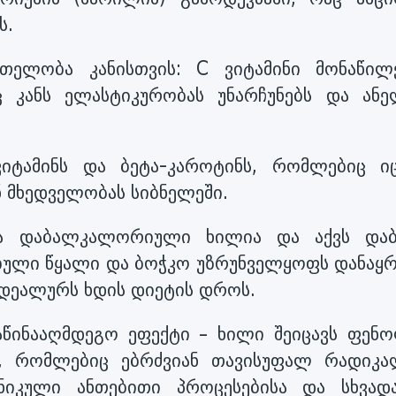
ს.
რთელობა კანისთვის: C ვიტამინი მონაწილ
ც კანს ელასტიკურობას უნარჩუნებს და ანე
ვიტამინს და ბეტა-კაროტინს, რომლებიც იც
ნ მხედველობას სიბნელეში.
მა დაბალკალორიული ხილია და აქვს და
ებული წყალი და ბოჭკო უზრუნველყოფს დანაყრ
 იდეალურს ხდის დიეტის დროს.
აწინააღმდეგო ეფექტი – ხილი შეიცავს ფენ
ს, რომლებიც ებრძვიან თავისუფალ რადიკა
ნიკული ანთებითი პროცესებისა და სხვადა