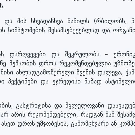
ს.
 და მის სხვადასხვა ნაწილს (რბილობს, წვ
ის სიმპტომების შესამსუბუქებლად და ორგანი
მის დარღვევები და შეკრულობა – ქრონი
ნე მუშაობის დროს რეკომენდებულია უზმოზე
 მისი ახლადგამოწურული წვენის დალევა, ჭამ
ი პექტინები და უჯრედისი ნაზად ასტიმული
ნობის, გასტრიტისა და წყლულოვანი დაავადებ
ა არ არის რეკომენდებული, რადგან მან შესაძ
ასეთ დროს უმჯობესია, გამომცხვარი ან კომპ