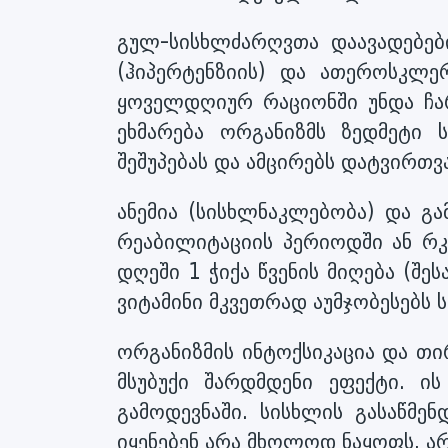
გულ-სისხლძარღვთა დაავადებებ
(ჰიპერტენზიის) და ათეროსკლე
ყოველდღიურ რაციონში უნდა ჩა
ეხმარება ორგანიზმს ზედმეტი ს
შეშუპებას და ამცირებს დატვირთვ
ანემია (სისხლნაკლებობა) და გ
რეაბილიტაციის პერიოდში ან რკ
დღეში 1 ჭიქა წვენის მიღება (შ
ვიტამინი მკვეთრად აუმჯობესებს ს
ორგანიზმის ინტოქსიკაცია და თი
მსუბუქი შარდმდენი ეფექტი. ის
გამოდევნაში. სისხლის გასაწმე
იყენებენ არა მხოლოდ ნაყოფს, ა