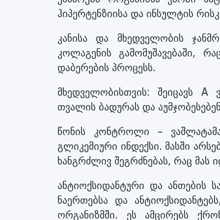
ჰიპერტენზიისა და ინსულტის რისკ
კანისა და მხედველობის ჯანმ
კოლაგენის გამომუშავებაში, რა
დაბერების პროცესს.
მხედველობისთვის: შეიცავს A 
თვალის ბადურას და აუმჯობესებე
წონის კონტროლი – ვაშლატა
გლიკემიური ინდექსი. მასში არს
ხანგრძლივ შეგრძნებას, რაც მას
ანტიოქსიდანტური და ანთების ს
ნაერთებსა და ანტიოქსიდანტებ
ორგანიზმში. ეს ამცირებს ქრო