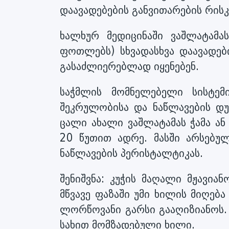
დაავადებების განვითარების რისკ
ხალხურ მედიცინაში ვაშლატამას
ფოთლებს) სხვადასხვა დაავადებ
გასაძლიერებლად იყენებენ.
საჭმლის მომნელებელი სისტე
შეკრულობისა და ნაწლავების დუ
ცალი ახალი ვაშლატამას ჭამა ან
20 წუთით ადრე. მასში არსებულ
ნაწლავების პერისტალტიკას.
შენიშვნა: კუჭის მაღალი მჟავია
მწვავე ფაზაში უმი ხილის მიღებ
ლორწოვანი გარსი გააღიზიანოს. 
სახით მომზადებული ხილი.