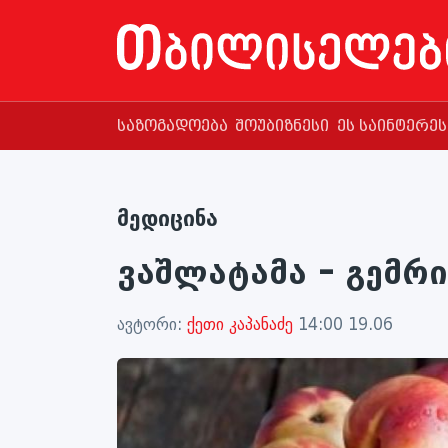
საზოგადოება
შოუბიზნესი
ეს საინტერე
მედიცინა
ვაშლატამა – გემრ
ავტორი:
ქეთი კაპანაძე
14:00 19.06