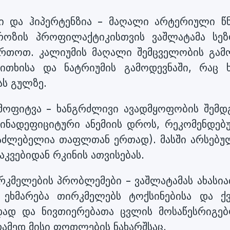
ი და ჰიპერტენზია – მაღალი არტერიული წნ
როზის პროფილაქტიკისთვის ვაშლატამა სეზ
რთოთ. კალიუმის მაღალი შემცველობის გამო
ითხისა და ნატრიუმის გამოდევნაში, რაც ხ
ას გულზე.
ამოფიტვა – ხანგრძლივი ავადმყოფობის შემდ
ინადეფიციტური ანემიის დროს, რეკომენდებ
ესაძლებელია თაფლთან ერთად). მასში არსებუ
აკვებიდან რკინის ათვისებას.
რკმელების პრობლემები – ვაშლატამას ახასია
 ეხმარება თირკმელებს ტოქსინებისა და ქვ
ნდად და ნივთიერებათა ცვლის მოსაწესრიგე
რამედ მისი ფოთლების ნახარშსაც.