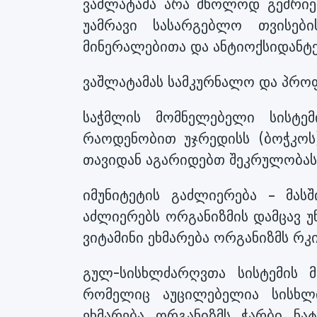
ვაშლატამა არა მხოლოდ გემრი
უამრავი სასარგებლო თვისები
მინერალებითა და ანტიოქსიდანტ
ვაშლატამას სამკურნალო და პრო
საჭმლის მომნელებელი სისტემ
რაოდენობით უჯრედისს (ბოჭკოს)
თავიდან აგარიდებთ შეკრულობას 
იმუნიტეტის გაძლიერება – მას
აძლიერებს ორგანიზმის დამცავ უნ
ვიტამინი ეხმარება ორგანიზმს რკი
გულ-სისხლძარღვთა სისტემის 
რომელიც აუცილებელია სისხლი
ეხმარება ორგანიზმს ჭარბი ნატ