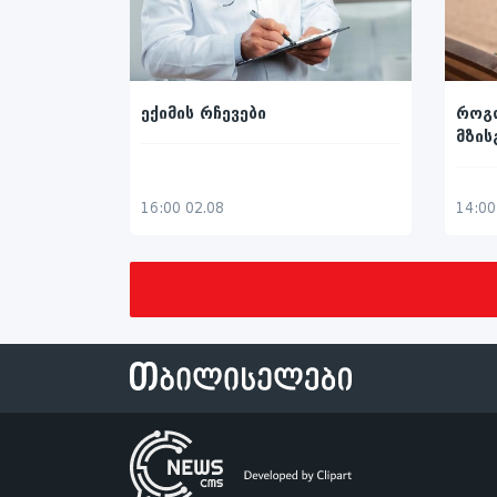
ექიმის რჩევები
როგ
მზის
16:00 02.08
14:00