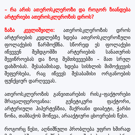
– რა არის ათეროსკლეროზი და როგორ ზიანდება
არტერიები ათეროსკლეროზის დროს?
ზაზა კევლიშვილი:
ათეროსკლეროზის დროს
არტერიების კედლებზე ხდება ათეროსკლეროზული
ფოლაქების წარმოქმნა. სწორედ ეს ფოლაქები
იწვევენ შემდგომში არტერიების სანათურის
შევიწროებას და ზოგ შემთხვევებში – მათ სრულ
დახშობას. შესაბამისად, ხდება სისხლის მიმოქცევის
შეფერხება, რაც იწვევს შესაბამისი ორგანოების
ფუნქციურ დარღვევას.
ათეროსკლეროზის განვითარების რისკ-ფაქტორები
მრავალფეროვანია: გენეტიკური ფაქტორი,
არტერიული ჰიპერტენზია, შაქრიანი დიაბეტი, ჭარბი
წონა, თამბაქოს მოწევა, არააქტიური ცხოვრების წესი.
როგორც წესი, აღნიშნული პრობლება უფრო ხშირად