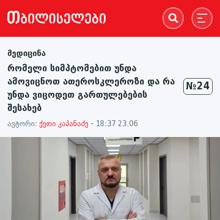
მედიცინა
რომელი სიმპტომებით უნდა
ამოვიცნოთ ათეროსკლეროზი და რა
№24
უნდა ვიცოდეთ გართულებების
შესახებ
ავტორი:
ქეთი კაპანაძე
- 18:37 23.06