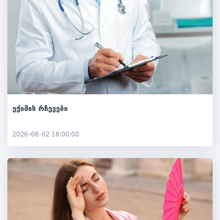
ექიმის რჩევები
2026-08-02 16:00:00