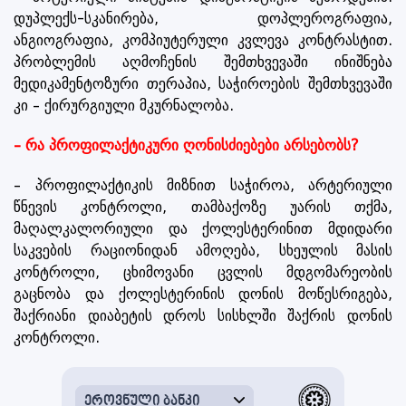
დუპლექს-სკანირება, დოპლეროგრაფია,
ანგიოგრაფია, კომპიუტერული კვლევა კონტრასტით.
პრობლემის აღმოჩენის შემთხვევაში ინიშნება
მედიკამენტოზური თერაპია, საჭიროების შემთხვევაში
კი – ქირურგიული მკურნალობა.
– რა პროფილაქტიკური ღონისძიებები არსებობს?
– პროფილაქტიკის მიზნით საჭიროა, არტერიული
წნევის კონტროლი, თამბაქოზე უარის თქმა,
მაღალკალორიული და ქოლესტერინით მდიდარი
საკვების რაციონიდან ამოღება, სხეულის მასის
კონტროლი, ცხიმოვანი ცვლის მდგომარეობის
გაცნობა და ქოლესტერინის დონის მოწესრიგება,
შაქრიანი დიაბეტის დროს სისხლში შაქრის დონის
კონტროლი.