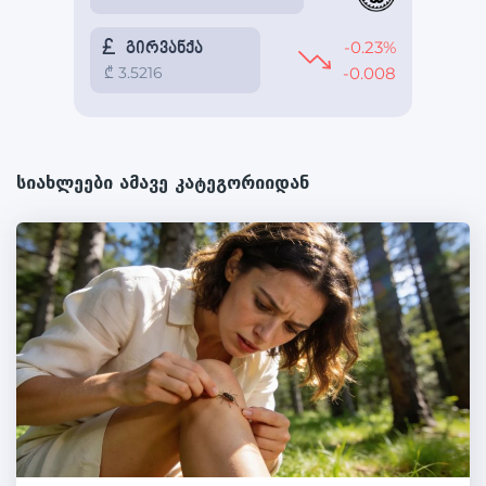
სიახლეები ამავე კატეგორიიდან