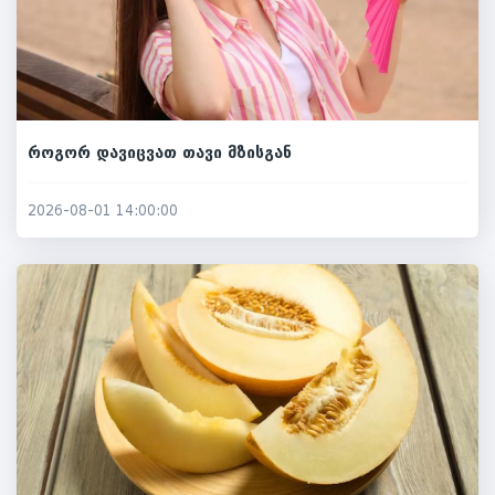
როგორ დავიცვათ თავი მზისგან
2026-08-01 14:00:00