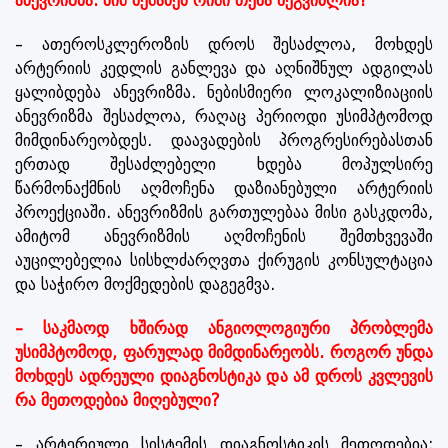
ანევრიზმა. მის შესახებ რისი თქმა შეგვიძლია?
– ათეროსკლეროზის დროს შესაძლოა, მოხდეს
არტერიის კედლის განლევა და აღნიშნულ ადგილას
ყალიბდება ანევრიზმა. ნებისმიერი ლოკალიზიაციის
ანევრიზმა შესაძლოა, რაღაც პერიოდი უსიმპტომოდ
მიმდინარეობდეს. დაავადების პროგრესირებასთან
ერთად შესაძლებელი ხდება მოპულსირე
წარმონაქმნის აღმოჩენა დაზიანებული არტერიის
პროექციაში. ანევრიზმის გართულებაა მისი გასკდომა,
ამიტომ ანევრიზმის აღმოჩენის შემთხვევაში
აუცილებელია სისხლძარღვთა ქირუგის კონსულტაცია
და საჭირო მოქმედების დაგეგმვა.
– საკმაოდ ხშირად ანგიოლოგიური პრობლემა
უსიმპტომოდ, ფარულად მიმდინარეობს. როგორ უნდა
მოხდეს ადრეული დიაგნოსტიკა და ამ დროს კვლევის
რა მეთოდებია მიღებული?
– არტერიული სისტემის დიაგნოსტიკის მეთოდებია: