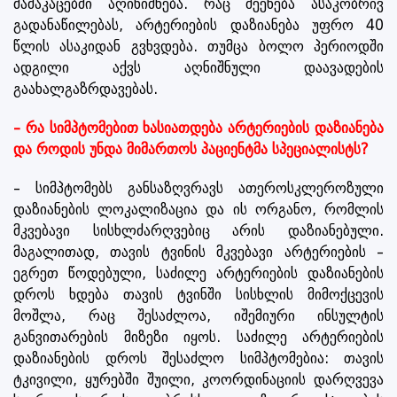
მამაკაცებში აღინიშნება. რაც შეეხება ასაკობრივ
გადანაწილებას, არტერიების დაზიანება უფრო 40
წლის ასაკიდან გვხვდება. თუმცა ბოლო პერიოდში
ადგილი აქვს აღნიშნული დაავადების
გაახალგაზრდავებას.
– რა სიმპტომებით ხასიათდება არტერიების დაზიანება
და როდის უნდა მიმართოს პაციენტმა სპეციალისტს?
– სიმპტომებს განსაზღვრავს ათეროსკლეროზული
დაზიანების ლოკალიზაცია და ის ორგანო, რომლის
მკვებავი სისხლძარღვებიც არის დაზიანებული.
მაგალითად, თავის ტვინის მკვებავი არტერიების –
ეგრეთ წოდებული, საძილე არტერიების დაზიანების
დროს ხდება თავის ტვინში სისხლის მიმოქცევის
მოშლა, რაც შესაძლოა, იშემიური ინსულტის
განვითარების მიზეზი იყოს. საძილე არტერიების
დაზიანების დროს შესაძლო სიმპტომებია: თავის
ტკივილი, ყურებში შუილი, კოორდინაციის დარღვევა