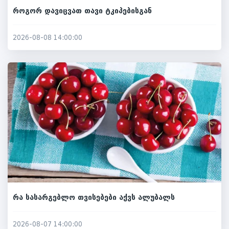
როგორ დავიცვათ თავი ტკიპებისგან
2026-08-08 14:00:00
რა სასარგებლო თვისებები აქვს ალუბალს
2026-08-07 14:00:00