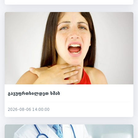
გავუფრთხილდეთ ხმას
2026-08-06 14:00:00