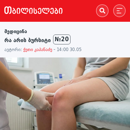
მედიცინა
№20
რა არის ბურსიტი
ავტორი:
ქეთი კაპანაძე
- 14:00 30.05