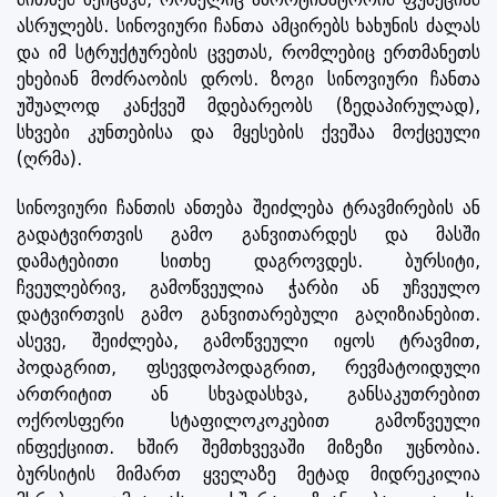
ასრულებს. სინოვიური ჩანთა ამცირებს ხახუნის ძალას
და იმ სტრუქტურების ცვეთას, რომლებიც ერთმანეთს
ეხებიან მოძრაობის დროს. ზოგი სინოვიური ჩანთა
უშუალოდ კანქვეშ მდებარეობს (ზედაპირულად),
სხვები კუნთებისა და მყესების ქვეშაა მოქცეული
(ღრმა).
სინოვიური ჩანთის ანთება შეიძლება ტრავმირების ან
გადატვირთვის გამო განვითარდეს და მასში
დამატებითი სითხე დაგროვდეს. ბურსიტი,
ჩვეულებრივ, გამოწვეულია ჭარბი ან უჩვეულო
დატვირთვის გამო განვითარებული გაღიზიანებით.
ასევე, შეიძლება, გამოწვეული იყოს ტრავმით,
პოდაგრით, ფსევდოპოდაგრით, რევმატოიდული
ართრიტით ან სხვადასხვა, განსაკუთრებით
ოქროსფერი სტაფილოკოკებით გამოწვეული
ინფექციით. ხშირ შემთხვევაში მიზეზი უცნობია.
ბურსიტის მიმართ ყველაზე მეტად მიდრეკილია