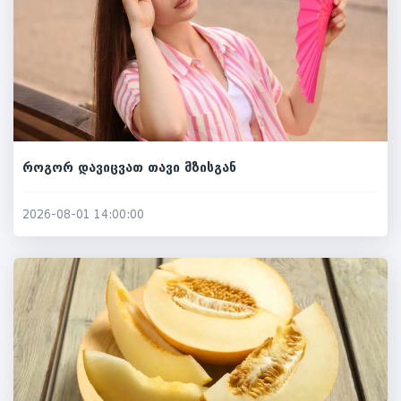
როგორ დავიცვათ თავი მზისგან
2026-08-01 14:00:00