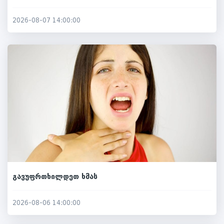
2026-08-07 14:00:00
გავუფრთხილდეთ ხმას
2026-08-06 14:00:00