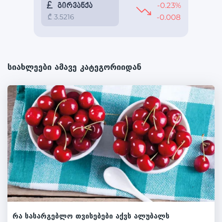
სიახლეები ამავე კატეგორიიდან
რა სასარგებლო თვისებები აქვს ალუბალს