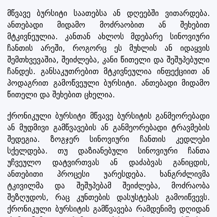
მწვავე ბურსიტი საათებსა ან დღეებში ვითარდება.
ანთებადი მიდამო მოძრაობით ან შეხებით
მტკივნეულია. კანთან ახლოს მდებარე სინოვიური
ჩანთის არეში, როგორც ეს მუხლის ან იდაყვის
შემთხვევაშია, შეიძლება, კანი წითელი და შეშუპებული
ჩანდეს. განსაკუთრებით მტკივნეულია ინფექციით ან
პოდაგრით გამოწვეული ბურსიტი. ანთებადი მიდამო
წითელი და შეხებით ცხელია.
ქრონიკული ბურსიტი მწვავე ბურსიტის განმეორებადი
ან მუდმივი გამწვავების ან განმეორებადი ტრავმების
შედეგია. ზოგჯერ სინოვიური ჩანთის კედლები
სქელდება. თუ დაზიანებული სინოვიური ჩანთა
უჩვეულო დატვირთვას ან დაძაბვას განიცდის,
ანთებითი პროცესი უარესდება. ხანგრძლივმა
ტკივილმა და შეშუპებამ შეიძლება, მოძრაობა
შეზღუდოს, რაც კუნთების დასუსტებას გამოიწვევს.
ქრონიკული ბურსიტის გამწვავება რამდენიმე დღიდან