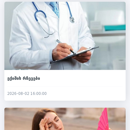
ექიმის რჩევები
2026-08-02 16:00:00