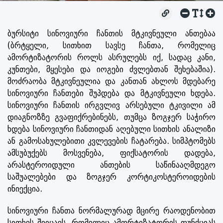
ბურსიტი სინოვიური ჩანთის მტკივნეული ანთებაა
(ბრტყელი, სითხით სავსე ჩანთა, რომელიც
ამორტიზატორის როლს ასრულებს იქ, სადაც კანი,
კუნთები, მყესები და იოგები ძვლებთან შეხებაშია).
მოძრაობა მტკივნეულია და კანთან ახლოს მდებარე
სინოვიური ჩანთები შუპდება და მტკივნეული ხდება.
სინოვიური ჩანთის ირგვლივ არსებული ტკივილი ამ
დიაგნოზზე გვაფიქრებინებს, თუმცა ზოგჯერ საჭირო
ხდება სინოვიური ჩანთიდან აღებული სითხის ანალიზი
ან გამოსახულებითი კვლევების ჩატარება. სიმპტომებს
ამსუბუქებს მოსვენება, ფიქსატორის დადება,
არასტეროიდული ანთების საწინააღმდეგო
საშუალებები და ზოგჯერ კორტიკოსტეროიდების
ინიექცია.
სინოვიური ჩანთა ნორმალურად მცირე რაოდენობით
სითხეს შეიცავს, რომელიც ამორტიზატორის ფუნქციას