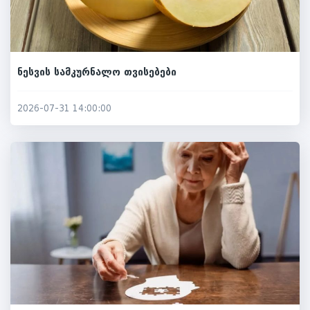
ნესვის სამკურნალო თვისებები
2026-07-31 14:00:00