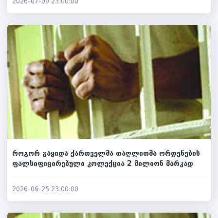
2026-07-09 23:00:00
როგორ გაყიდა ქართველმა თაღლითმა ორდენების
ფალსიფიცირებული კოლექცია 2 მილიონ მარკად
2026-06-25 23:00:00