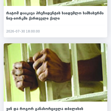
რატომ დააკავა პრეზიდენტის საიდუმლო სამსახურმა
ნიუ-იორკში ქართველი ქალი
2026-07-30 18:00:00
ვინ და როგორ განახორციელა თბილისის