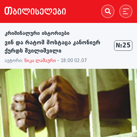
კრიმინალური ისტორიები
ვინ და რატომ მოსტაცა კანონიერ
№25
ქურდს შვილიშვილი
ავტორი:
ნიკა ლაშაური
- 18:00 02.07