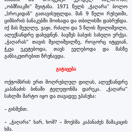
„ობშჩიაკში“ შეიტანა. 1971 წელს „ჭაღარა“ ბოლო
„სროკიდან“ გათავისუფლდა. მან 9 წელი რუსეთში,
ციმბირის ბანაკებში მოიხადა და თბილისში დაბრუნდა.
იქ მას მეუღლე, ვაჟი, რძალი და 5 წლის შვილიშვილი,
ალექსანდრე დახვდნენ. ბავშვს ბაბუის სახელი ერქვა.
„ჭაღარას“ თავის შვილიშვილზე, როგორც იტყვიან,
ჭკუა ეკეტებოდა, თავს ევლებოდა და მასზე
განსაკუთრებით ზრუნავდა.
გატაცება
ოქტომბრის ერთ მოღრუბლულ დილას, ალექსანდრე
კაპანაძის ბინაში ტელეფონმა დარეკა. „ჭაღარა“
სახლში მარტო იყო და თავადვე უპასუხა:
– გისმენთ.
– „ჭაღარა“ ხარ, ხომ? – მოესმა კაპანაძეს მამაკაცის
ხმა.