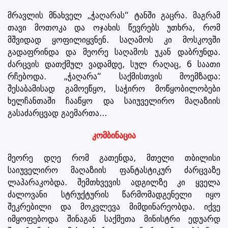
მრავლის მნახველ „ჭაღარას“ ტანში გაცრა. მაგრამ
თავი მოთოკა და ოჯახის წევრებს უთხრა, რომ
მშვიდად ყოფილიყვნენ. საღამოს კი მოსკოვში
გადაფრინდა და მეორე საღამოს უკან დაბრუნდა.
ძარცვის დათქმულ ვადამდე, სულ რაღაც, 6 საათი
რჩებოდა. „ჭაღარა“ საქმისთვის მოემზადა:
შესაბამისად გამოეწყო, საჭირო მოწყობილობები
ხელჩანთაში ჩააწყო და საიუველირო მაღაზიის
გასაძარცვად გაემართა...
კომბინაცია
მეორე დღე რომ გათენდა, მთელი თბილისი
საიუველირო მაღაზიის ფანტასტიკურ ძარცვაზე
ლაპარაკობდა. შემთხვევის ადგილზე კი ყველა
ძალოვანი სტრუქტურის წარმომადგენელი იყო
შეკრებილი და მოკვლევა მიმდინარეობდა. იქვე
იმყოფებოდა შინაგან საქმეთა მინისტრი ედუარდ