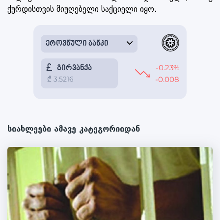
ქურდისთვის მიუღებელი საქციელი იყო.
სიახლეები ამავე კატეგორიიდან