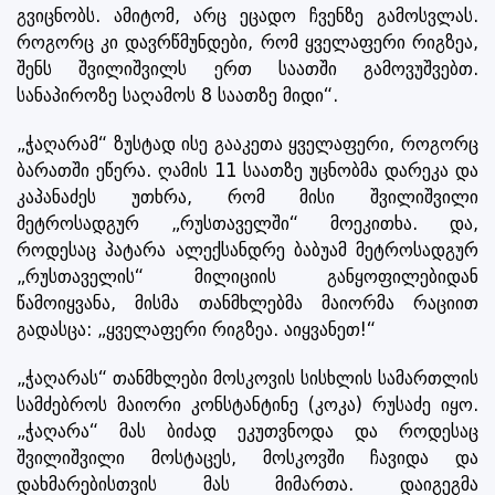
გვიცნობს. ამიტომ, არც ეცადო ჩვენზე გამოსვლას.
როგორც კი დავრწმუნდები, რომ ყველაფერი რიგზეა,
შენს შვილიშვილს ერთ საათში გამოვუშვებთ.
სანაპიროზე საღამოს 8 საათზე მიდი“.
„ჭაღარამ“ ზუსტად ისე გააკეთა ყველაფერი, როგორც
ბარათში ეწერა. ღამის 11 საათზე უცნობმა დარეკა და
კაპანაძეს უთხრა, რომ მისი შვილიშვილი
მეტროსადგურ „რუსთაველში“ მოეკითხა. და,
როდესაც პატარა ალექსანდრე ბაბუამ მეტროსადგურ
„რუსთაველის“ მილიციის განყოფილებიდან
წამოიყვანა, მისმა თანმხლებმა მაიორმა რაციით
გადასცა: „ყველაფერი რიგზეა. აიყვანეთ!“
„ჭაღარას“ თანმხლები მოსკოვის სისხლის სამართლის
სამძებროს მაიორი კონსტანტინე (კოკა) რუსაძე იყო.
„ჭაღარა“ მას ბიძად ეკუთვნოდა და როდესაც
შვილიშვილი მოსტაცეს, მოსკოვში ჩავიდა და
დახმარებისთვის მას მიმართა. დაიგეგმა