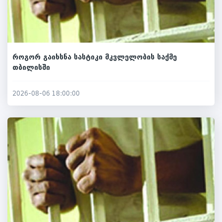
როგორ გაიხსნა სასტიკი მკვლელობის საქმე
თბილისში
2026-08-06 18:00:00