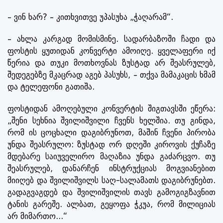
– ვინ ხარ? – კითხვითვე უპასუხა „ჭაღარამ“.
– ახლა კარგად მომისმინე. სადარბაზოში ჩადი და
ფოსტის ყუთიდან კონვერტი ამოიღე. ყველაფერი იქ
წერია და თუკი მოთხოვნას ზუსტად არ შეასრულებ,
შედეგებზე მკაცრად აგებ პასუხს, – თქვა მამაკაცის ხმამ
და ტელეფონი გათიშა.
ფოსტიდან ამოღებული კონვერტის შიგთავსში ეწერა:
„შენი სეხნია შვილიშვილი ჩვენს ხელშია. თუ გინდა,
რომ ის ცოცხალი დაგიბრუნოთ, მაშინ ჩვენი პირობა
უნდა შეასრულო: ზუსტად ორ დღეში კიროვის ქუჩაზე
მდებარე საიუველირო მაღაზია უნდა გაძარცვო. თუ
შეასრულებ, დანარჩენ ინსტრუქციას მოგვიანებით
მიიღებ და შვილიშვილს საღ-სალამათს დაგიბრუნებთ.
გადაგვაგდებ და შვილიშვილის თავს გამოგიგზავნით
ტანის გარეშე. ალბათ, გეყოფა ჭკუა, რომ მილიციას
არ მიმართო...“