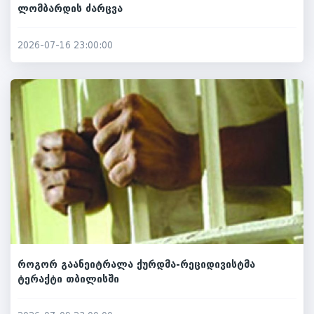
ლომბარდის ძარცვა
2026-07-16 23:00:00
როგორ გაანეიტრალა ქურდმა-რეციდივისტმა
ტერაქტი თბილისში