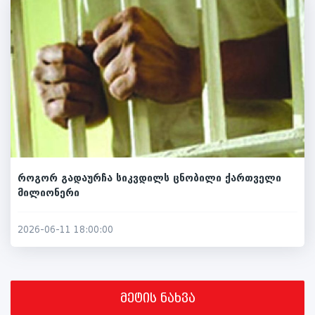
როგორ გადაურჩა სიკვდილს ცნობილი ქართველი
მილიონერი
2026-06-11 18:00:00
მეტის ნახვა