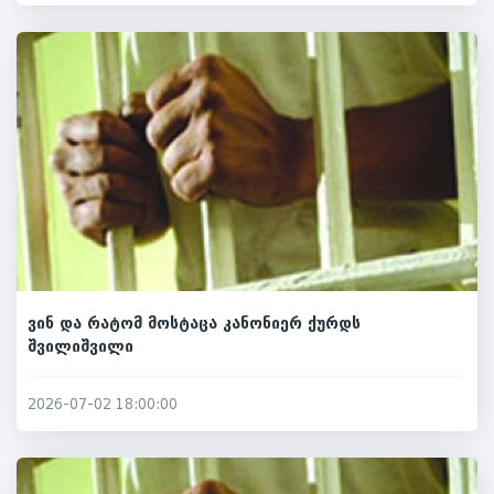
ვინ და რატომ მოსტაცა კანონიერ ქურდს
შვილიშვილი
2026-07-02 18:00:00