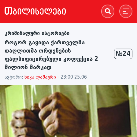
კრიმინალური ისტორიები
როგორ გაყიდა ქართველმა
თაღლითმა ორდენების
№24
ფალსიფიცირებული კოლექცია 2
მილიონ მარკად
ავტორი:
ნიკა ლაშაური
- 23:00 25.06