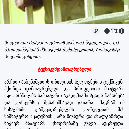
ზოგიერთი მთავარი გმირის ვინაობა შეცვლილია და
მათი ვინმესთან მსგავსება შემთხვევითია, რისთვისაც
ბოდიშს გიხდით.
ტექნიკუმდამთავრებული
არჩილ ბაბუნაშვილს თბილისის ხელოვნების ტექნიკუმი
ჰქონდა დამთავრებული და პროფესიით მხატვარი
იყო. არჩილმა სამხატვრო აკადემიაში სცადა ჩაბარება
და კონკურსიც შესანიშნავად გაიარა, მაგრამ იმ
სისტემაში დამკვიდრებულმა კორუფციამ მას
სამხატვრო აკადემიის კარი მიუხურა და ახალგაზრდა,
ნიჭიერ მხატვარს ცხოვრებაზე გული აუცრუვდა.