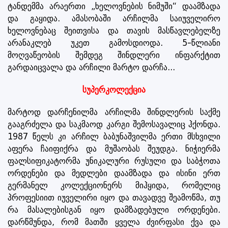
ტანდემმა არაერთი „ხელოვნების ნიმუში“ დაამზადა
და გაყიდა. ამასობაში არჩილმა საიუველირო
ხელოვნებაც შეითვისა და თავის მასწავლებელზე
არანაკლებ უკეთ გამოსდიოდა. 5-წლიანი
მოღვაწეობის შემდეგ შინდლერი ინფარქტით
გარდაიცვალა და არჩილი მარტო დარჩა...
სუპერკოლექცია
მარტოდ დარჩენილმა არჩილმა შინდლერის საქმე
გააგრძელა და საკმაოდ კარგი შემოსავალიც ჰქონდა.
1987 წელს კი არჩილ ბაბუნაშვილმა ერთი მსხვილი
აფერა ჩაიფიქრა და მუშაობას შეუდგა. ნიჭიერმა
ფალსიფიკატორმა უნიკალური რუსული და საბჭოთა
ორდენები და მედლები დაამზადა და ისინი ერთ
გერმანელ კოლექციონერს მიჰყიდა, რომელიც
პროფესიით იუველირი იყო და თავადვე შეამოწმა, თუ
რა მასალებისგან იყო დამზადებული ორდენები.
დარწმუნდა, რომ მათში ყველა ძვირფასი ქვა და