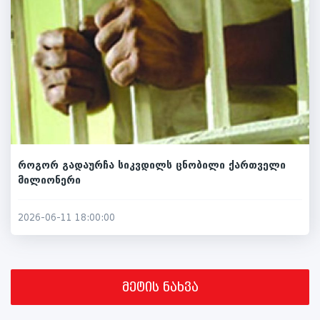
როგორ გადაურჩა სიკვდილს ცნობილი ქართველი
მილიონერი
2026-06-11 18:00:00
მეტის ნახვა