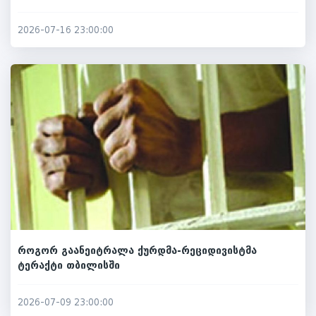
2026-07-16 23:00:00
როგორ გაანეიტრალა ქურდმა-რეციდივისტმა
ტერაქტი თბილისში
2026-07-09 23:00:00