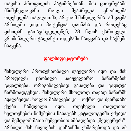
თავისი პროფილის პატიმრებთან. მის ცხოვრებაში
მნიშვნელოვანი როლი შეასრულა ცნობილმა
ოდესელმა თაღლითმა, არტიომ შინდლერმა. ამ კაცმა
არჩილში დიდი პოტენცია დაინახა და როდესაც
ციხიდან გათავისუფლდნენ, 28 წლის ქართველი
კრიმინალური ტალანტი ოდესაში წაიყვანა და საქმეში
ჩააყენა.
ფალსიფიკატორები
შინდლერი პროფესიონალი იუველირი იყო და მის
პროფილს ცნობილი საიუველირო ნაწარმების
გაყალბება, ორიგინალებად გასაღება და გაყიდვა
წარმოადგენდა. შინდლერი მხოლოდ თავად ნაწარმს
აყალბებდა. ხოლო მასალები კი – ოქრო და ძვირფასი
ქვები ნამდვილი იყო. ოდესელი თაღლითი
ხელოვნების ნიმუშების ნახატებს კატალოგებში ეძებდა
და შემდგომ მათი მეშვეობით ამზადებდა „შედევრებს“.
არჩილი მას ნივთების დიზაინში ეხმარებოდა და ამ