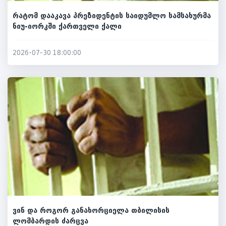
რატომ დააკავა პრეზიდენტის საიდუმლო სამსახურმა
ნიუ-იორკში ქართველი ქალი
2026-07-30 18:00:00
ვინ და როგორ განახორციელა თბილისის
ლომბარდის ძარცვა