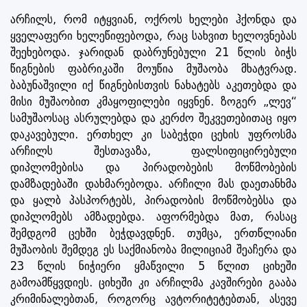
არჩილს, რომ იტყვიან, ოქროს ხელები ჰქონდა და
ყველაფერი ხელეწიფებოდა, რაც სახვით ხელოვნებას
შეეხებოდა. ჯარიდან დაბრუნებული 21 წლის ბიჭს
წიგნების ფაბრიკაში მოუწია მუშაობა მხატვრად.
ბაბუნაშვილი იქ წიგნებისთვის ნახატებს აკეთებდა და
მისი მუშაობით კმაყოფილები იყვნენ. ზოგერ „ლევ“
სამუშაოსაც ასრულებდა და კერძო შეკვეთებითაც იყო
დაკავებული. ერთხელ კი საბეჭდი ცეხის უფროსმა
არჩილს შესთავაზა, ფალსიფიცირებული
დიპლომებისა და პირადობების მოწმობების
დამზადებაში დახმარებოდა. არჩილი მას დაეთანხმა
და ყალბ პასპორტებს, პირადობის მოწმობებსა და
დიპლომებს ამზადებდა. აფორმებდა მათ, რასაც
შემდგომ ცეხში ბეჭდავდნენ. თუმცა, ერთწლიანი
მუშაობის შემდეგ ეს საქმიანობა მილიციამ შეაჩერა და
23 წლის ნიჭიერი ყმაწვილი 5 წლით ციხეში
გამოამწყვდიეს. ციხეში კი არჩილმა კავშირები გააბა
კრიმინალებთან, როგორც ავტორიტეტებთან, ასევე