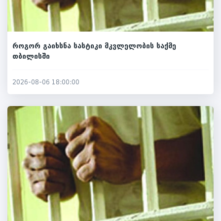
როგორ გაიხსნა სასტიკი მკვლელობის საქმე
თბილისში
2026-08-06 18:00:00