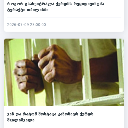
როგორ გაანეიტრალა ქურდმა-რეციდივისტმა
ტერაქტი თბილისში
2026-07-09 23:00:00
ვინ და რატომ მოსტაცა კანონიერ ქურდს
შვილიშვილი