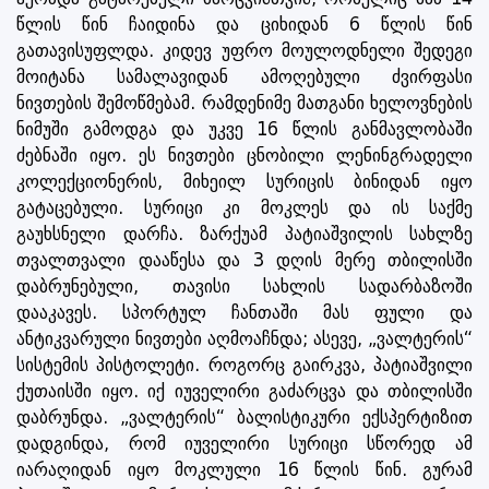
წლის წინ ჩაიდინა და ციხიდან 6 წლის წინ
გათავისუფლდა. კიდევ უფრო მოულოდნელი შედეგი
მოიტანა სამალავიდან ამოღებული ძვირფასი
ნივთების შემოწმებამ. რამდენიმე მათგანი ხელოვნების
ნიმუში გამოდგა და უკვე 16 წლის განმავლობაში
ძებნაში იყო. ეს ნივთები ცნობილი ლენინგრადელი
კოლექციონერის, მიხეილ სურიცის ბინიდან იყო
გატაცებული. სურიცი კი მოკლეს და ის საქმე
გაუხსნელი დარჩა. ზარქუამ პატიაშვილის სახლზე
თვალთვალი დააწესა და 3 დღის მერე თბილისში
დაბრუნებული, თავისი სახლის სადარბაზოში
დააკავეს. სპორტულ ჩანთაში მას ფული და
ანტიკვარული ნივთები აღმოაჩნდა; ასევე, „ვალტერის“
სისტემის პისტოლეტი. როგორც გაირკვა, პატიაშვილი
ქუთაისში იყო. იქ იუველირი გაძარცვა და თბილისში
დაბრუნდა. „ვალტერის“ ბალისტიკური ექსპერტიზით
დადგინდა, რომ იუველირი სურიცი სწორედ ამ
იარაღიდან იყო მოკლული 16 წლის წინ. გურამ