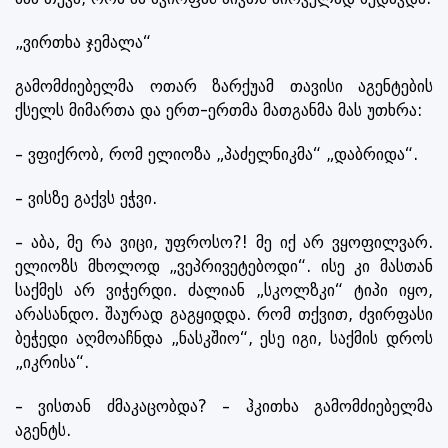
„ვირთხა ჯემალა“
გამომძიებელმა ოთარ ზარქუამ თავისი აგენტების
ქსელს მიმართა და ერთ-ერთმა მათგანმა მას უთხრა:
– ვფიქრობ, რომ ელიოზა „პაძელნიკმა“ „დაბრიდა“.
– ვისზე გაქვს ეჭვი.
– აბა, მე რა ვიცი, უფროსო?! მე იქ არ ვყოფილვარ.
ელიოზს მხოლოდ „ვეპრივეტებოდი“. ისე კი მასთან
საქმეს არ ვიჭერდი. ძალიან „სკოლზკი“ ტიპი იყო,
არასანდო. შაურად გაგყიდდა. რომ თქვით, ძვირფასი
ბეჭედი აღმოაჩნდა „ნასკშიო“, ესე იგი, საქმის დროს
„იკრისა“.
– ვისთან ძმაკაცობდა? – ჰკითხა გამომძიებელმა
აგენტს.