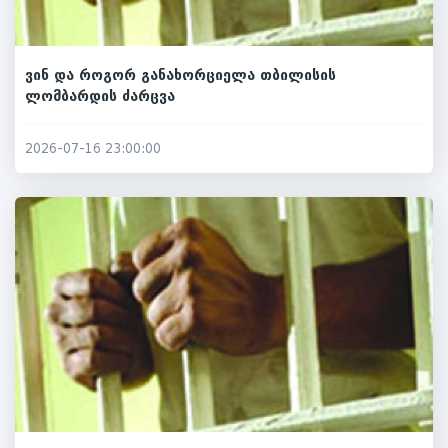
ვინ და როგორ განახორციელა თბილისის
ლომბარდის ძარცვა
2026-07-16 23:00:00