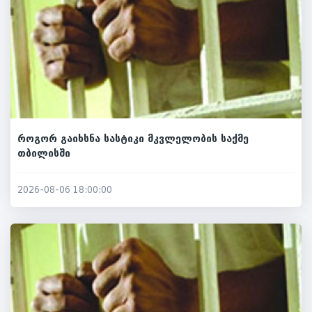
როგორ გაიხსნა სასტიკი მკვლელობის საქმე
თბილისში
2026-08-06 18:00:00