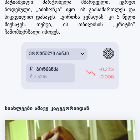
პატიაშვილი მარტოხელა მძარცველი, ეგრეთ
წოდებული, „აძინოჩკა“ იყო. ის გაასამართლეს და
სიკვდილით დასაჯეს. „ვირთხა ჯემალას“ კი 5 წელი
მიუსაჯეს. თუმცა, ის თბილისის „კრიტში“
ჩამომხვრჩალი იპოვეს.
სიახლეები ამავე კატეგორიიდან