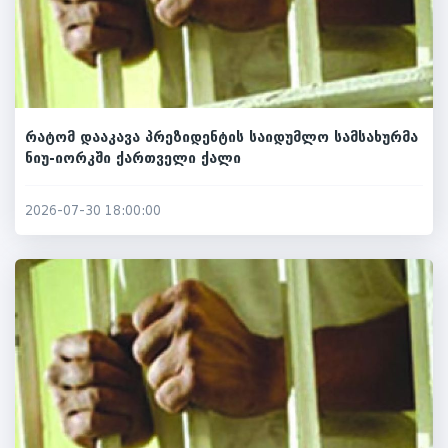
რატომ დააკავა პრეზიდენტის საიდუმლო სამსახურმა
ნიუ-იორკში ქართველი ქალი
2026-07-30 18:00:00