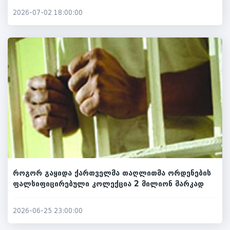
2026-07-02 18:00:00
როგორ გაყიდა ქართველმა თაღლითმა ორდენების
ფალსიფიცირებული კოლექცია 2 მილიონ მარკად
2026-06-25 23:00:00