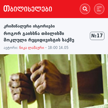
კრიმინალური ისტორიები
როგორ გაიხსნა თბილისში
№17
მოკლული რეციდივისტის საქმე
ავტორი:
ნიკა ლაშაური
- 18:00 14.05