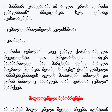
– მისნაირ ტრაკებთან. ამ ბოლო დროს „ვირთხა
ჯემალასთან“ ძმაკაცობდა. სულ ერთად
„ტასაობდნენ“.
– ჯემალ ქორჩილაშვილს გულისხმობ?
– კი, მაგას.
„ვირთხა ჯემალა“, იგივე ჯემალ ქორჩილაშვილი,
რეციდივისტი იყო. ქურდობისთვის ოთხჯერ
ნასამართლევი. მას მარცხენა ყურის ბიბილო
მოჭრილი ჰქონდა. მეორე „სროკზე“ ქორჩილაშვილი
თანამესაკნისთვის ფულის მოპარვაში ამხილეს და
ყურის ბიბილოც აათალეს, თან „ვირთხა ჯემალა“
შეარქვეს.
მოულოდნელი შემობრუნება
ამ საქმემ მოულოდნელი შედეგი აჩვენა. აგენტთან