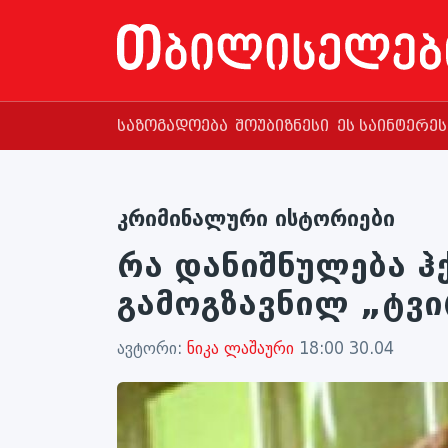
საზოგადოება
შოუბიზნესი
ეს საინტერე
კრიმინალური ისტორიები
რა დანიშნულება ჰ
გამოგზავნილ „ტვი
ავტორი:
ნიკა ლაშაური
18:00 30.04