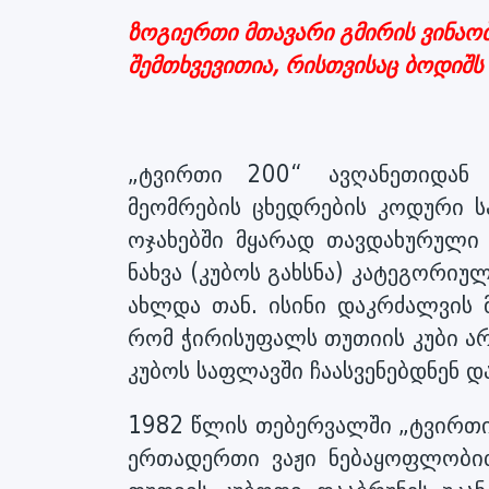
ზოგიერთი მთავარი გმირის ვინაობ
შემთხვევითია, რისთვისაც ბოდიშს
„ტვირთი 200“ ავღანეთიდან
მეომრების ცხედრების კოდური ს
ოჯახებში მყარად თავდახურული
ნახვა (კუბოს გახსნა) კატეგორ
ახლდა თან. ისინი დაკრძალვის
რომ ჭირისუფალს თუთიის კუბი არ
კუბოს საფლავში ჩაასვენებდნენ და
1982 წლის თებერვალში „ტვირთი 
ერთადერთი ვაჟი ნებაყოფლობით