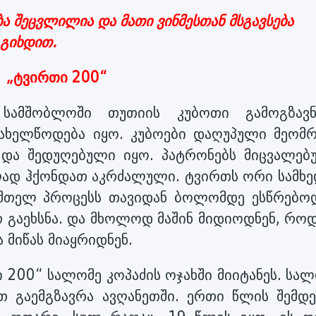
ა შეცვლილია და მათი ვინმესთან მსგავსება
 გიხდით.
„ტვირთი 200“
 სამშობლოში თუთიის კუბოთი გამოგზავ
ახელწოდება იყო. კუბოები დაღუპული მეომრ
 და შედუღებული იყო. პატრონებს მიცვალებ
იულად ჰქონდათ აკრძალული. ტვირთს ორი სამხ
 მთელ პროცესს თავიდან ბოლომდე ესწრებოდ
 გაეხსნა. და მხოლოდ მაშინ მიდიოდნენ, როდ
 მიწას მიაყრიდნენ.
200“ სალომე კოპაძის ოჯახში მიიტანეს. სალ
 გაემგზავრა ავღანეთში. ერთი წლის შემდე