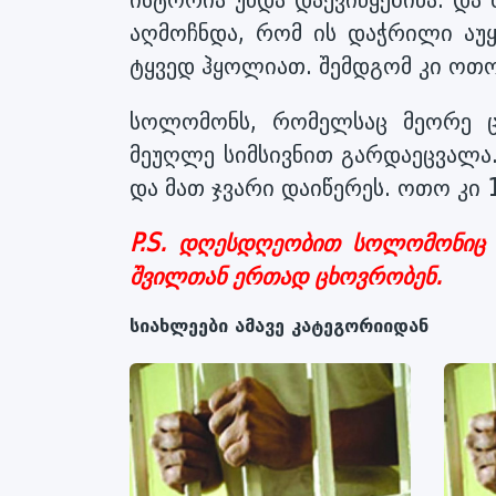
აღმოჩნდა, რომ ის დაჭრილი აუყ
ტყვედ ჰყოლიათ. შემდგომ კი ოთო
სოლომონს, რომელსაც მეორე ც
მეუღლე სიმსივნით გარდაეცვალა
და მათ ჯვარი დაიწერეს. ოთო კი 
P.S. დღესდღეობით სოლომონიც
შვილთან ერთად ცხოვრობენ.
სიახლეები ამავე კატეგორიიდან