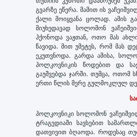
თუთიის კუბოთი დააბრუნეს უკა
გვარზე ეწერა. მამით ის ვაჩეიშვი
ქალი მოიყვანა ცოლად. ამის გ
მიუხედავად სოლომონ ვაჩეიშვ
ჰქონოდა ვაჟთან, ოთო მას ახლო
წავიდა. მით უმეტეს, რომ მას 
ეკუთვნოდა. გარდა ამისა, სოლო
პოლკოვნიკის წოდებით და ს
გაუშვებდა ჯარში. თუმცა, ოთომ ს
ერთი წლის მერე გულმოკლულ დედ
სა
პოლკოვნიკი სოლომონ ვაჩეიშვილ
ტრაგედიაში სავსებით სამართლ
დათვივით ბღაოდა. როდესაც თუთი