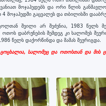
ვანიათ მოჯაჰედებს და ორი წლის განმავლო
 4 მოჯაჰედში გაცვალეს და თბილისში დააბრუ
ოლთან შვილი არ შეძენია, 1983 წელს მ
. ოთოს დაბრუნების შემდეგ კი სალომეს შეურ
1986 წელს დაქორწინდა და მამას შეურიგდა.
 ცოცხალია, სალომეც და ოთოსთან და მის 