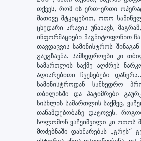
თქვეს, რომ ის ერთ-ერთი ოპერა
მათივე მტკიცებით, ოთო საშინე
ცხედარი არავის უნახავს, მაგრ
ინფორმაციები მაგნიტოფონით ჩაი
თავდაცვის სამინისტროს შინაგან
გაუგზავნა. სამხედროები კი თბ
სამართლის საქმე აღძრეს ნარკ
აღიარებითი ჩვენებები დაწერა.
სამინისტროდან სამხედრო პრ
თბილისში და პატიმრები გაურკ
სისხლის სამართლის საქმეც. ვაჩე
თანამდებობაზე დატოვეს. როგო
სოლომონ ვაჩეიშვილი კი ოთოს მო
მოძებნაში დახმარებას „გრუს“ 
ისტორია უნდა დაევიწყებინა. დ