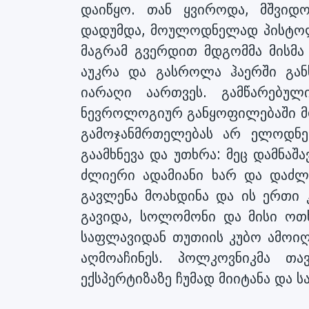
დაიწყო. თან ყვიროდა, მშვიდო
დადუმდა, მოულოდნელად პისტოლ
მაგრამ გვერდით მდგომმა მისმა
აუკრა და გასროლა ჰაერში გა
იარაღი აართვეს. გამწარებუ
ნევროლოგიურ განყოფილებაში მო
გამოჯანმრთელებას არ ელოდნენ
გაამხნევა და უთხრა: მეც დამნაშ
ძლიერი ადამიანი ხარ და დაძლი
გავლენა მოახდინა და ის ერთი 
გავიდა, სოლომონი და მისი ოთ
საფლავიდან თუთიის კუბო ამოიღე
აღმოაჩინეს. პოლკოვნიკმა თა
ექსპერტიზაზე ჩუმად მიიტანა და 