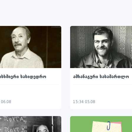
ისხმიერი სასიდედრო
ამხანაგური სასამართლო
 06.08
15:34 05.08