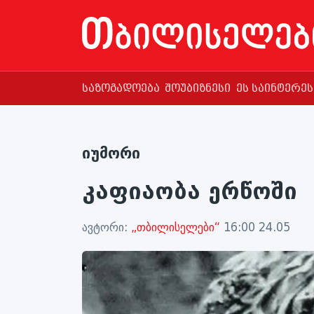
საზოგადოება
შოუბიზნესი
ეს საინტერე
იუმორი
კაფიაობა ერწოში
ავტორი:
„თბილისელები“
16:00 24.05