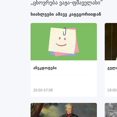
„ცხოვრება ვაჟა-ფშაველასი”
სიახლეები ამავე კატეგორიიდან
გულ
ანეკდოტები
18:00
20:00 07.08