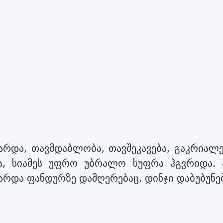
რდა, თავმდაბლობა, თავშეკავება, გაკრიალ
ა, სიამეს უფრო უბრალო სუფრა ჰგვრიდა. 
რდა ფანდურზე დამღერებაც, დინჯი დაბუბუნებ