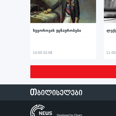
სუვოროვის უცნაურობები
ლექტ
16:00 02.08
11:00