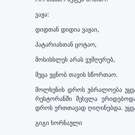
ვაჟა:
დიდთან დიდია ვაჟაი,
პატარიასთან ცოტაო,
მოსისხლეს არას ვუმღერებ,
მეცა ვცნობ თავის სწორთაო.
მოლხენის დროს უბრალოება უყვა
რესტორანში შესვლა ერიდებოდ
დროს ერთთავად ღიღინებდა. უყვა
გიგი ხორნაული