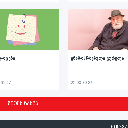
დოტები
ენამოსწრებული გურული
 31.07
22:00 30.07
მეტის ნახვა
ᲛᲗᲐᲕ