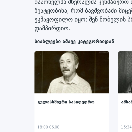
იაპონელმა მწერალმა კენძაბურო 
შეატყობინა, რომ ბავშვობაში მიც
უკმაყოფილო იყო: შენ ნობელის პ
დამპირდიო.
სიახლეები ამავე კატეგორიიდან
გულისხმიერი სასიდედრო
ამხა
18:00 06.08
15:34