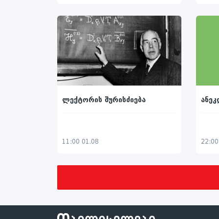
ლექტორის შურისძიება
ანეკ
11:00 01.08
22:00