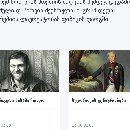
ოემ ნობელის პრემიის მიღების შემდეგ დედამი
ემული დაპირება შეუსრულა. მაგრამ დედა
რემიის ლაურეატობას ფიზიკის დარგში
ნაგური სასამართლო
სუვოროვის უცნაურობები
 05.08
16:00 02.08