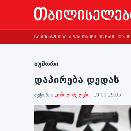
საზოგადოება
შოუბიზნესი
ეს საინტერე
იუმორი
დაპირება დედას
ავტორი:
„თბილისელები“
19:00 29.05