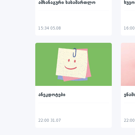
ამხანაგური სასამართლო
სუვო
15:34 05.08
16:00
ანეკდოტები
ენა
22:00 31.07
22:00