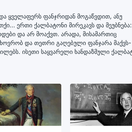
 და ყველაფერს ფანჯრიდან მოგაწვდით, ანუ
ქი... ერთი ქალბატონი მირეკავს და მეუბნება:
დები და არ მოაქვთ. არადა, მისამართიც
ხოვრობ და თეთრი გაღებული ფანჯარა მაქვს-
ჩითილებს. ისეთი საყვარელი ხანდაზმული ქალბა