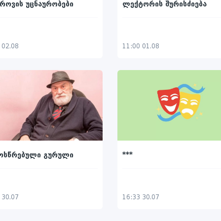
როვის უცნაურობები
ლექტორის შურისძიება
 02.08
11:00 01.08
მოსწრებული გურული
***
 30.07
16:33 30.07