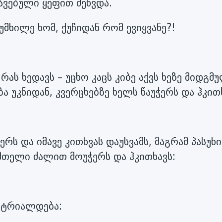
ვებული ყეფით შეხვდა.
უმხილე ხომ, ქუჩიდან რომ ევიყვანე?!
ას ხედავს – უცხო კაცს კიბე აქვს ხეზე მიდგმ
 უკნიდან, კვერცხებზე ხელს წაუჭერს და ჰკით
ერს და იმავე კითხვას დაუსვამს, მაგრამ პასუხი
მთელი ძალით მოუჭერს და ჰკითხავს:
ოტრიალდება: