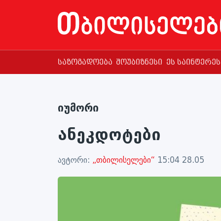
საზოგადოება
შოუბიზნესი
ეს საინტერე
იუმორი
ანეკდოტები
ავტორი:
„თბილისელები“
15:04 28.05