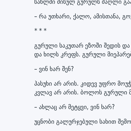
სახლში მისულ გურულს ძაღლი გაა
– რა უთხარი, ქალო, ამისთანა, გო
* * *
გურული საკუთარ ეზოში შედის და რ
და ხილს კრეფს. გურული მიეპარება
– ვინ ხარ შენ?
პასუხი არ არის. კიდევ უფრო მოუჭ
კვლავ არ არის. ბოლოს გურული 
– ახლაც არ მეტყვი, ვინ ხარ?
უცნობი გალურჯებული სახით შემ