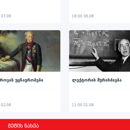
18:00 06.08
 07.08
როვის უცნაურობები
ლექტორის შურისძიება
 02.08
11:00 01.08
მეტის ნახვა