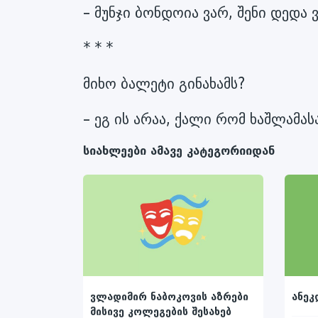
– მუნჯი ბონდოია ვარ, შენი დედა 
* * *
მიხო ბალეტი გინახამს?
– ეგ ის არაა, ქალი რომ ხაშლამას
სიახლეები ამავე კატეგორიიდან
ვლადიმირ ნაბოკოვის აზრები
ანეკ
მისივე კოლეგების შესახებ