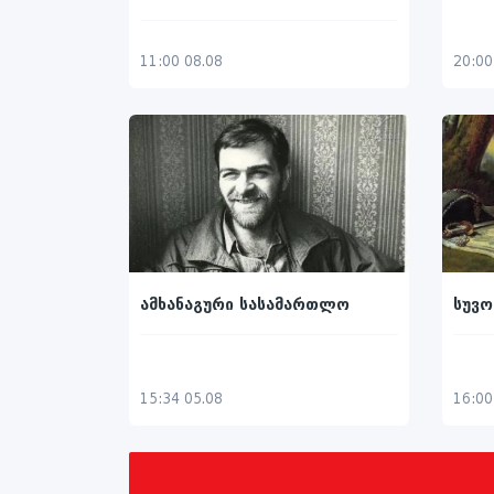
11:00 08.08
20:00
ამხანაგური სასამართლო
სუვო
15:34 05.08
16:00