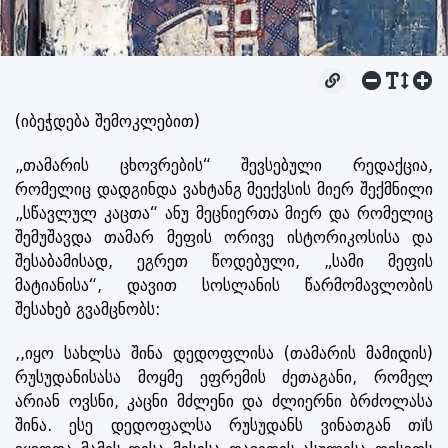
(იბეჭდება შემოკლებით)
„თამარის ცხოვრების“ შევსებული რედაქცია,
რომელიც დადგინდა ვახტანგ მეექვსის მიერ შექმნილი
„სწავლულ კაცთა“ ანუ მეცნიერთა მიერ და რომელიც
შემუშავდა თამარ მეფის ორივე ისტორიკოსისა და
შესაბამისად, ეგრეთ წოდებული, „სამი მეფის
მატიანისა“, დავით სოსლანის წარმომავლობის
შესახებ გვამცნობს:
,,იყო სახლსა შინა დედოფლისა (თამარის მამიდის)
რუსუდანისასა მოყმე ეფრემის ძეთაგანი, რომელ
არიან ოვსნი, კაცნი მძლენი და ძლიერნი ბრძოლასა
შინა. ესე დედოფალსა რუსუდანს ვინათგან თïს