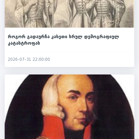
როგორ გადაურჩა კახეთი სრულ დემოგრაფიულ
კატასტროფას
2026-07-31 22:00:00