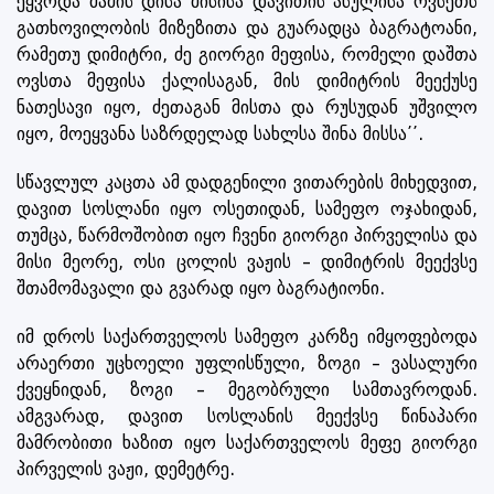
ეყვოდა მამის დისა მისისა დავითის ასულისა ოვსეთს
გათხოვილობის მიზეზითა და გუარადცა ბაგრატოანი,
რამეთუ დიმიტრი, ძე გიორგი მეფისა, რომელი დაშთა
ოვსთა მეფისა ქალისაგან, მის დიმიტრის მეექუსე
ნათესავი იყო, ძეთაგან მისთა და რუსუდან უშვილო
იყო, მოეყვანა საზრდელად სახლსა შინა მისსა’’.
სწავლულ კაცთა ამ დადგენილი ვითარების მიხედვით,
დავით სოსლანი იყო ოსეთიდან, სამეფო ოჯახიდან,
თუმცა, წარმოშობით იყო ჩვენი გიორგი პირველისა და
მისი მეორე, ოსი ცოლის ვაჟის – დიმიტრის მეექვსე
შთამომავალი და გვარად იყო ბაგრატიონი.
იმ დროს საქართველოს სამეფო კარზე იმყოფებოდა
არაერთი უცხოელი უფლისწული, ზოგი – ვასალური
ქვეყნიდან, ზოგი – მეგობრული სამთავროდან.
ამგვარად, დავით სოსლანის მეექვსე წინაპარი
მამრობითი ხაზით იყო საქართველოს მეფე გიორგი
პირველის ვაჟი, დემეტრე.