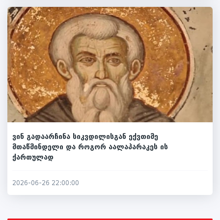
ვინ გადაარჩინა სიკვდილისგან ექვთიმე
მთაწმინდელი და როგორ აალაპარაკეს ის
ქართულად
2026-06-26 22:00:00