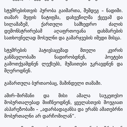
სტუმრებისთვის პურობა გაიმართა, შემდეგ – ნადიმი.
თამარ მეფის ნატიფმა, დახვეწილმა ქცევამ და
სილამაზემ, ქართული სამხედრო ძალის
დემონსტრირებამ აღაფრთოვანა დახმარების
სათხოვნელად მოსულნი და გამარჯვების იმედი მისცა.
სტუმრების პატივსაცემად მთელი კვირის
განმავლობაში ნადირობდნენ, პოეტები
გამოთქვამდნენ ლექსებს, მუშაითები უკრავდნენ და
მღეროდნენ.
გამართულა ბურთაობაც, მაშინდელი თამაში.
ამირ-მირმანი და მისი ამალა საუკეთესო
მობურთალებად მიიჩნეოდნენ, ყველასთვის მოუგიათ
ასპარეზობაში – „ადარბადაგანსა და ერანს ამათებრნი
მობურთალნი არ დარჩომილან“.