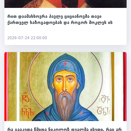
რით დაამახსოვრა პავლე ციციანოვმა თავი
ქართველ საზოგადოებას და როგორ მოკლეს ის
2026-07-24 22:00:00
რა გააკეთა წმიდა ნიკოლოზ დვალმა ისეთი, რაც არ