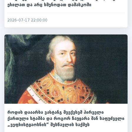
ეხილათ და არც სმენოდათ დამასკოში
2026-07-17 22:00:00
როდის დააარსა ვახტანგ მეექვსემ პირველი
ქართული სტამბა და როგორ ჩაუყარა მან საფუძველი
„ვეფხისტყაოსნის“ შესწავლის საქმეს