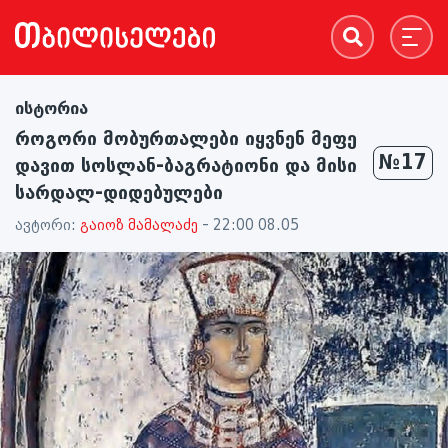
ისტორია
როგორი მობურთალები იყვნენ მეფე
№17
დავით სოსლან-ბაგრატიონი და მისი
სარდალ-დიდებულები
ავტორი:
გაიოზ მამალაძე
- 22:00 08.05