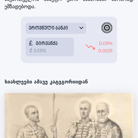
ემზადებოდა.
სიახლეები ამავე კატეგორიიდან