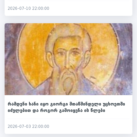
2026-07-10 22:00:00
რამდენი ხანი იყო გიორგი მთაწმინდელი უცხოეთში
იძულებით და როგორ გამოიყენა ის წლები
2026-07-03 22:00:00