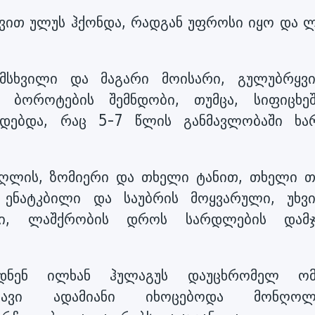
ავით ულუს ჰქონდა, რადგან უფროსი იყო და ლ
მსხვილი და მაგარი მოისარი, გულუბრყვ
 ბოროტების შემნდობი, თუმცა, სიფიცხე
იდებდა, რაც 5-7 წლის განმავლობაში ხა
აღლის, ზომიერი და თხელი ტანით, თხელი თ
 ენატკბილი და საუბრის მოყვარული, უხვ
ანი, ლაშქრობის დროს სარდლების დამჯ
დნენ ილხან ჰულაგუს დაუცხრომელ ომ
რავი ადამიანი იხოცებოდა მონღოლე