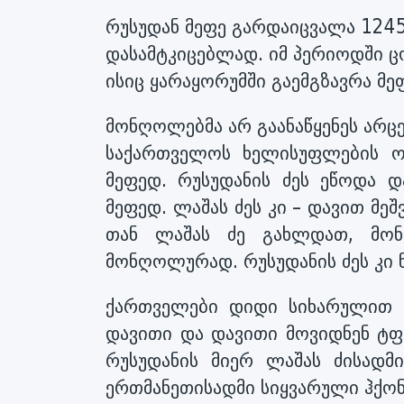
რუსუდან მეფე გარდაიცვალა 1245 
დასამტკიცებლად. იმ პერიოდში ც
ისიც ყარაყორუმში გაემგზავრა მე
მონღოლებმა არ გაანაწყენეს არც
საქართველოს ხელისუფლების ო
მეფედ. რუსუდანის ძეს ეწოდა დ
მეფედ. ლაშას ძეს კი – დავით მე
თან ლაშას ძე გახლდათ, მონ
მონღოლურად. რუსუდანის ძეს კი ნ
ქართველები დიდი სიხარულით მ
დავითი და დავითი მოვიდნენ ტფ
რუსუდანის მიერ ლაშას ძისადმი
ერთმანეთისადმი სიყვარული ჰქო