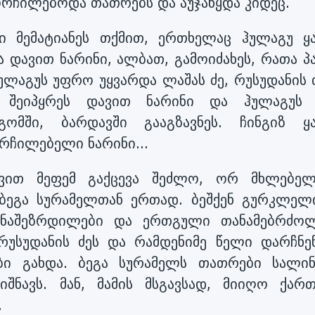
მორჩილებოდა თათრებს და აუჯანყდა კიდეც.
მემატიანეს თქმით, ერთხელაც ჰულაგუ ყა
დავით ნარინი, ალბათ, გამოიძახეს, რათა პა
ულაგუს უფრო უყვარდა ლაშას ძე, რუსუდანის 
, შეიპყრეს დავით ნარინი და ჰულაგუს 
გომში, ბარდავში გააგზავნეს. ჩინგიზ ყა
რჩილებელი ნარინი...
დავით მეფემ გაქცევა შეძლო, ორ მხლებელ
 ბეგა სურამელთან ერთად. ბეშქენ გურკლელ
თანაშეზრდილები და ერთგული თანამებრძოლ
უსუდანის ძეს და რამდენიმე წელი დარჩნენ
იბი გახდა. ბეგა სურამელს თათრები სალინ
იშნავს. მან, მამის მსგავსად, მიიღო ქარ
.