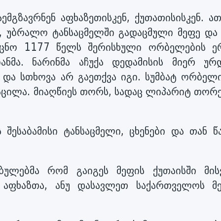
მგზავრნენ აფხაზეთისკენ, ქუთათისისკენ. ათ
, უბრალო ტანსაცმელში გადაცმული მეფე და 
ცნო 1177 წელს შერისხული ორბელების ე
ანმა. ნარინმა აჩუქა დედამისის მიერ ურ
 და სთხოვა არ გაეთქვა იგი. სუმბატ ორბელი
ოაცილა. მიაღწიეს თორს, სადაც ლიპარიტ თორ
შესაბამისი ტანსაცმელი, ცხენები და თან წა
ულებმა რომ გაიგეს მეფის ქუთაისში მის
აფხაზთა, ანუ დასავლეთ საქართველოს მ