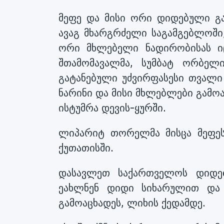
მეფე და მისი ორი დიდებული გაე
ავაგ მხარგრძელი საგამგებლოში
ორი მხლებელი ნადირობისას ი
შთამომავალმა, სუმბატ ორბელი
გატანებული უძვირფასესი თვალი
ნარინი და მისი მხლებლები გამ
ისტუმრა დევის-ყურში.
ლიპარიტ თორელმა მისცა მეფეს 
ქუთათისში.
დასავლეთ საქართველოს დიდებ
ეახლნენ დიდი სიხარულით და 
გამოაცხადეს, ლიხის ქედამდე.