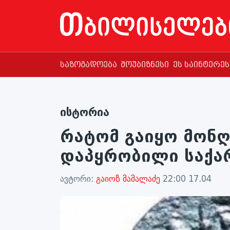
საზოგადოება
შოუბიზნესი
ეს საინტერე
ისტორია
რატომ გაიყო მონ
დაპყრობილი საქ
ავტორი:
გაიოზ მამალაძე
22:00 17.04