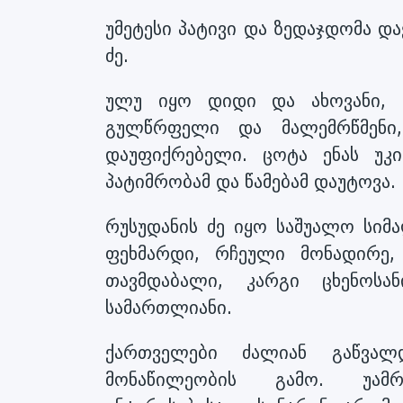
უმეტესი პატივი და ზედაჯდომა დ
ძე.
ულუ იყო დიდი და ახოვანი, 
გულწრფელი და მალემრწმენი,
დაუფიქრებელი. ცოტა ენას უკ
პატიმრობამ და წამებამ დაუტოვა.
რუსუდანის ძე იყო საშუალო სიმ
ფეხმარდი, რჩეული მონადირე,
თავმდაბალი, კარგი ცხენოს
სამართლიანი.
ქართველები ძალიან გაწვალ
მონაწილეობის გამო. უამ