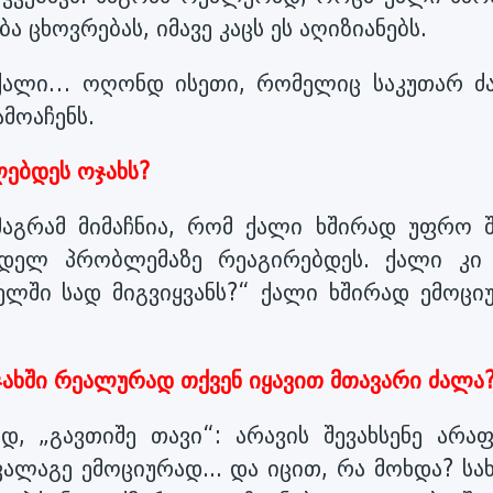
 ცხოვრებას, იმავე კაცს ეს აღიზიანებს.
 ქალი… ოღონდ ისეთი, რომელიც საკუთარ ძ
მოაჩენს.
ლებდეს ოჯახს?
მაგრამ მიმაჩნია, რომ ქალი ხშირად უფრო 
ანდელ პრობლემაზე რეაგირებდეს. ქალი კი 
ელში სად მიგვიყვანს?“ ქალი ხშირად ემოცი
ჯახში რეალურად თქვენ იყავით მთავარი ძალა
 „გავთიშე თავი“: არავის შევახსენე არაფ
ალაგე ემოციურად... და იცით, რა მოხდა? სა