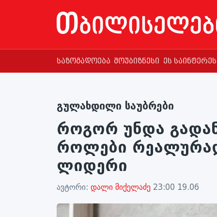
საზოგადოება
შოუბიზნესი
ეს საინტერე
გულახდილი საუბრები
როგორ უნდა გადა
როლები რეალურად
ლიდერი
ავტორი:
დალი მიქელაძე
23:00 19.06