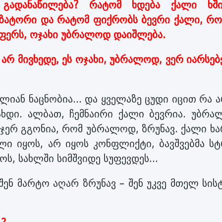
 გადანაწილება? რატომ ხდება ქალი ხშ
ზატორი და რატომ ფიქრობს ბევრი ქალი, რო
ფერს, ოჯახი უბრალოდ დაიშლება.
 არ მივხედე, ეს ოჯახი, უბრალოდ, ვერ იარსებ
ლიან ნაცნობია... და ყველაზე ცუდი იცით რა 
ძახდი. ალბათ, ჩემნაირი ქალი ბევრია. უბრა
ჯერ გგონია, რომ უბრალოდ, ზრუნავ. ქალი ხა
 იყოს, არ იყოს კონფლიქტი, ბავშვებმა სტ
ს, სახლში სიმშვიდე სუფევდეს...
შენ მარტო აღარ ზრუნავ – შენ უკვე მთელ სის