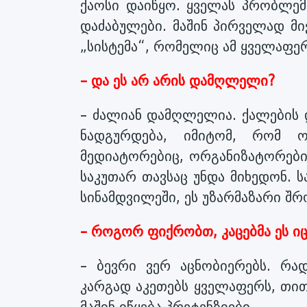
ქაოსი დაიწყო. ყველას პრობლემა
დაძაბულები. მაშინ პირველად მი
„სისტემა“, რომელიც ამ ყველაფე
– და ეს არ არის დამღლელი?
– ძალიან დამღლელია. ქალების 
ნადგურდება, იმიტომ, რომ ო
მედიატორებიც, ორგანიზატორები
საკუთარ თავსაც უნდა მიხედონ. ს
სინამდვილეში, ეს უზარმაზარი შრ
– როგორ ფიქრობთ, კაცებმა ეს იც
– ბევრი ვერ აცნობიერებს. რა
კარგად აკეთებს ყველაფერს, თით
მაშინ იწყება პრეტენზიები.