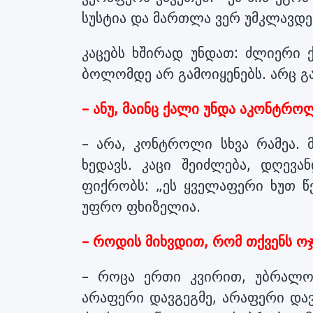
სუსტია და მართლა ვერ უმკლავდება
კაცებს ხშირად უნდათ: ძლიერი
ბოლომდე არ გამოიყენებს. არც გა
– ანუ, მაინც ქალი უნდა აკონტრო
– არა, კონტროლი სხვა რამეა. 
ხედავს. კაცი შეიძლება, დღევ
ფიქრობს: „ეს ყველაფერი ხუთ წ
უფრო ფხიზელია.
– როდის მიხვდით, რომ თქვენს ო
– როცა ერთი კვირით, უბრალოდ,
არაფერი დავგეგმე, არაფერი დავ