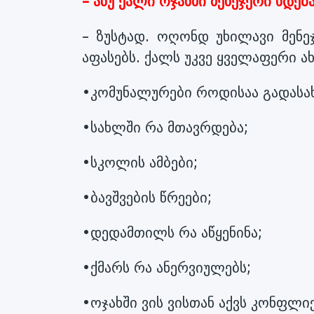
– ანუ ქალი ოჯახში მენეჯერი ხდებ
– ზუსტად. ოღონდ უხილავი მენე
აფასებს. ქალს უკვე ყველაფერი ა
•კომუნალურები როდისაა გადასა
•სახლში რა მთავრდება;
•სკოლის ამბები;
•ბავშვების წრეები;
•დედამთილს რა აწყენინა;
•ქმარს რა ანერვიულებს;
•ოჯახში ვის ვისთან აქვს კონფლი