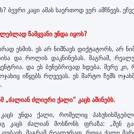
? ბევრი კაცი ამას საერთოდ ვერ ამჩნევს. ეჩვ
ილებლად წამყვანი უნდა იყოს?
ორად ესმის. ეს არ ნიშნავს დიქტატორს, არ ნი
იისა და როლის დაკნინებას. მაგრამ, რეალ
ენტრია. და ეს ბუნებრივად ხდება. მერე კი, 
ჯახიც იწყებს რღვევას. ეს მარტო ჩემს ოჯახშ
.
ომ „ძალიან ძლიერი ქალი“ კაცს აშინებს.
, კაცს უნდა ქალი, რომელიც პასუხისმგებლ
გ კაცს ძალიან მოსწონს ფრაზა: „შენ გა
ს კვებავს. მაგრამ რეალურად, როცა ქალი მა