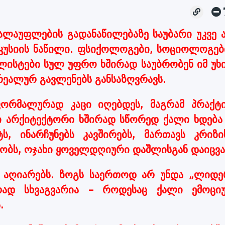
ლაუფლების გადანაწილებაზე საუბარი უკვე 
კუსიის ნაწილი. ფსიქოლოგები, სოციოლოგებ
ლისტები სულ უფრო ხშირად საუბრობენ იმ უხ
რეალურ გავლენებს განსაზღვრავს.
ფორმალურად კაცი იღებდეს, მაგრამ პრაქტი
 არქიტექტორი ხშირად სწორედ ქალი ხდება 
, ინარჩუნებს კავშირებს, მართავს კრიზის
ობს, ოჯახი ყოველდღიური დაშლისგან დაიცვა
ც აღიარებს. ზოგს საერთოდ არ უნდა „ლიდე
ად სხვაგვარია – როდესაც ქალი ემოცი
.