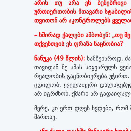
არის თუ არა ეს ბუნებრივი
ურთიერთობის მთავარი სტაბილი
თვითონ არ აკონტროლებს ყველა
– ხშირად ქალები ამბობენ: „თუ მე
თქვენთვის ეს ფრაზა ნაცნობია?
ნანუკა (49 წლის):
სამწუხაროდ, ძა
თავიდან მე ამას სიყვარულს ვე
რეალობის გაცნობიერება უჭირთ. 
ცდილობ, ყველაფერი დალაგებული
არ იგრძნონ, ქმარი არ გადაიღალო
მერე, კი ერთ დღეს ხვდები, რომ 
მართავ.