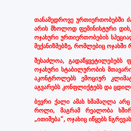
თანამედროვე ურთიერთობებში ძა
არის მხოლოდ ფემინისტური დის
ოჯახური ურთიერთობების სპეცია
მექანიზმებზე, რომლებიც ოჯახში 
შესაძლოა, გადაწყვეტილებებს 
ოჯახური სტაბილურობის მთავარი
აკონტროლებს ემოციურ კლიმატს
აგვარებს კონფლიქტებს და ცდილ
ბევრი ქალი ამას ხმამაღლა არ
როლი, მაგრამ რეალობა ხშირ
„ითიშება“, ოჯახიც იწყებს ნგრევას