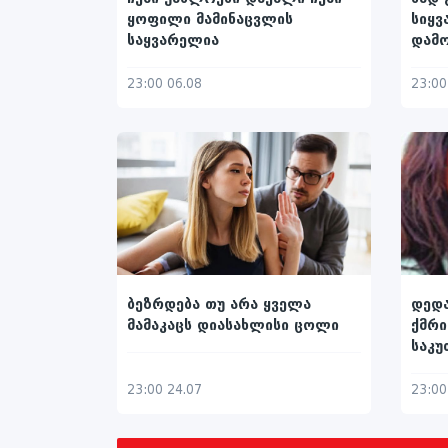
ყოფილი მამინაცვლის
სიყვ
საყვარელია
დამ
23:00 06.08
23:00
ბეზრდება თუ არა ყველა
დედ
მამაკაცს დიასახლისი ცოლი
ქმრი
საკუ
მიზ
23:00 24.07
23:00