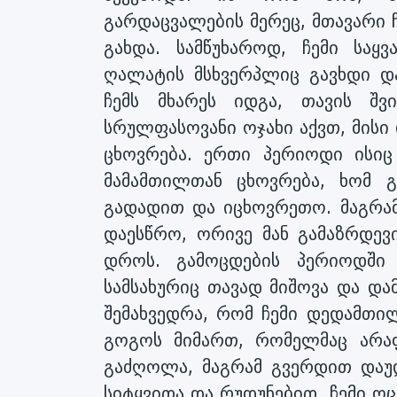
გარდაცვალების მერეც, მთავარი 
გახდა. სამწუხაროდ, ჩემი საყ
ღალატის მსხვერპლიც გავხდი დ
ჩემს მხარეს იდგა, თავის შ
სრულფასოვანი ოჯახი აქვთ, მისი 
ცხოვრება. ერთი პერიოდი ისი
მამამთილთან ცხოვრება, ხომ გ
გადადით და იცხოვრეთო. მაგრამ
დაესწრო, ორივე მან გამაზრდევ
დროს. გამოცდების პერიოდში 
სამსახურიც თავად მიშოვა და დამ
შემახვედრა, რომ ჩემი დედამთი
გოგოს მიმართ, რომელმაც არაფ
გაძღოლა, მაგრამ გვერდით დაუდ
სიტყვითა და რუდუნებით. ჩემი ოც