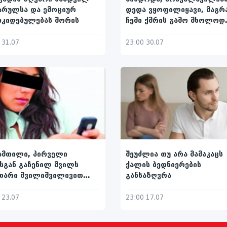
არულსა და ემოციურ
დედა ვყოფილიყავი, მაგრ
ოკიდებულებას შორის
ჩემი ქმრის გამო მხოლოდ
დედისერთა მყავს
 31.07
23:00 30.07
შეუძლია თუ არა მამაკაცს
ამთილი, პირველი
ქალის ბედნიერების
სგან გაჩენილ შვილს
განსაზღვრა
თარი შვილიშვილივით
რდის
23:00 17.07
 23.07