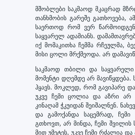
მშობლები საკმაოდ მკაცრად მზრ
თანხმობის გარეშე გათხოვება, ამ
საერთოდ რომ ვერ წარმოიდგენდ
საყვარელ ადამიანს. დამამთავრე
იქ მომაკითხა ჩემმა რჩეულმა, ბ
მისი ცოლი მრქმეოდა. არ დამავიწ
საკმაოდ თბილი და საყვარელი 
მომენტი დღემდე არ მავიწყდება. 
ჰყავს. მოკლედ, რომ გავიპარე და
უკვე ჩემი ცოლია და აზრი არ ა
კინაღამ ჭკუიდან შეიშალნენ. ნახ
და გამოქანდა საცემრად, ჩემ
გთხოვთ, არ მინდა, ჩემი შვილის 
მით უმეტეს, უკვე ჩემი რძალია და