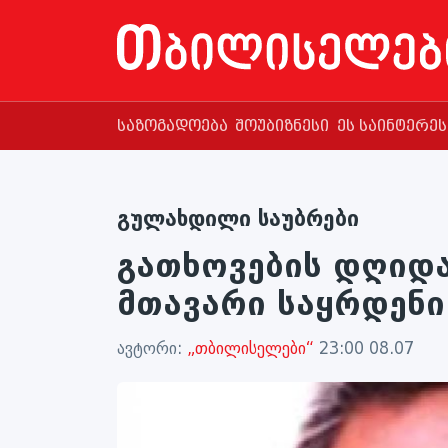
საზოგადოება
შოუბიზნესი
ეს საინტერე
გულახდილი საუბრები
გათხოვების დღიდ
მთავარი საყრდენი
ავტორი:
„თბილისელები“
23:00 08.07