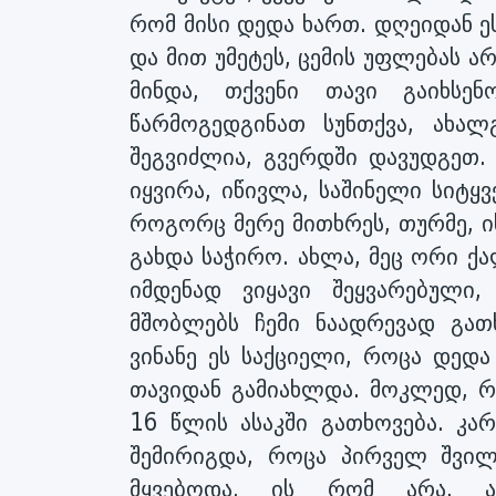
რომ მისი დედა ხართ. დღეიდან ე
და მით უმეტეს, ცემის უფლებას ა
მინდა, თქვენი თავი გაიხს
წარმოგედგინათ სუნთქვა, ახა
შეგვიძლია, გვერდში დავუდგეთ. 
იყვირა, იწივლა, საშინელი სიტყვ
როგორც მერე მითხრეს, თურმე, ის
გახდა საჭირო. ახლა, მეც ორი ქა
იმდენად ვიყავი შეყვარებული
მშობლებს ჩემი ნაადრევად გათ
ვინანე ეს საქციელი, როცა დედ
თავიდან გამიახლდა. მოკლედ, რ
16 წლის ასაკში გათხოვება. კა
შემირიგდა, როცა პირველ შვი
მყვებოდა. ის რომ არა, ალ