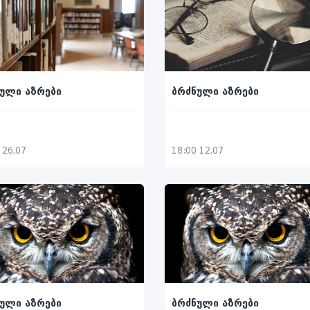
ული აზრები
ბრძნული აზრები
 26.07
18:00 12.07
ული აზრები
ბრძნული აზრები