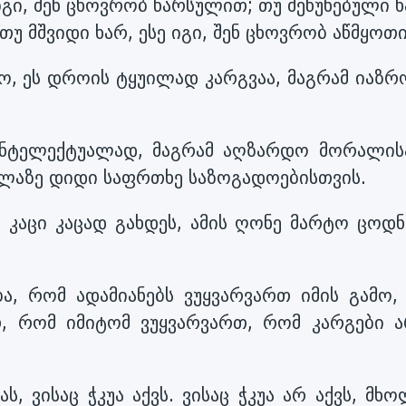
იგი, შენ ცხოვრობ წარსულით; თუ შეწუხებული ხ
თუ მშვიდი ხარ, ესე იგი, შენ ცხოვრობ აწმყოთი
, ეს დროის ტყუილად კარგვაა, მაგრამ იაზრ
ნტელექტუალად, მაგრამ აღზარდო მორალის
ყველაზე დიდი საფრთხე საზოგადოებისთვის.
მ კაცი კაცად გახდეს, ამის ღონე მარტო ცოდნ
ა, რომ ადამიანებს ვუყვარვართ იმის გამო,
, რომ იმიტომ ვუყვარვართ, რომ კარგები ა
, ვისაც ჭკუა აქვს. ვისაც ჭკუა არ აქვს, მხ