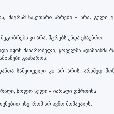
ს, მაგრამ საკუთარი აზრები – არა. გული გა
მეგობრებს კი არა, მტრებს უნდა ესაუბრო.
ნდა იყოს მახარობელი, ყოველმა ადამიანმა რ
ამიანები გაახაროს.
დანთა სამყოფელი კი არ არის, არამედ მონ
არაღი, ხოლო სული – იარაღი ღმრთისა.
ვნებით ისე, რომ არ ავნო მომავალს.