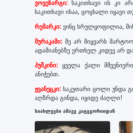
ვოვენარგი:
საკითხავი ის კი არ
საკითხავი ისაა, ცოცხალი იყავი 
რემარკი:
ვინც სრულყოფილია, მის
მურაკამი:
მე არ მიყვარს მარტოო
ადამიანებზე ერთხელ კიდევ არ დ
პუშკინი:
ყველა ქალი მშვენიერი
ანიჭებთ.
ჟვანეცკი:
საკუთარი ცოლი უნდა გი
აღზრდა გინდა, იყიდე ძაღლი!
სიახლეები ამავე კატეგორიიდან