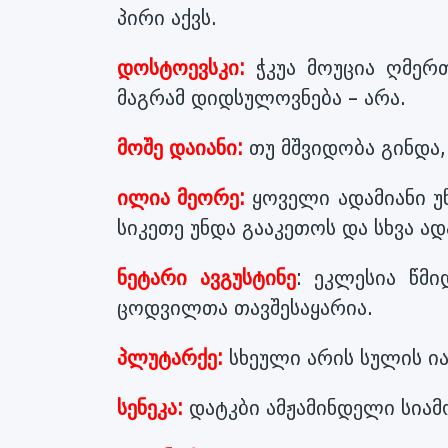
პირი აქვს.
დოსტოევსკი:
ჭკუა მოუცია ღმერთ
მაგრამ დიდსულოვნება – არა.
მოშე დაიანი:
თუ მშვიდობა გინდა, 
ილია მეორე:
ყოველი ადამიანი უ
სიკეთე უნდა გააკეთოს და სხვა ად
ნეტარი ავგუსტინე
: ეკლესია წმი
ცოდვილთა თავშესაყარია.
პლუტარქე:
სხეული არის სულის ი
სენეკა:
დატკბი ამჟამინდელი სიამო