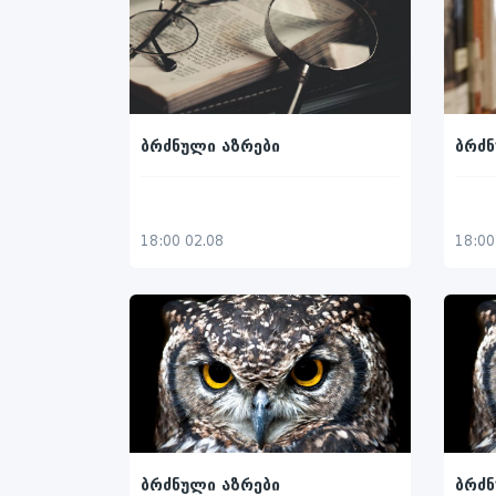
ბრძნული აზრები
ბრძნ
18:00 02.08
18:00
ბრძნული აზრები
ბრძნ