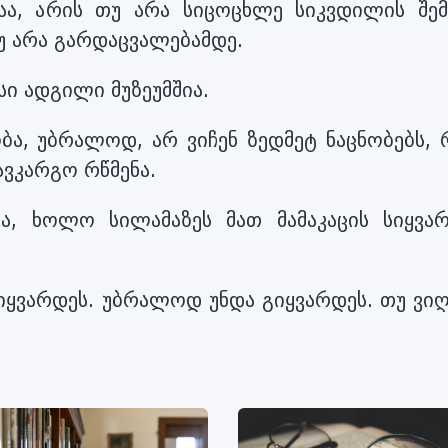
აა, არის თუ არა სიცოცხლე სიკვდილის შემ
თუ არა გარდაცვალებამდე.
ი ადგილი მუზეუმშია.
ბა, უბრალოდ, არ ვიჩენ ზედმეტ ნაცნობებს, 
ავკარგო რწმენა.
ა, ხოლო სილამაზეს მათ მამაკაცის სიყვა
ყვარდეს. უბრალოდ უნდა გიყვარდეს. თუ ვიღ