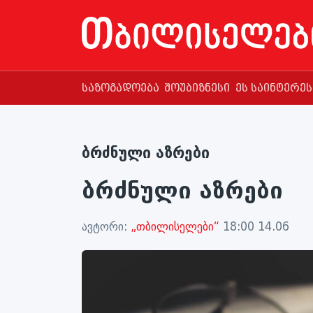
საზოგადოება
შოუბიზნესი
ეს საინტერე
ბრძნული აზრები
ბრძნული აზრები
ავტორი:
„თბილისელები“
18:00 14.06